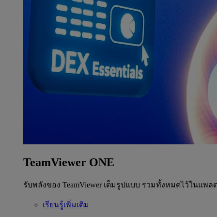
TeamViewer ONE
รับพลังของ TeamViewer เต็มรูปแบบ รวมทั้งหมดไว้ในแพลต
เรียนรู้เพิ่มเติม