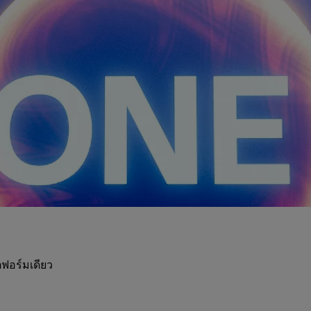
ฟอร์มเดียว