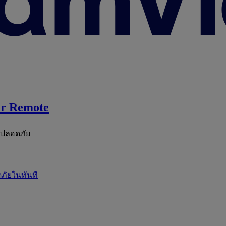
r Remote
ะปลอดภัย
ภัยในทันที