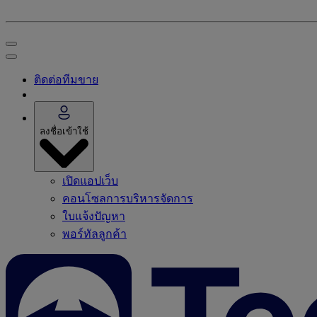
ติดต่อทีมขาย
ลงชื่อเข้าใช้
เปิดแอปเว็บ
คอนโซลการบริหารจัดการ
ใบแจ้งปัญหา
พอร์ทัลลูกค้า