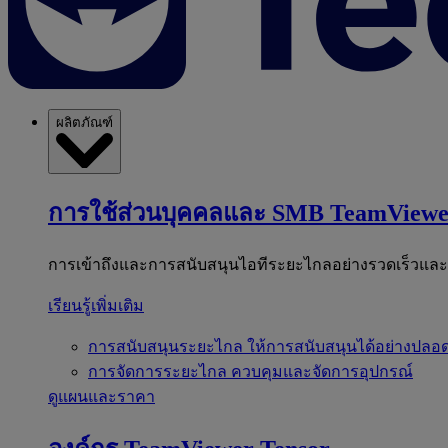
ผลิตภัณฑ์
การใช้ส่วนบุคคลและ SMB
TeamViewe
การเข้าถึงและการสนับสนุนไอทีระยะไกลอย่างรวดเร็วแล
เรียนรู้เพิ่มเติม
การสนับสนุนระยะไกล
ให้การสนับสนุนได้อย่างปลอด
การจัดการระยะไกล
ควบคุมและจัดการอุปกรณ์
ดูแผนและราคา