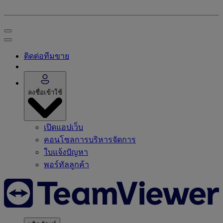
ติดต่อทีมขาย
ลงชื่อเข้าใช้
เปิดแอปเว็บ
คอนโซลการบริหารจัดการ
ใบแจ้งปัญหา
พอร์ทัลลูกค้า