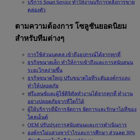
บริการ Smart Service
ทำให้งานบริการหลังการขาย
คล่องตัว
ตามความต้องการ
โซลูชันยอดนิยม
สำหรับทีมต่างๆ
การใช้ส่วนบุคคล
เข้าถึงอุปกรณ์ได้จากทุกที่
ธุรกิจขนาดเล็ก
ทำให้การเข้าถึงและการสนับสนุน
ระยะไกลง่ายขึ้น
ธุรกิจขนาดใหญ่
ปรับขนาดไอทีระดับองค์กรและ
ทำให้ปลอดภัย
ฟรีแลนซ์และผู้ใช้ดิจิทัลทำงานได้จากทุกที่
ทำงาน
อย่างปลอดภัยจากที่ใดก็ได้
ผู้ให้บริการที่มีการจัดการ
จัดการและรักษาไอทีของ
ไคลเอ็นต์
OEM
ปรับปรุงการสนับสนุนและการดำเนินการ
องค์กรไม่แสวงหากำไรและการศึกษา
ส่วนลด 30%