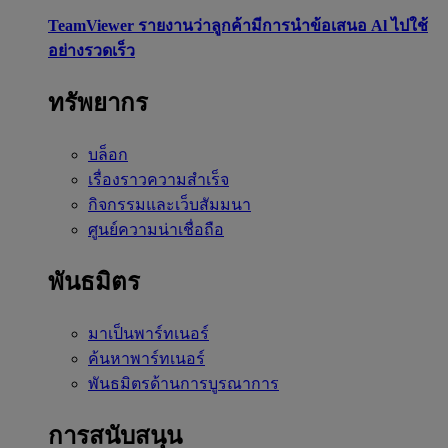
TeamViewer รายงานว่าลูกค้ามีการนำข้อเสนอ Al ไปใช้
อย่างรวดเร็ว
ทรัพยากร
บล็อก
เรื่องราวความสำเร็จ
กิจกรรมและเว็บสัมมนา
ศูนย์ความน่าเชื่อถือ
พันธมิตร
มาเป็นพาร์ทเนอร์
ค้นหาพาร์ทเนอร์
พันธมิตรด้านการบูรณาการ
การสนับสนุน