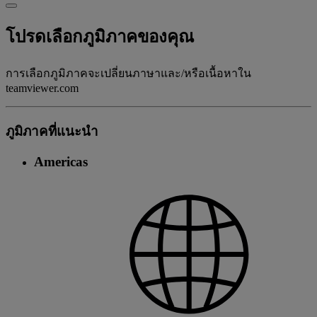
โปรดเลือกภูมิภาคของคุณ
การเลือกภูมิภาคจะเปลี่ยนภาษาและ/หรือเนื้อหาใน
teamviewer.com
ภูมิภาคที่แนะนํา
Americas