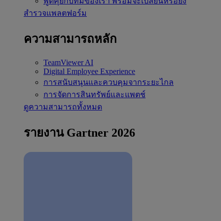
พูดคุยกับทีมของเรา
พร้อมจะเปลี่ยนหรือยัง
สำรวจแพลตฟอร์ม
ความสามารถหลัก
TeamViewer AI
Digital Employee Experience
การสนับสนุนและควบคุมจากระยะไกล
การจัดการสินทรัพย์และแพตช์
ดูความสามารถทั้งหมด
รายงาน Gartner 2026