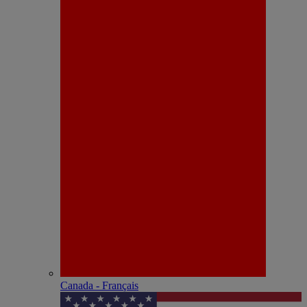
Canada - Français