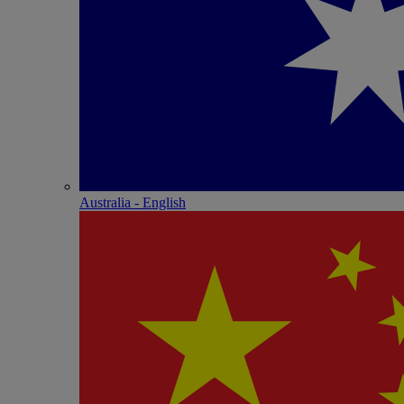
Australia - English