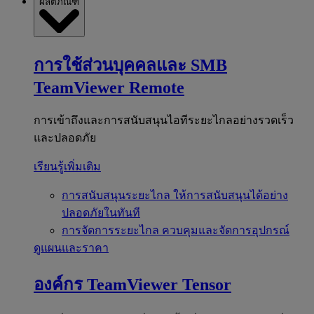
ผลิตภัณฑ์
การใช้ส่วนบุคคลและ SMB
TeamViewer Remote
การเข้าถึงและการสนับสนุนไอทีระยะไกลอย่างรวดเร็ว
และปลอดภัย
เรียนรู้เพิ่มเติม
การสนับสนุนระยะไกล
ให้การสนับสนุนได้อย่าง
ปลอดภัยในทันที
การจัดการระยะไกล
ควบคุมและจัดการอุปกรณ์
ดูแผนและราคา
องค์กร
TeamViewer Tensor