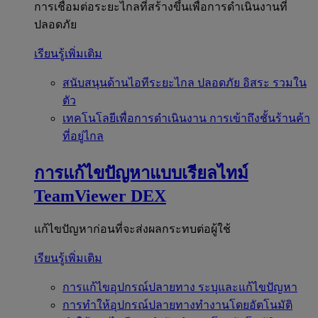
การเชื่อมต่อระยะไกลที่สร้างขึ้นเพื่อการดำเนินงานที่
ปลอดภัย
เรียนรู้เพิ่มเติม
สนับสนุนด้านไอทีระยะไกล
ปลอดภัย อิสระ รวมใน
ตัว
เทคโนโลยีเพื่อการดำเนินงาน
การเข้าถึงชั้นร้านค้า
ที่อยู่ไกล
การแก้ไขปัญหาแบบเรียลไทม์
TeamViewer DEX
แก้ไขปัญหาก่อนที่จะส่งผลกระทบต่อผู้ใช้
เรียนรู้เพิ่มเติม
การแก้ไขอุปกรณ์ปลายทาง
ระบุและแก้ไขปัญหา
การทำให้อุปกรณ์ปลายทางทำงานโดยอัตโนมัติ