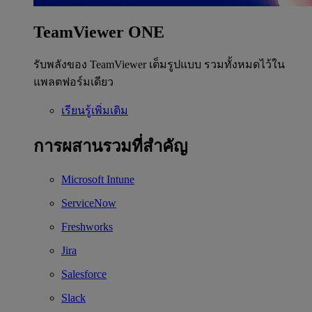
TeamViewer ONE
รับพลังของ TeamViewer เต็มรูปแบบ รวมทั้งหมดไว้ใน
แพลตฟอร์มเดียว
เรียนรู้เพิ่มเติม
การผสานรวมที่สำคัญ
Microsoft Intune
ServiceNow
Freshworks
Jira
Salesforce
Slack