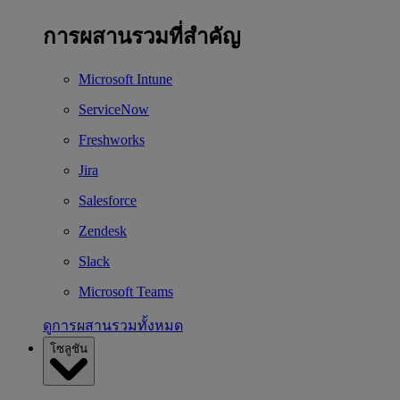
การผสานรวมที่สำคัญ
Microsoft Intune
ServiceNow
Freshworks
Jira
Salesforce
Zendesk
Slack
Microsoft Teams
ดูการผสานรวมทั้งหมด
โซลูชัน