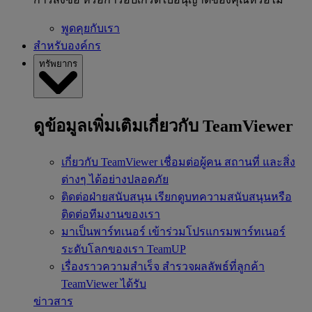
พูดคุยกับเรา
สำหรับองค์กร
ทรัพยากร
ดูข้อมูลเพิ่มเติมเกี่ยวกับ TeamViewer
เกี่ยวกับ TeamViewer
เชื่อมต่อผู้คน สถานที่ และสิ่ง
ต่างๆ ได้อย่างปลอดภัย
ติดต่อฝ่ายสนับสนุน
เรียกดูบทความสนับสนุนหรือ
ติดต่อทีมงานของเรา
มาเป็นพาร์ทเนอร์
เข้าร่วมโปรแกรมพาร์ทเนอร์
ระดับโลกของเรา TeamUP
เรื่องราวความสำเร็จ
สำรวจผลลัพธ์ที่ลูกค้า
TeamViewer ได้รับ
ข่าวสาร