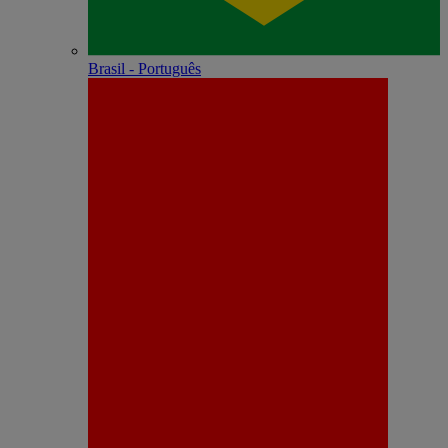
Brasil - Português