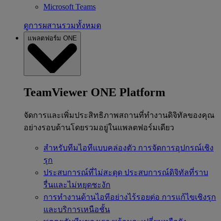
Microsoft Teams
ดูการผสานรวมทั้งหมด
แพลตฟอร์ม ONE
TeamViewer ONE Platform
จัดการและเพิ่มประสิทธิภาพสถานที่ทำงานดิจิทัลของคุณ
อย่างรอบด้านโดยรวมอยู่ในแพลตฟอร์มเดียว
สำหรับทีมไอทีแบบคล่องตัว
การจัดการอุปกรณ์เชิง
รุก
ประสบการณ์ที่ไม่สะดุด
ประสบการณ์ดิจิทัลที่ราบ
รื่นและไม่หยุดชะงัก
การทำงานด้านไอทีอย่างไร้รอยต่อ
การแก้ไขเชิงรุก
และบริการเหนือชั้น