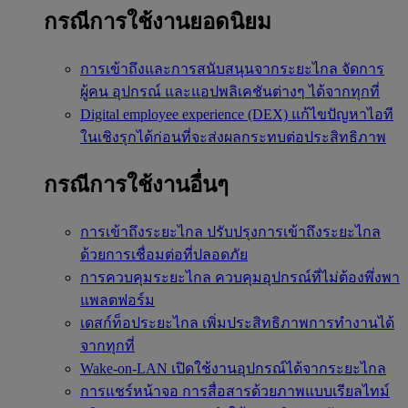
กรณีการใช้งานยอดนิยม
การเข้าถึงและการสนับสนุนจากระยะไกล
จัดการ
ผู้คน อุปกรณ์ และแอปพลิเคชันต่างๆ ได้จากทุกที่
Digital employee experience (DEX)
แก้ไขปัญหาไอที
ในเชิงรุกได้ก่อนที่จะส่งผลกระทบต่อประสิทธิภาพ
กรณีการใช้งานอื่นๆ
การเข้าถึงระยะไกล
ปรับปรุงการเข้าถึงระยะไกล
ด้วยการเชื่อมต่อที่ปลอดภัย
การควบคุมระยะไกล
ควบคุมอุปกรณ์ที่ไม่ต้องพึ่งพา
แพลตฟอร์ม
เดสก์ท็อประยะไกล
เพิ่มประสิทธิภาพการทำงานได้
จากทุกที่
Wake-on-LAN
เปิดใช้งานอุปกรณ์ได้จากระยะไกล
การแชร์หน้าจอ
การสื่อสารด้วยภาพแบบเรียลไทม์