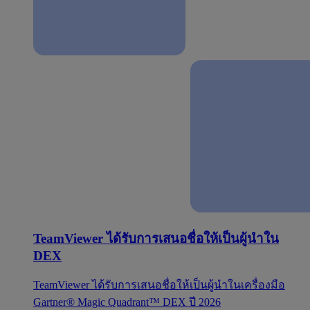
TeamViewer ได้รับการเสนอชื่อให้เป็นผู้นำใน
DEX
TeamViewer ได้รับการเสนอชื่อให้เป็นผู้นำในเครื่องมือ
Gartner® Magic Quadrant™ DEX ปี 2026