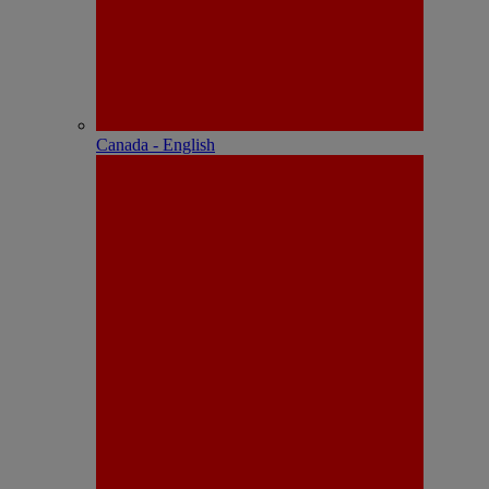
Canada - English