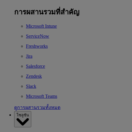
การผสานรวมที่สำคัญ
Microsoft Intune
ServiceNow
Freshworks
Jira
Salesforce
Zendesk
Slack
Microsoft Teams
ดูการผสานรวมทั้งหมด
โซลูชัน