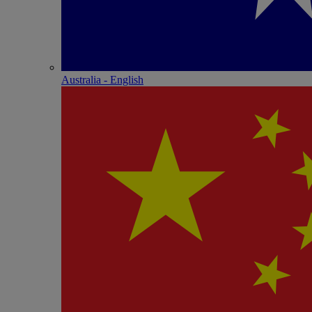
Australia - English