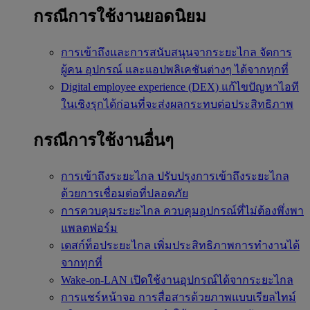
กรณีการใช้งานยอดนิยม
การเข้าถึงและการสนับสนุนจากระยะไกล
จัดการ
ผู้คน อุปกรณ์ และแอปพลิเคชันต่างๆ ได้จากทุกที่
Digital employee experience (DEX)
แก้ไขปัญหาไอที
ในเชิงรุกได้ก่อนที่จะส่งผลกระทบต่อประสิทธิภาพ
กรณีการใช้งานอื่นๆ
การเข้าถึงระยะไกล
ปรับปรุงการเข้าถึงระยะไกล
ด้วยการเชื่อมต่อที่ปลอดภัย
การควบคุมระยะไกล
ควบคุมอุปกรณ์ที่ไม่ต้องพึ่งพา
แพลตฟอร์ม
เดสก์ท็อประยะไกล
เพิ่มประสิทธิภาพการทำงานได้
จากทุกที่
Wake-on-LAN
เปิดใช้งานอุปกรณ์ได้จากระยะไกล
การแชร์หน้าจอ
การสื่อสารด้วยภาพแบบเรียลไทม์