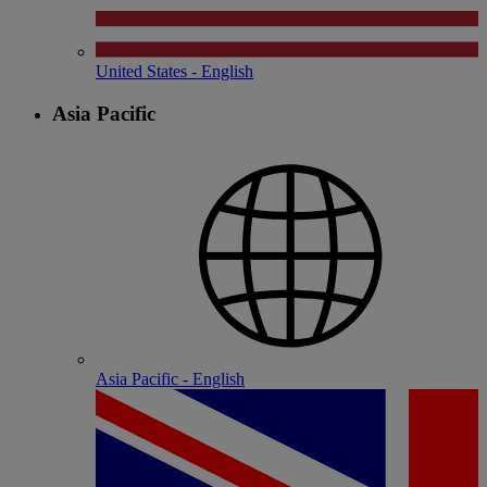
United States - English
Asia Pacific
Asia Pacific - English