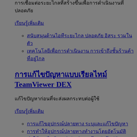
การเชื่อมต่อระยะไกลที่สร้างขึ้นเพื่อการดำเนินงานที่
ปลอดภัย
เรียนรู้เพิ่มเติม
สนับสนุนด้านไอทีระยะไกล
ปลอดภัย อิสระ รวมใน
ตัว
เทคโนโลยีเพื่อการดำเนินงาน
การเข้าถึงชั้นร้านค้า
ที่อยู่ไกล
การแก้ไขปัญหาแบบเรียลไทม์
TeamViewer DEX
แก้ไขปัญหาก่อนที่จะส่งผลกระทบต่อผู้ใช้
เรียนรู้เพิ่มเติม
การแก้ไขอุปกรณ์ปลายทาง
ระบุและแก้ไขปัญหา
การทำให้อุปกรณ์ปลายทางทำงานโดยอัตโนมัติ