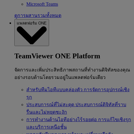
Microsoft Teams
ดูการผสานรวมทั้งหมด
แพลตฟอร์ม ONE
TeamViewer ONE Platform
จัดการและเพิ่มประสิทธิภาพสถานที่ทำงานดิจิทัลของคุณ
อย่างรอบด้านโดยรวมอยู่ในแพลตฟอร์มเดียว
สำหรับทีมไอทีแบบคล่องตัว
การจัดการอุปกรณ์เชิง
รุก
ประสบการณ์ที่ไม่สะดุด
ประสบการณ์ดิจิทัลที่ราบ
รื่นและไม่หยุดชะงัก
การทำงานด้านไอทีอย่างไร้รอยต่อ
การแก้ไขเชิงรุก
และบริการเหนือชั้น