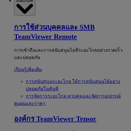
ผลิตภัณฑ์
การใช้ส่วนบุคคลและ SMB
TeamViewer Remote
การเข้าถึงและการสนับสนุนไอทีระยะไกลอย่างรวดเร็ว
และปลอดภัย
เรียนรู้เพิ่มเติม
การสนับสนุนระยะไกล
ให้การสนับสนุนได้อย่าง
ปลอดภัยในทันที
การจัดการระยะไกล
ควบคุมและจัดการอุปกรณ์
ดูแผนและราคา
องค์กร
TeamViewer Tensor