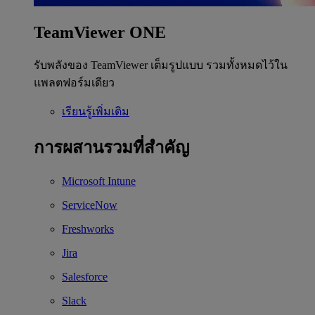
TeamViewer ONE
รับพลังของ TeamViewer เต็มรูปแบบ รวมทั้งหมดไว้ใน
แพลตฟอร์มเดียว
เรียนรู้เพิ่มเติม
การผสานรวมที่สำคัญ
Microsoft Intune
ServiceNow
Freshworks
Jira
Salesforce
Slack