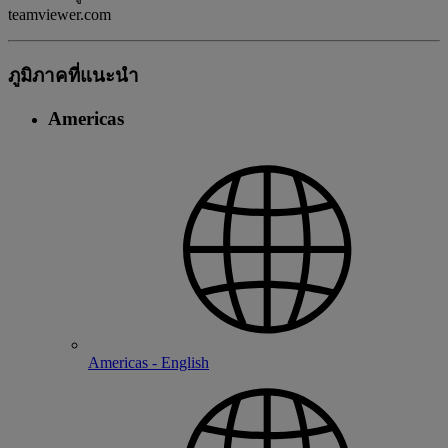
teamviewer.com
ภูมิภาคที่แนะนํา
Americas
Americas - English