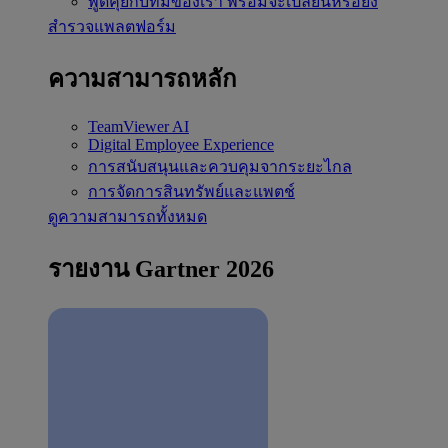
พูดคุยกับทีมของเรา
พร้อมจะเปลี่ยนหรือยัง
สำรวจแพลตฟอร์ม
ความสามารถหลัก
TeamViewer AI
Digital Employee Experience
การสนับสนุนและควบคุมจากระยะไกล
การจัดการสินทรัพย์และแพตช์
ดูความสามารถทั้งหมด
รายงาน Gartner 2026