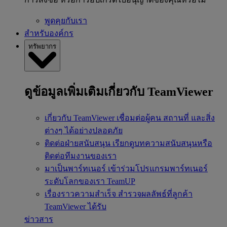
พูดคุยกับเรา
สำหรับองค์กร
ทรัพยากร
ดูข้อมูลเพิ่มเติมเกี่ยวกับ TeamViewer
เกี่ยวกับ TeamViewer
เชื่อมต่อผู้คน สถานที่ และสิ่ง
ต่างๆ ได้อย่างปลอดภัย
ติดต่อฝ่ายสนับสนุน
เรียกดูบทความสนับสนุนหรือ
ติดต่อทีมงานของเรา
มาเป็นพาร์ทเนอร์
เข้าร่วมโปรแกรมพาร์ทเนอร์
ระดับโลกของเรา TeamUP
เรื่องราวความสำเร็จ
สำรวจผลลัพธ์ที่ลูกค้า
TeamViewer ได้รับ
ข่าวสาร