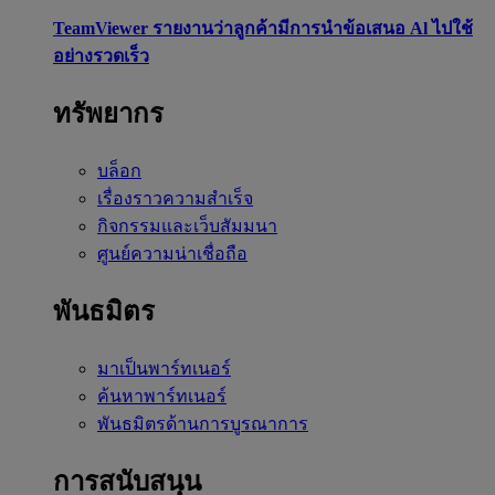
TeamViewer รายงานว่าลูกค้ามีการนำข้อเสนอ Al ไปใช้
อย่างรวดเร็ว
ทรัพยากร
บล็อก
เรื่องราวความสำเร็จ
กิจกรรมและเว็บสัมมนา
ศูนย์ความน่าเชื่อถือ
พันธมิตร
มาเป็นพาร์ทเนอร์
ค้นหาพาร์ทเนอร์
พันธมิตรด้านการบูรณาการ
การสนับสนุน