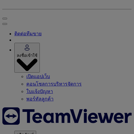
ติดต่อทีมขาย
ลงชื่อเข้าใช้
เปิดแอปเว็บ
คอนโซลการบริหารจัดการ
ใบแจ้งปัญหา
พอร์ทัลลูกค้า