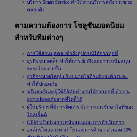
บริการ Smart Service
ทำให้งานบริการหลังการขาย
คล่องตัว
ตามความต้องการ
โซลูชันยอดนิยม
สำหรับทีมต่างๆ
การใช้ส่วนบุคคล
เข้าถึงอุปกรณ์ได้จากทุกที่
ธุรกิจขนาดเล็ก
ทำให้การเข้าถึงและการสนับสนุน
ระยะไกลง่ายขึ้น
ธุรกิจขนาดใหญ่
ปรับขนาดไอทีระดับองค์กรและ
ทำให้ปลอดภัย
ฟรีแลนซ์และผู้ใช้ดิจิทัลทำงานได้จากทุกที่
ทำงาน
อย่างปลอดภัยจากที่ใดก็ได้
ผู้ให้บริการที่มีการจัดการ
จัดการและรักษาไอทีของ
ไคลเอ็นต์
OEM
ปรับปรุงการสนับสนุนและการดำเนินการ
องค์กรไม่แสวงหากำไรและการศึกษา
ส่วนลด 30%