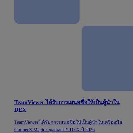
TeamViewer ได้รับการเสนอชื่อให้เป็นผู้นำใน
DEX
TeamViewer ได้รับการเสนอชื่อให้เป็นผู้นำในเครื่องมือ
Gartner® Magic Quadrant™ DEX ปี 2026