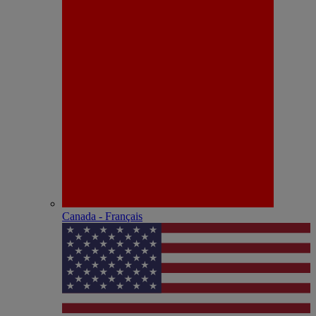
Canada - Français