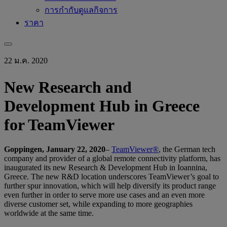
การกำกับดูแลกิจการ
ราคา
22 ม.ค. 2020
New Research and
Development Hub in Greece
for TeamViewer
Goppingen, January 22, 2020
–
TeamViewer®
, the German tech
company and provider of a global remote connectivity platform, has
inaugurated its new Research & Development Hub in Ioannina,
Greece. The new R&D location underscores TeamViewer’s goal to
further spur innovation, which will help diversify its product range
even further in order to serve more use cases and an even more
diverse customer set, while expanding to more geographies
worldwide at the same time.