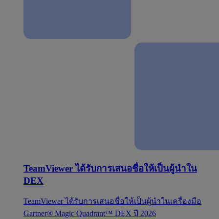
TeamViewer ได้รับการเสนอชื่อให้เป็นผู้นำใน
DEX
TeamViewer ได้รับการเสนอชื่อให้เป็นผู้นำในเครื่องมือ
Gartner® Magic Quadrant™ DEX ปี 2026