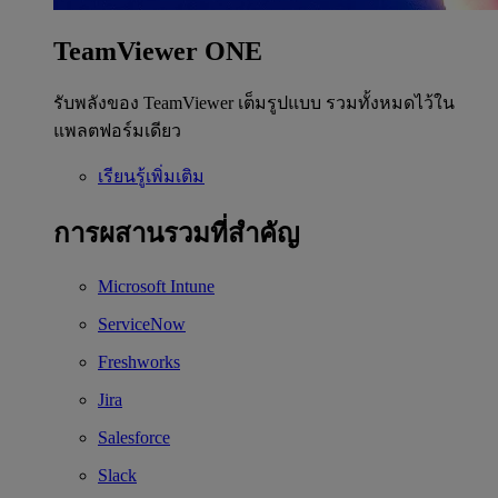
TeamViewer ONE
รับพลังของ TeamViewer เต็มรูปแบบ รวมทั้งหมดไว้ใน
แพลตฟอร์มเดียว
เรียนรู้เพิ่มเติม
การผสานรวมที่สำคัญ
Microsoft Intune
ServiceNow
Freshworks
Jira
Salesforce
Slack