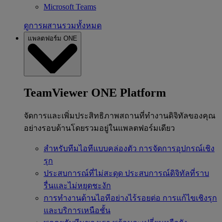
Microsoft Teams
ดูการผสานรวมทั้งหมด
แพลตฟอร์ม ONE
TeamViewer ONE Platform
จัดการและเพิ่มประสิทธิภาพสถานที่ทำงานดิจิทัลของคุณ
อย่างรอบด้านโดยรวมอยู่ในแพลตฟอร์มเดียว
สำหรับทีมไอทีแบบคล่องตัว
การจัดการอุปกรณ์เชิง
รุก
ประสบการณ์ที่ไม่สะดุด
ประสบการณ์ดิจิทัลที่ราบ
รื่นและไม่หยุดชะงัก
การทำงานด้านไอทีอย่างไร้รอยต่อ
การแก้ไขเชิงรุก
และบริการเหนือชั้น