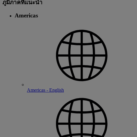
ภูมิภาคที่แนะนํา
Americas
Americas - English