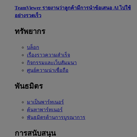
TeamViewer รายงานว่าลูกค้ามีการนำข้อเสนอ Al ไปใช้
อย่างรวดเร็ว
ทรัพยากร
บล็อก
เรื่องราวความสำเร็จ
กิจกรรมและเว็บสัมมนา
ศูนย์ความน่าเชื่อถือ
พันธมิตร
มาเป็นพาร์ทเนอร์
ค้นหาพาร์ทเนอร์
พันธมิตรด้านการบูรณาการ
การสนับสนุน