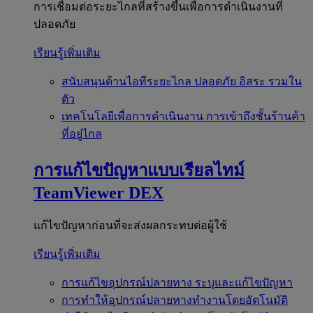
การเชื่อมต่อระยะไกลที่สร้างขึ้นเพื่อการดำเนินงานที่
ปลอดภัย
เรียนรู้เพิ่มเติม
สนับสนุนด้านไอทีระยะไกล
ปลอดภัย อิสระ รวมใน
ตัว
เทคโนโลยีเพื่อการดำเนินงาน
การเข้าถึงชั้นร้านค้า
ที่อยู่ไกล
การแก้ไขปัญหาแบบเรียลไทม์
TeamViewer DEX
แก้ไขปัญหาก่อนที่จะส่งผลกระทบต่อผู้ใช้
เรียนรู้เพิ่มเติม
การแก้ไขอุปกรณ์ปลายทาง
ระบุและแก้ไขปัญหา
การทำให้อุปกรณ์ปลายทางทำงานโดยอัตโนมัติ