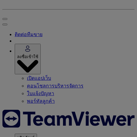
ติดต่อทีมขาย
ลงชื่อเข้าใช้
เปิดแอปเว็บ
คอนโซลการบริหารจัดการ
ใบแจ้งปัญหา
พอร์ทัลลูกค้า