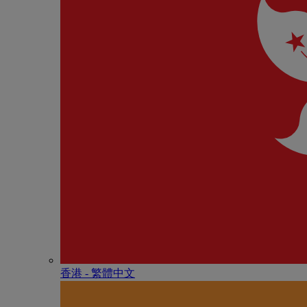
香港 - 繁體中文