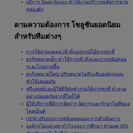
บริการ Smart Service
ทำให้งานบริการหลังการขาย
คล่องตัว
ตามความต้องการ
โซลูชันยอดนิยม
สำหรับทีมต่างๆ
การใช้ส่วนบุคคล
เข้าถึงอุปกรณ์ได้จากทุกที่
ธุรกิจขนาดเล็ก
ทำให้การเข้าถึงและการสนับสนุน
ระยะไกลง่ายขึ้น
ธุรกิจขนาดใหญ่
ปรับขนาดไอทีระดับองค์กรและ
ทำให้ปลอดภัย
ฟรีแลนซ์และผู้ใช้ดิจิทัลทำงานได้จากทุกที่
ทำงาน
อย่างปลอดภัยจากที่ใดก็ได้
ผู้ให้บริการที่มีการจัดการ
จัดการและรักษาไอทีของ
ไคลเอ็นต์
OEM
ปรับปรุงการสนับสนุนและการดำเนินการ
องค์กรไม่แสวงหากำไรและการศึกษา
ส่วนลด 30%