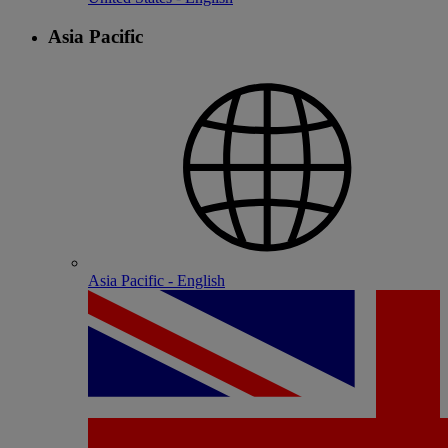
Asia Pacific
Asia Pacific - English