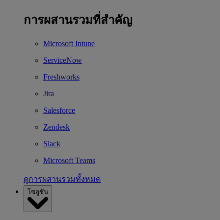
การผสานรวมที่สำคัญ
Microsoft Intune
ServiceNow
Freshworks
Jira
Salesforce
Zendesk
Slack
Microsoft Teams
ดูการผสานรวมทั้งหมด
โซลูชัน