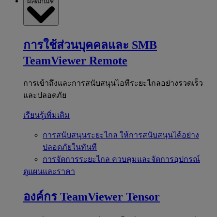
ผลิตภัณฑ์
การใช้ส่วนบุคคลและ SMB
TeamViewer Remote
การเข้าถึงและการสนับสนุนไอทีระยะไกลอย่างรวดเร็ว
และปลอดภัย
เรียนรู้เพิ่มเติม
การสนับสนุนระยะไกล
ให้การสนับสนุนได้อย่าง
ปลอดภัยในทันที
การจัดการระยะไกล
ควบคุมและจัดการอุปกรณ์
ดูแผนและราคา
องค์กร
TeamViewer Tensor