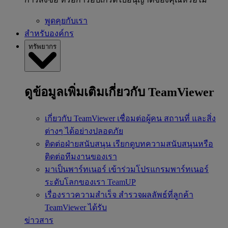
พูดคุยกับเรา
สำหรับองค์กร
ทรัพยากร
ดูข้อมูลเพิ่มเติมเกี่ยวกับ TeamViewer
เกี่ยวกับ TeamViewer
เชื่อมต่อผู้คน สถานที่ และสิ่ง
ต่างๆ ได้อย่างปลอดภัย
ติดต่อฝ่ายสนับสนุน
เรียกดูบทความสนับสนุนหรือ
ติดต่อทีมงานของเรา
มาเป็นพาร์ทเนอร์
เข้าร่วมโปรแกรมพาร์ทเนอร์
ระดับโลกของเรา TeamUP
เรื่องราวความสำเร็จ
สำรวจผลลัพธ์ที่ลูกค้า
TeamViewer ได้รับ
ข่าวสาร