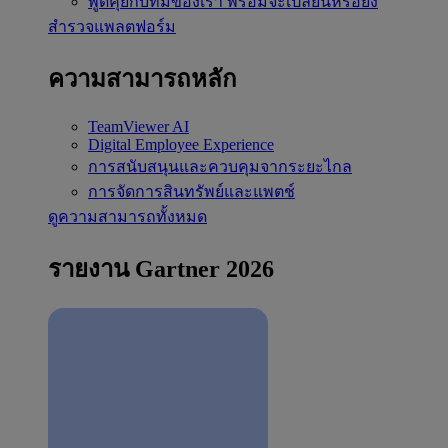
พูดคุยกับทีมของเรา
พร้อมจะเปลี่ยนหรือยัง
สำรวจแพลตฟอร์ม
ความสามารถหลัก
TeamViewer AI
Digital Employee Experience
การสนับสนุนและควบคุมจากระยะไกล
การจัดการสินทรัพย์และแพตช์
ดูความสามารถทั้งหมด
รายงาน Gartner 2026