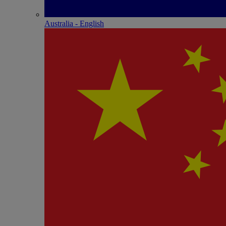
Australia - English