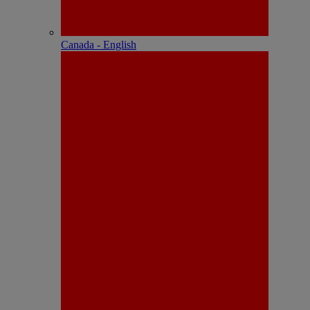
Canada - English