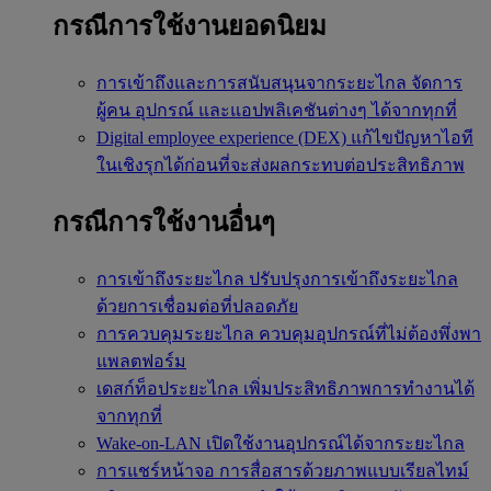
กรณีการใช้งานยอดนิยม
การเข้าถึงและการสนับสนุนจากระยะไกล
จัดการ
ผู้คน อุปกรณ์ และแอปพลิเคชันต่างๆ ได้จากทุกที่
Digital employee experience (DEX)
แก้ไขปัญหาไอที
ในเชิงรุกได้ก่อนที่จะส่งผลกระทบต่อประสิทธิภาพ
กรณีการใช้งานอื่นๆ
การเข้าถึงระยะไกล
ปรับปรุงการเข้าถึงระยะไกล
ด้วยการเชื่อมต่อที่ปลอดภัย
การควบคุมระยะไกล
ควบคุมอุปกรณ์ที่ไม่ต้องพึ่งพา
แพลตฟอร์ม
เดสก์ท็อประยะไกล
เพิ่มประสิทธิภาพการทำงานได้
จากทุกที่
Wake-on-LAN
เปิดใช้งานอุปกรณ์ได้จากระยะไกล
การแชร์หน้าจอ
การสื่อสารด้วยภาพแบบเรียลไทม์