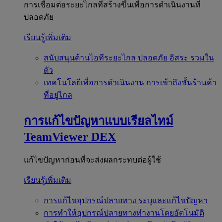
การเชื่อมต่อระยะไกลที่สร้างขึ้นเพื่อการดำเนินงานที่
ปลอดภัย
เรียนรู้เพิ่มเติม
สนับสนุนด้านไอทีระยะไกล
ปลอดภัย อิสระ รวมใน
ตัว
เทคโนโลยีเพื่อการดำเนินงาน
การเข้าถึงชั้นร้านค้า
ที่อยู่ไกล
การแก้ไขปัญหาแบบเรียลไทม์
TeamViewer DEX
แก้ไขปัญหาก่อนที่จะส่งผลกระทบต่อผู้ใช้
เรียนรู้เพิ่มเติม
การแก้ไขอุปกรณ์ปลายทาง
ระบุและแก้ไขปัญหา
การทำให้อุปกรณ์ปลายทางทำงานโดยอัตโนมัติ