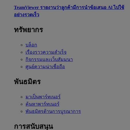
TeamViewer รายงานว่าลูกค้ามีการนำข้อเสนอ Al ไปใช้
อย่างรวดเร็ว
ทรัพยากร
บล็อก
เรื่องราวความสำเร็จ
กิจกรรมและเว็บสัมมนา
ศูนย์ความน่าเชื่อถือ
พันธมิตร
มาเป็นพาร์ทเนอร์
ค้นหาพาร์ทเนอร์
พันธมิตรด้านการบูรณาการ
การสนับสนุน