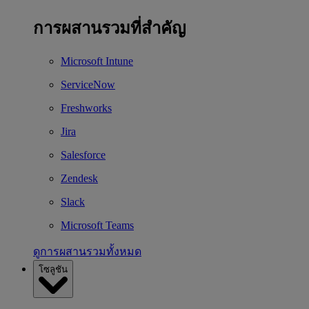
การผสานรวมที่สำคัญ
Microsoft Intune
ServiceNow
Freshworks
Jira
Salesforce
Zendesk
Slack
Microsoft Teams
ดูการผสานรวมทั้งหมด
โซลูชัน