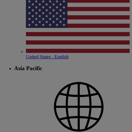
United States - English
Asia Pacific