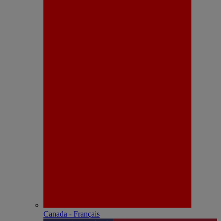
Canada - Français