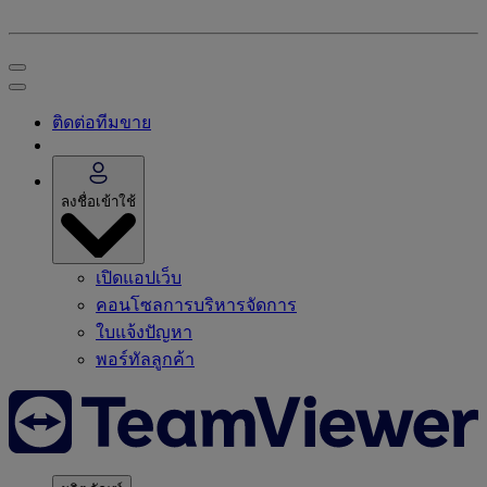
ติดต่อทีมขาย
ลงชื่อเข้าใช้
เปิดแอปเว็บ
คอนโซลการบริหารจัดการ
ใบแจ้งปัญหา
พอร์ทัลลูกค้า