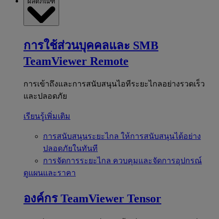
ผลิตภัณฑ์
การใช้ส่วนบุคคลและ SMB
TeamViewer Remote
การเข้าถึงและการสนับสนุนไอทีระยะไกลอย่างรวดเร็ว
และปลอดภัย
เรียนรู้เพิ่มเติม
การสนับสนุนระยะไกล
ให้การสนับสนุนได้อย่าง
ปลอดภัยในทันที
การจัดการระยะไกล
ควบคุมและจัดการอุปกรณ์
ดูแผนและราคา
องค์กร
TeamViewer Tensor