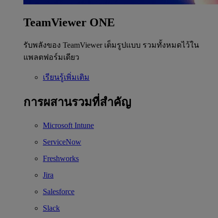
TeamViewer ONE
รับพลังของ TeamViewer เต็มรูปแบบ รวมทั้งหมดไว้ใน
แพลตฟอร์มเดียว
เรียนรู้เพิ่มเติม
การผสานรวมที่สำคัญ
Microsoft Intune
ServiceNow
Freshworks
Jira
Salesforce
Slack