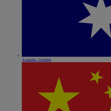
Australia - English