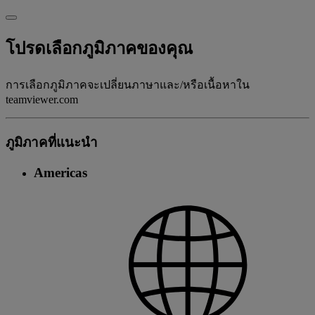
โปรดเลือกภูมิภาคของคุณ
การเลือกภูมิภาคจะเปลี่ยนภาษาและ/หรือเนื้อหาใน
teamviewer.com
ภูมิภาคที่แนะนํา
Americas