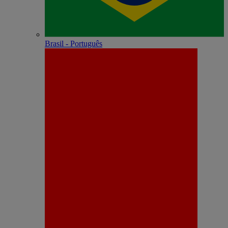
Brasil - Português