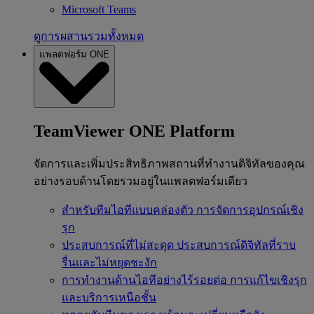
Microsoft Teams
ดูการผสานรวมทั้งหมด
แพลตฟอร์ม ONE
TeamViewer ONE Platform
จัดการและเพิ่มประสิทธิภาพสถานที่ทำงานดิจิทัลของคุณ
อย่างรอบด้านโดยรวมอยู่ในแพลตฟอร์มเดียว
สำหรับทีมไอทีแบบคล่องตัว
การจัดการอุปกรณ์เชิง
รุก
ประสบการณ์ที่ไม่สะดุด
ประสบการณ์ดิจิทัลที่ราบ
รื่นและไม่หยุดชะงัก
การทำงานด้านไอทีอย่างไร้รอยต่อ
การแก้ไขเชิงรุก
และบริการเหนือชั้น