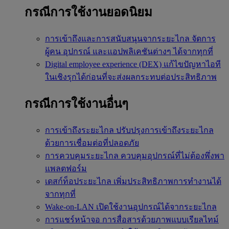
กรณีการใช้งานยอดนิยม
การเข้าถึงและการสนับสนุนจากระยะไกล
จัดการ
ผู้คน อุปกรณ์ และแอปพลิเคชันต่างๆ ได้จากทุกที่
Digital employee experience (DEX)
แก้ไขปัญหาไอที
ในเชิงรุกได้ก่อนที่จะส่งผลกระทบต่อประสิทธิภาพ
กรณีการใช้งานอื่นๆ
การเข้าถึงระยะไกล
ปรับปรุงการเข้าถึงระยะไกล
ด้วยการเชื่อมต่อที่ปลอดภัย
การควบคุมระยะไกล
ควบคุมอุปกรณ์ที่ไม่ต้องพึ่งพา
แพลตฟอร์ม
เดสก์ท็อประยะไกล
เพิ่มประสิทธิภาพการทำงานได้
จากทุกที่
Wake-on-LAN
เปิดใช้งานอุปกรณ์ได้จากระยะไกล
การแชร์หน้าจอ
การสื่อสารด้วยภาพแบบเรียลไทม์