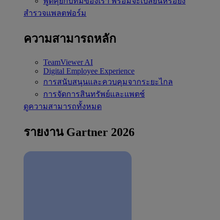
พูดคุยกับทีมของเรา
พร้อมจะเปลี่ยนหรือยัง
สำรวจแพลตฟอร์ม
ความสามารถหลัก
TeamViewer AI
Digital Employee Experience
การสนับสนุนและควบคุมจากระยะไกล
การจัดการสินทรัพย์และแพตช์
ดูความสามารถทั้งหมด
รายงาน Gartner 2026