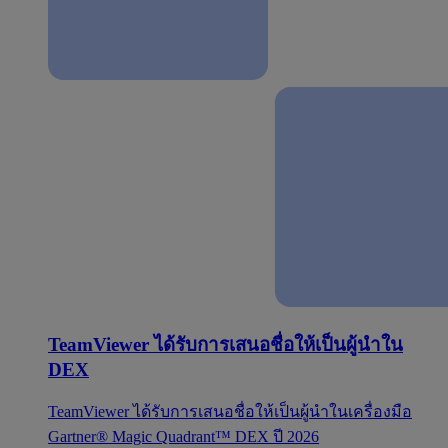
TeamViewer ได้รับการเสนอชื่อให้เป็นผู้นำใน
DEX
TeamViewer ได้รับการเสนอชื่อให้เป็นผู้นำในเครื่องมือ
Gartner® Magic Quadrant™ DEX ปี 2026