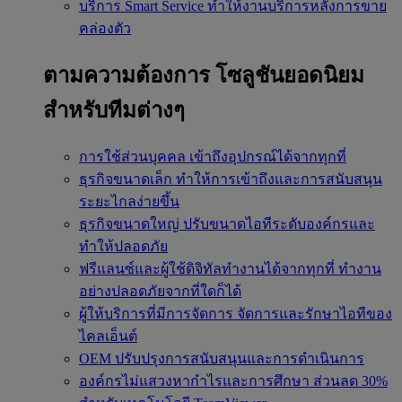
บริการ Smart Service
ทำให้งานบริการหลังการขาย
คล่องตัว
ตามความต้องการ
โซลูชันยอดนิยม
สำหรับทีมต่างๆ
การใช้ส่วนบุคคล
เข้าถึงอุปกรณ์ได้จากทุกที่
ธุรกิจขนาดเล็ก
ทำให้การเข้าถึงและการสนับสนุน
ระยะไกลง่ายขึ้น
ธุรกิจขนาดใหญ่
ปรับขนาดไอทีระดับองค์กรและ
ทำให้ปลอดภัย
ฟรีแลนซ์และผู้ใช้ดิจิทัลทำงานได้จากทุกที่
ทำงาน
อย่างปลอดภัยจากที่ใดก็ได้
ผู้ให้บริการที่มีการจัดการ
จัดการและรักษาไอทีของ
ไคลเอ็นต์
OEM
ปรับปรุงการสนับสนุนและการดำเนินการ
องค์กรไม่แสวงหากำไรและการศึกษา
ส่วนลด 30%