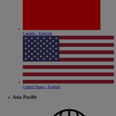
Canada - Français
United States - English
Asia Pacific