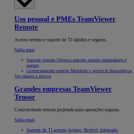
Uso pessoal e PMEs
TeamViewer
Remote
Acesso remoto e suporte de TI rápidos e seguros.
Saiba mais
Suporte remoto
Ofereça suporte remoto instantâneo e
seguro
Gerenciamento remoto
Monitore e gerencie dispositivos
Ver planos e preços
Grandes empresas
TeamViewer
Tensor
Conectividade remota projetada para operações seguras.
Saiba mais
Suporte de TI remoto
Seguro, flexível, integrado