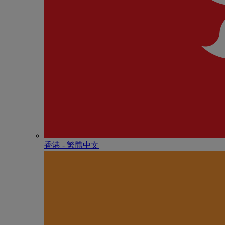
香港 - 繁體中文