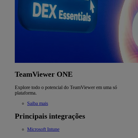
TeamViewer ONE
Explore todo o potencial do TeamViewer em uma só
plataforma.
Saiba mais
Principais integrações
Microsoft Intune