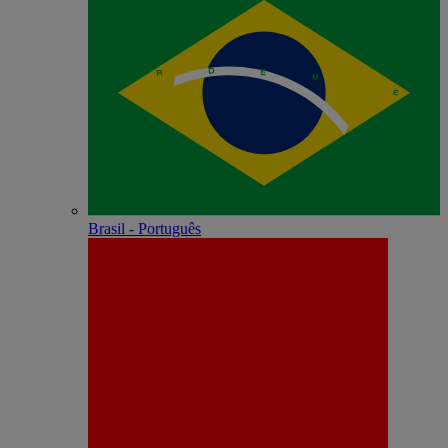
Brasil - Português