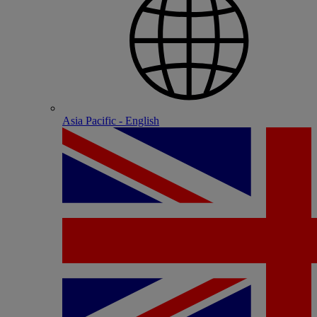
Asia Pacific - English