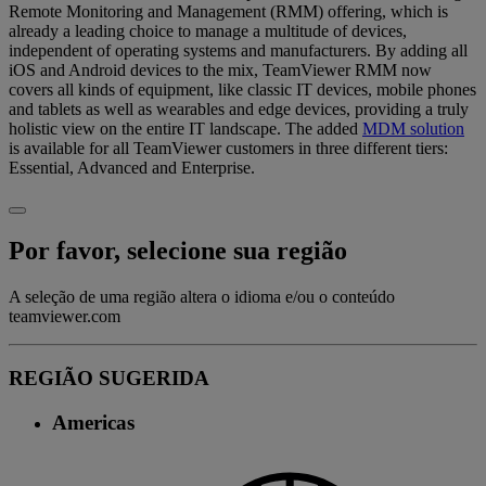
Remote Monitoring and Management (RMM) offering, which is
already a leading choice to manage a multitude of devices,
independent of operating systems and manufacturers. By adding all
iOS and Android devices to the mix, TeamViewer RMM now
covers all kinds of equipment, like classic IT devices, mobile phones
and tablets as well as wearables and edge devices, providing a truly
holistic view on the entire IT landscape. The added
MDM solution
is available for all TeamViewer customers in three different tiers:
Essential, Advanced and Enterprise.
Por favor, selecione sua região
A seleção de uma região altera o idioma e/ou o conteúdo
teamviewer.com
REGIÃO SUGERIDA
Americas