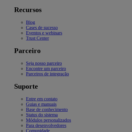
Recursos
Blog
Cases de sucesso
Eventos e webinars
Trust Center
Parceiro
Seja nosso parceiro
Encontre um parceiro
Parceiros de integração
Suporte
Entre em contato
Guias e manuais
Base de conhecimento
Status do sistema
Módulos personalizados
Para desenvolvedores
Comunidade