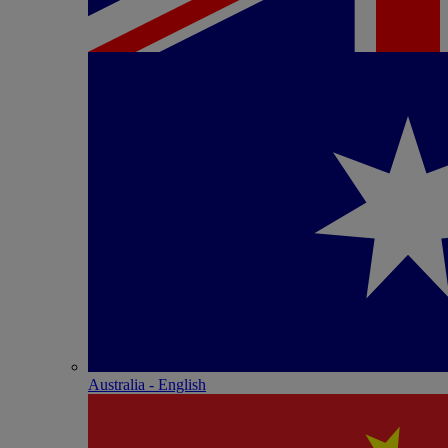
Australia - English