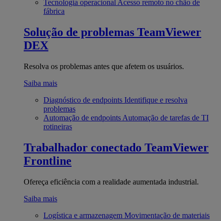
Tecnologia operacional
Acesso remoto no chão de
fábrica
Solução de problemas
TeamViewer
DEX
Resolva os problemas antes que afetem os usuários.
Saiba mais
Diagnóstico de endpoints
Identifique e resolva
problemas
Automação de endpoints
Automação de tarefas de TI
rotineiras
Trabalhador conectado
TeamViewer
Frontline
Ofereça eficiência com a realidade aumentada industrial.
Saiba mais
Logística e armazenagem
Movimentação de materiais