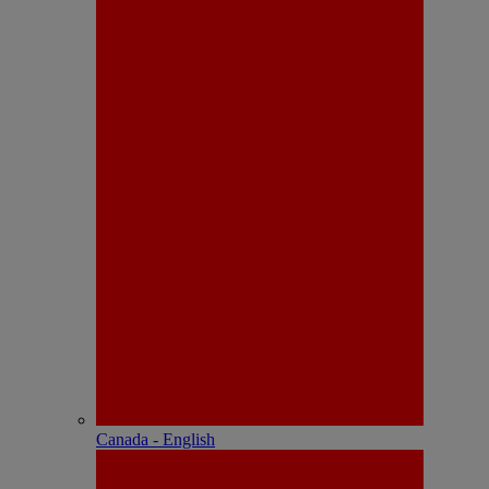
Canada - English