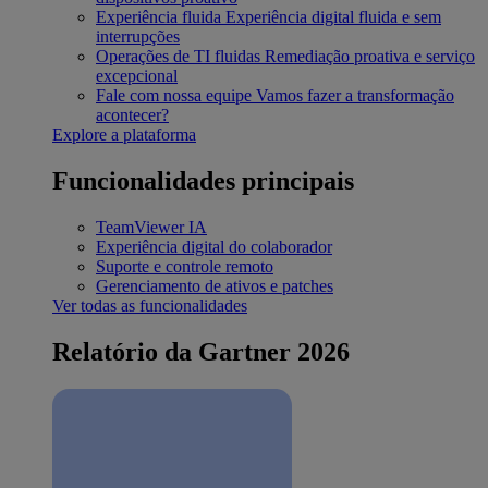
Experiência fluida
Experiência digital fluida e sem
interrupções
Operações de TI fluidas
Remediação proativa e serviço
excepcional
Fale com nossa equipe
Vamos fazer a transformação
acontecer?
Explore a plataforma
Funcionalidades principais
TeamViewer IA
Experiência digital do colaborador
Suporte e controle remoto
Gerenciamento de ativos e patches
Ver todas as funcionalidades
Relatório da Gartner 2026