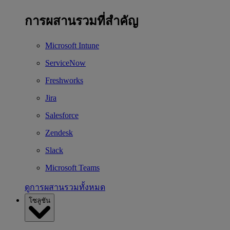
การผสานรวมที่สำคัญ
Microsoft Intune
ServiceNow
Freshworks
Jira
Salesforce
Zendesk
Slack
Microsoft Teams
ดูการผสานรวมทั้งหมด
โซลูชัน