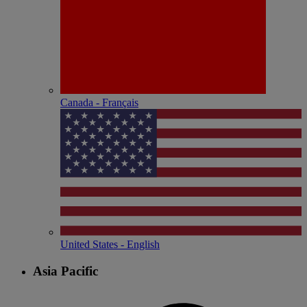
Canada - Français
United States - English
Asia Pacific