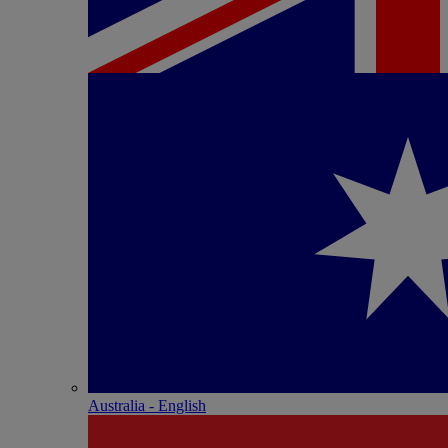
Australia - English