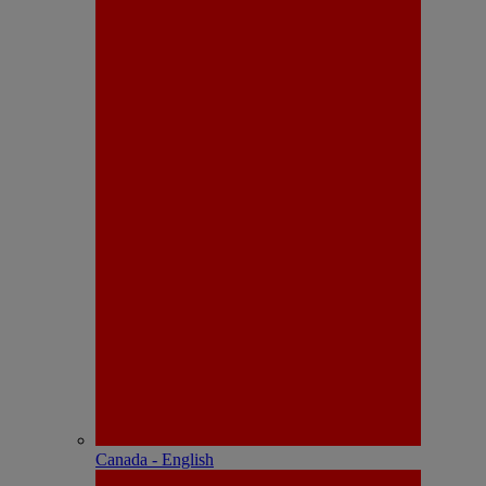
Canada - English