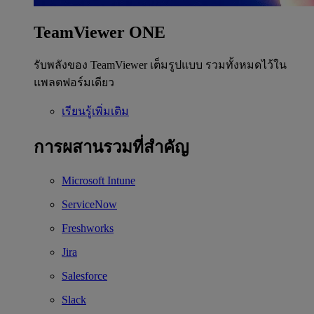
TeamViewer ONE
รับพลังของ TeamViewer เต็มรูปแบบ รวมทั้งหมดไว้ใน
แพลตฟอร์มเดียว
เรียนรู้เพิ่มเติม
การผสานรวมที่สำคัญ
Microsoft Intune
ServiceNow
Freshworks
Jira
Salesforce
Slack