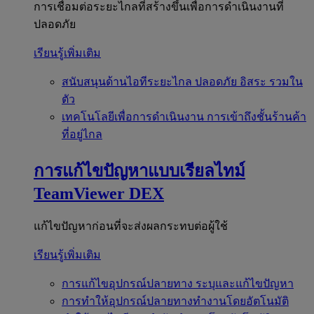
การเชื่อมต่อระยะไกลที่สร้างขึ้นเพื่อการดำเนินงานที่
ปลอดภัย
เรียนรู้เพิ่มเติม
สนับสนุนด้านไอทีระยะไกล
ปลอดภัย อิสระ รวมใน
ตัว
เทคโนโลยีเพื่อการดำเนินงาน
การเข้าถึงชั้นร้านค้า
ที่อยู่ไกล
การแก้ไขปัญหาแบบเรียลไทม์
TeamViewer DEX
แก้ไขปัญหาก่อนที่จะส่งผลกระทบต่อผู้ใช้
เรียนรู้เพิ่มเติม
การแก้ไขอุปกรณ์ปลายทาง
ระบุและแก้ไขปัญหา
การทำให้อุปกรณ์ปลายทางทำงานโดยอัตโนมัติ