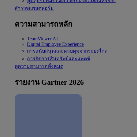
พูดคุยกับทีมของเรา
พร้อมจะเปลี่ยนหรือยัง
สำรวจแพลตฟอร์ม
ความสามารถหลัก
TeamViewer AI
Digital Employee Experience
การสนับสนุนและควบคุมจากระยะไกล
การจัดการสินทรัพย์และแพตช์
ดูความสามารถทั้งหมด
รายงาน Gartner 2026