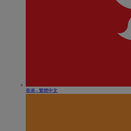
香港 - 繁體中文