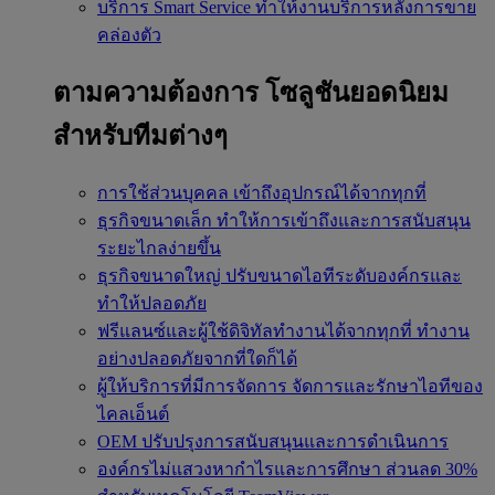
บริการ Smart Service
ทำให้งานบริการหลังการขาย
คล่องตัว
ตามความต้องการ
โซลูชันยอดนิยม
สำหรับทีมต่างๆ
การใช้ส่วนบุคคล
เข้าถึงอุปกรณ์ได้จากทุกที่
ธุรกิจขนาดเล็ก
ทำให้การเข้าถึงและการสนับสนุน
ระยะไกลง่ายขึ้น
ธุรกิจขนาดใหญ่
ปรับขนาดไอทีระดับองค์กรและ
ทำให้ปลอดภัย
ฟรีแลนซ์และผู้ใช้ดิจิทัลทำงานได้จากทุกที่
ทำงาน
อย่างปลอดภัยจากที่ใดก็ได้
ผู้ให้บริการที่มีการจัดการ
จัดการและรักษาไอทีของ
ไคลเอ็นต์
OEM
ปรับปรุงการสนับสนุนและการดำเนินการ
องค์กรไม่แสวงหากำไรและการศึกษา
ส่วนลด 30%