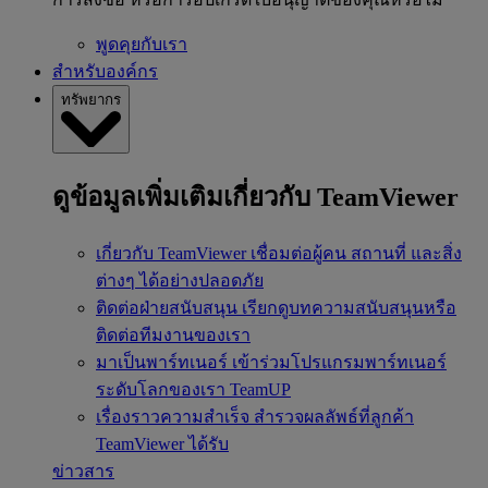
พูดคุยกับเรา
สำหรับองค์กร
ทรัพยากร
ดูข้อมูลเพิ่มเติมเกี่ยวกับ TeamViewer
เกี่ยวกับ TeamViewer
เชื่อมต่อผู้คน สถานที่ และสิ่ง
ต่างๆ ได้อย่างปลอดภัย
ติดต่อฝ่ายสนับสนุน
เรียกดูบทความสนับสนุนหรือ
ติดต่อทีมงานของเรา
มาเป็นพาร์ทเนอร์
เข้าร่วมโปรแกรมพาร์ทเนอร์
ระดับโลกของเรา TeamUP
เรื่องราวความสำเร็จ
สำรวจผลลัพธ์ที่ลูกค้า
TeamViewer ได้รับ
ข่าวสาร