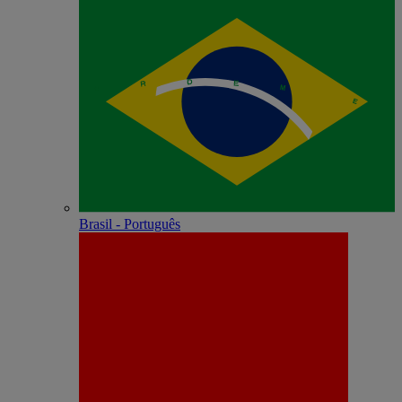
Brasil - Português