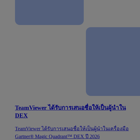
TeamViewer ได้รับการเสนอชื่อให้เป็นผู้นำใน
DEX
TeamViewer ได้รับการเสนอชื่อให้เป็นผู้นำในเครื่องมือ
Gartner® Magic Quadrant™ DEX ปี 2026