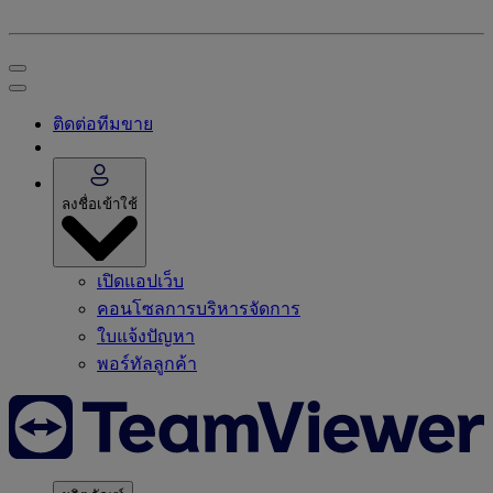
ติดต่อทีมขาย
ลงชื่อเข้าใช้
เปิดแอปเว็บ
คอนโซลการบริหารจัดการ
ใบแจ้งปัญหา
พอร์ทัลลูกค้า