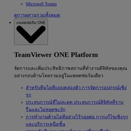
Microsoft Teams
ดูการผสานรวมทั้งหมด
แพลตฟอร์ม ONE
TeamViewer ONE Platform
จัดการและเพิ่มประสิทธิภาพสถานที่ทำงานดิจิทัลของคุณ
อย่างรอบด้านโดยรวมอยู่ในแพลตฟอร์มเดียว
สำหรับทีมไอทีแบบคล่องตัว
การจัดการอุปกรณ์เชิง
รุก
ประสบการณ์ที่ไม่สะดุด
ประสบการณ์ดิจิทัลที่ราบ
รื่นและไม่หยุดชะงัก
การทำงานด้านไอทีอย่างไร้รอยต่อ
การแก้ไขเชิงรุก
และบริการเหนือชั้น