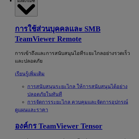
ผลิตภัณฑ์
การใช้ส่วนบุคคลและ SMB
TeamViewer Remote
การเข้าถึงและการสนับสนุนไอทีระยะไกลอย่างรวดเร็ว
และปลอดภัย
เรียนรู้เพิ่มเติม
การสนับสนุนระยะไกล
ให้การสนับสนุนได้อย่าง
ปลอดภัยในทันที
การจัดการระยะไกล
ควบคุมและจัดการอุปกรณ์
ดูแผนและราคา
องค์กร
TeamViewer Tensor