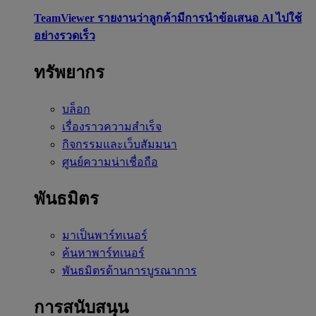
TeamViewer รายงานว่าลูกค้ามีการนำข้อเสนอ Al ไปใช้
อย่างรวดเร็ว
ทรัพยากร
บล็อก
เรื่องราวความสำเร็จ
กิจกรรมและเว็บสัมมนา
ศูนย์ความน่าเชื่อถือ
พันธมิตร
มาเป็นพาร์ทเนอร์
ค้นหาพาร์ทเนอร์
พันธมิตรด้านการบูรณาการ
การสนับสนุน