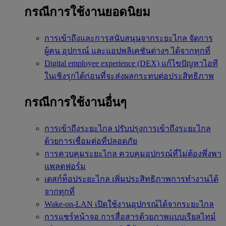
กรณีการใช้งานยอดนิยม
การเข้าถึงและการสนับสนุนจากระยะไกล
จัดการ
ผู้คน อุปกรณ์ และแอปพลิเคชันต่างๆ ได้จากทุกที่
Digital employee experience (DEX)
แก้ไขปัญหาไอที
ในเชิงรุกได้ก่อนที่จะส่งผลกระทบต่อประสิทธิภาพ
กรณีการใช้งานอื่นๆ
การเข้าถึงระยะไกล
ปรับปรุงการเข้าถึงระยะไกล
ด้วยการเชื่อมต่อที่ปลอดภัย
การควบคุมระยะไกล
ควบคุมอุปกรณ์ที่ไม่ต้องพึ่งพา
แพลตฟอร์ม
เดสก์ท็อประยะไกล
เพิ่มประสิทธิภาพการทำงานได้
จากทุกที่
Wake-on-LAN
เปิดใช้งานอุปกรณ์ได้จากระยะไกล
การแชร์หน้าจอ
การสื่อสารด้วยภาพแบบเรียลไทม์