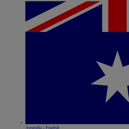
Australia - English