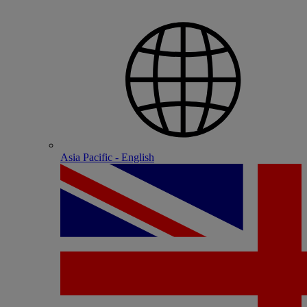
Asia Pacific - English