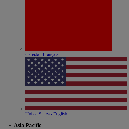
Canada - Français
United States - English
Asia Pacific