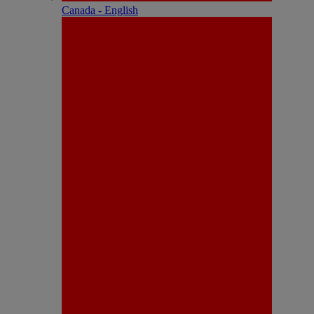
Canada - English