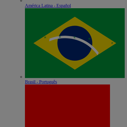
América Latina - Español
Brasil - Português