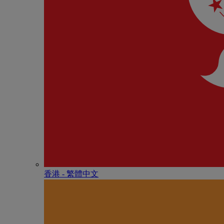
香港 - 繁體中文