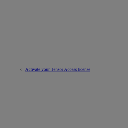
Activate your Tensor Access license