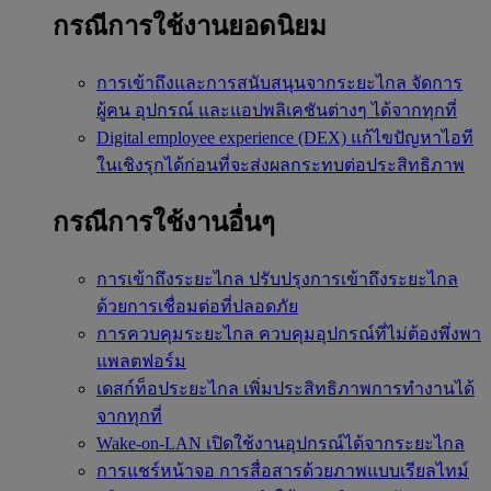
กรณีการใช้งานยอดนิยม
การเข้าถึงและการสนับสนุนจากระยะไกล
จัดการ
ผู้คน อุปกรณ์ และแอปพลิเคชันต่างๆ ได้จากทุกที่
Digital employee experience (DEX)
แก้ไขปัญหาไอที
ในเชิงรุกได้ก่อนที่จะส่งผลกระทบต่อประสิทธิภาพ
กรณีการใช้งานอื่นๆ
การเข้าถึงระยะไกล
ปรับปรุงการเข้าถึงระยะไกล
ด้วยการเชื่อมต่อที่ปลอดภัย
การควบคุมระยะไกล
ควบคุมอุปกรณ์ที่ไม่ต้องพึ่งพา
แพลตฟอร์ม
เดสก์ท็อประยะไกล
เพิ่มประสิทธิภาพการทำงานได้
จากทุกที่
Wake-on-LAN
เปิดใช้งานอุปกรณ์ได้จากระยะไกล
การแชร์หน้าจอ
การสื่อสารด้วยภาพแบบเรียลไทม์