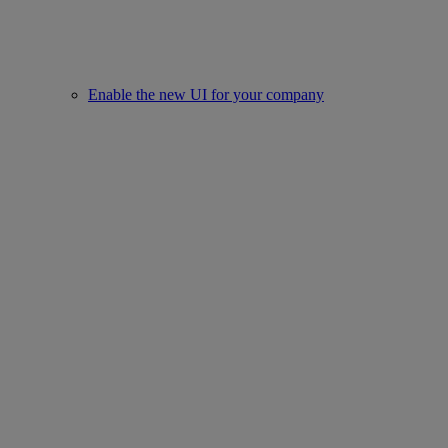
Enable the new UI for your company