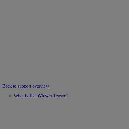
Back to support overview
What is TeamViewer Tensor?