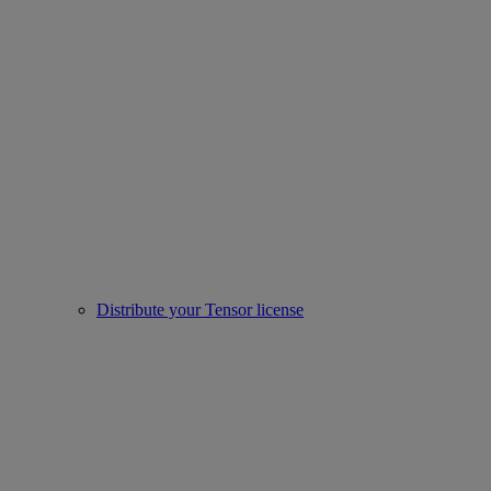
Distribute your Tensor license