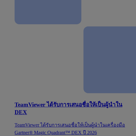
TeamViewer ได้รับการเสนอชื่อให้เป็นผู้นำใน
DEX
TeamViewer ได้รับการเสนอชื่อให้เป็นผู้นำในเครื่องมือ
Gartner® Magic Quadrant™ DEX ปี 2026