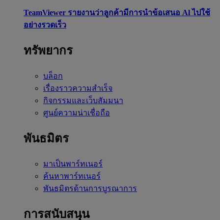
TeamViewer รายงานว่าลูกค้ามีการนำข้อเสนอ Al ไปใช้
อย่างรวดเร็ว
ทรัพยากร
บล็อก
เรื่องราวความสำเร็จ
กิจกรรมและเว็บสัมมนา
ศูนย์ความน่าเชื่อถือ
พันธมิตร
มาเป็นพาร์ทเนอร์
ค้นหาพาร์ทเนอร์
พันธมิตรด้านการบูรณาการ
การสนับสนุน