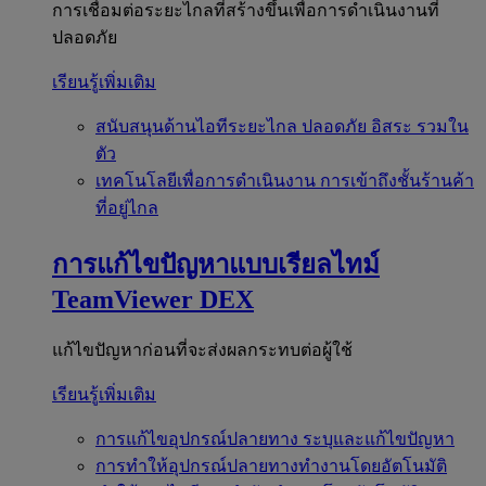
การเชื่อมต่อระยะไกลที่สร้างขึ้นเพื่อการดำเนินงานที่
ปลอดภัย
เรียนรู้เพิ่มเติม
สนับสนุนด้านไอทีระยะไกล
ปลอดภัย อิสระ รวมใน
ตัว
เทคโนโลยีเพื่อการดำเนินงาน
การเข้าถึงชั้นร้านค้า
ที่อยู่ไกล
การแก้ไขปัญหาแบบเรียลไทม์
TeamViewer DEX
แก้ไขปัญหาก่อนที่จะส่งผลกระทบต่อผู้ใช้
เรียนรู้เพิ่มเติม
การแก้ไขอุปกรณ์ปลายทาง
ระบุและแก้ไขปัญหา
การทำให้อุปกรณ์ปลายทางทำงานโดยอัตโนมัติ