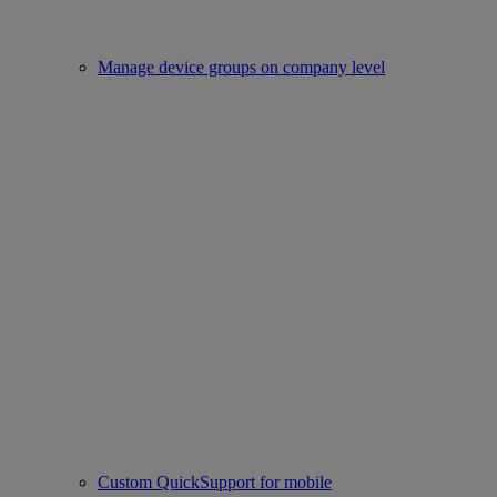
Manage device groups on company level
Custom QuickSupport for mobile