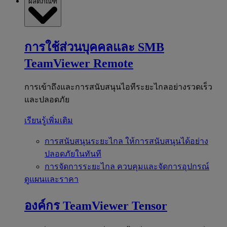
ผลิตภัณฑ์
การใช้ส่วนบุคคลและ SMB
TeamViewer Remote
การเข้าถึงและการสนับสนุนไอทีระยะไกลอย่างรวดเร็ว
และปลอดภัย
เรียนรู้เพิ่มเติม
การสนับสนุนระยะไกล
ให้การสนับสนุนได้อย่าง
ปลอดภัยในทันที
การจัดการระยะไกล
ควบคุมและจัดการอุปกรณ์
ดูแผนและราคา
องค์กร
TeamViewer Tensor