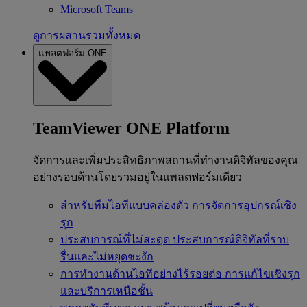
Microsoft Teams
ดูการผสานรวมทั้งหมด
แพลตฟอร์ม ONE
TeamViewer ONE Platform
จัดการและเพิ่มประสิทธิภาพสถานที่ทำงานดิจิทัลของคุณ
อย่างรอบด้านโดยรวมอยู่ในแพลตฟอร์มเดียว
สำหรับทีมไอทีแบบคล่องตัว
การจัดการอุปกรณ์เชิง
รุก
ประสบการณ์ที่ไม่สะดุด
ประสบการณ์ดิจิทัลที่ราบ
รื่นและไม่หยุดชะงัก
การทำงานด้านไอทีอย่างไร้รอยต่อ
การแก้ไขเชิงรุก
และบริการเหนือชั้น