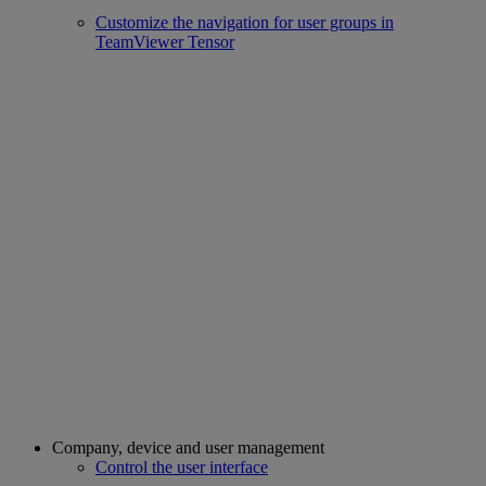
Customize the navigation for user groups in
TeamViewer Tensor
Company, device and user management
Control the user interface