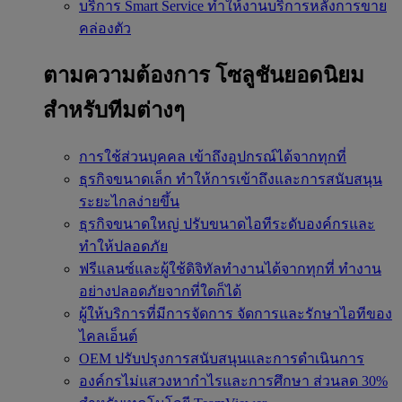
บริการ Smart Service
ทำให้งานบริการหลังการขาย
คล่องตัว
ตามความต้องการ
โซลูชันยอดนิยม
สำหรับทีมต่างๆ
การใช้ส่วนบุคคล
เข้าถึงอุปกรณ์ได้จากทุกที่
ธุรกิจขนาดเล็ก
ทำให้การเข้าถึงและการสนับสนุน
ระยะไกลง่ายขึ้น
ธุรกิจขนาดใหญ่
ปรับขนาดไอทีระดับองค์กรและ
ทำให้ปลอดภัย
ฟรีแลนซ์และผู้ใช้ดิจิทัลทำงานได้จากทุกที่
ทำงาน
อย่างปลอดภัยจากที่ใดก็ได้
ผู้ให้บริการที่มีการจัดการ
จัดการและรักษาไอทีของ
ไคลเอ็นต์
OEM
ปรับปรุงการสนับสนุนและการดำเนินการ
องค์กรไม่แสวงหากำไรและการศึกษา
ส่วนลด 30%