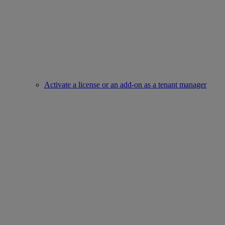
Activate a license or an add-on as a tenant manager