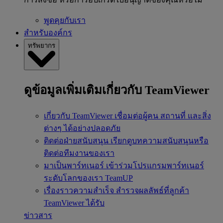
พูดคุยกับเรา
สำหรับองค์กร
ทรัพยากร
ดูข้อมูลเพิ่มเติมเกี่ยวกับ TeamViewer
เกี่ยวกับ TeamViewer
เชื่อมต่อผู้คน สถานที่ และสิ่ง
ต่างๆ ได้อย่างปลอดภัย
ติดต่อฝ่ายสนับสนุน
เรียกดูบทความสนับสนุนหรือ
ติดต่อทีมงานของเรา
มาเป็นพาร์ทเนอร์
เข้าร่วมโปรแกรมพาร์ทเนอร์
ระดับโลกของเรา TeamUP
เรื่องราวความสำเร็จ
สำรวจผลลัพธ์ที่ลูกค้า
TeamViewer ได้รับ
ข่าวสาร