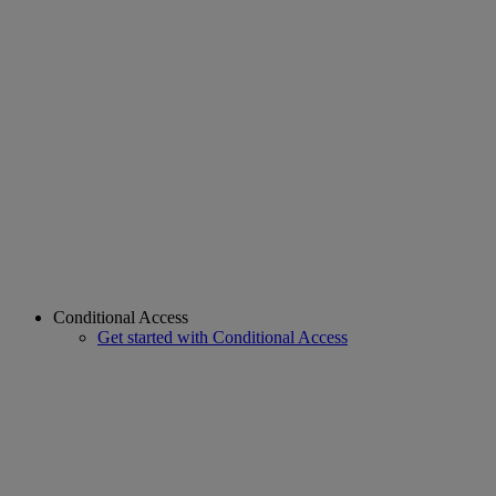
Conditional Access
Get started with Conditional Access