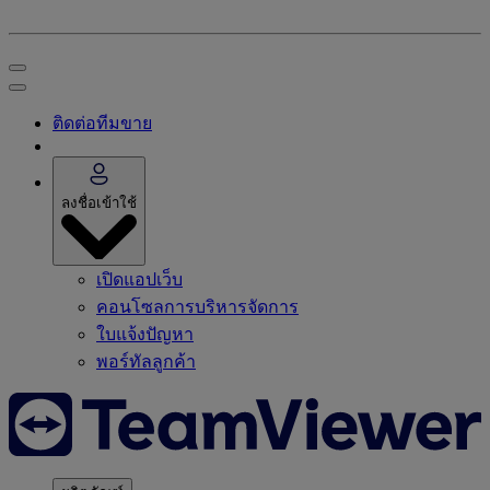
ติดต่อทีมขาย
ลงชื่อเข้าใช้
เปิดแอปเว็บ
คอนโซลการบริหารจัดการ
ใบแจ้งปัญหา
พอร์ทัลลูกค้า