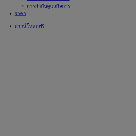
การกำกับดูแลกิจการ
ราคา
ดาวน์โหลดฟรี