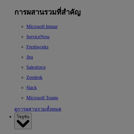
การผสานรวมที่สำคัญ
Microsoft Intune
ServiceNow
Freshworks
Jira
Salesforce
Zendesk
Slack
Microsoft Teams
ดูการผสานรวมทั้งหมด
โซลูชัน