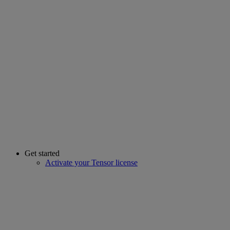
Get started
Activate your Tensor license