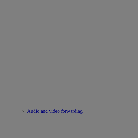
Audio and video forwarding