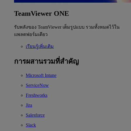
TeamViewer ONE
รับพลังของ TeamViewer เต็มรูปแบบ รวมทั้งหมดไว้ใน
แพลตฟอร์มเดียว
เรียนรู้เพิ่มเติม
การผสานรวมที่สำคัญ
Microsoft Intune
ServiceNow
Freshworks
Jira
Salesforce
Slack