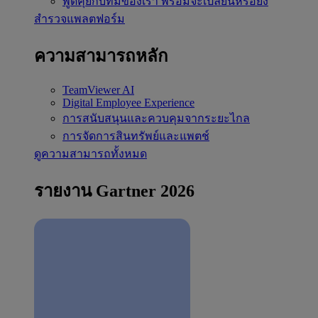
พูดคุยกับทีมของเรา
พร้อมจะเปลี่ยนหรือยัง
สำรวจแพลตฟอร์ม
ความสามารถหลัก
TeamViewer AI
Digital Employee Experience
การสนับสนุนและควบคุมจากระยะไกล
การจัดการสินทรัพย์และแพตช์
ดูความสามารถทั้งหมด
รายงาน Gartner 2026