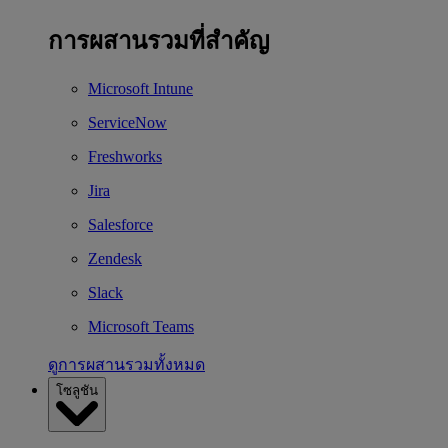
การผสานรวมที่สำคัญ
Microsoft Intune
ServiceNow
Freshworks
Jira
Salesforce
Zendesk
Slack
Microsoft Teams
ดูการผสานรวมทั้งหมด
โซลูชัน