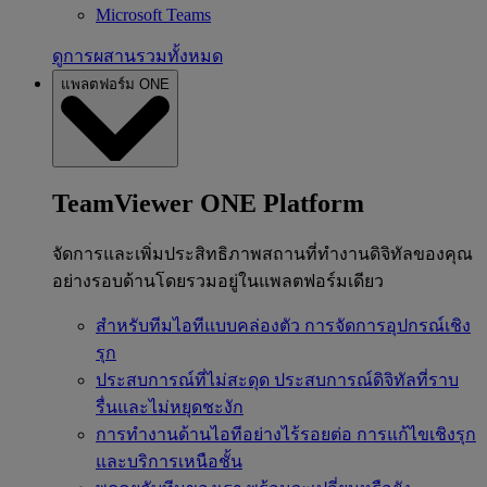
Microsoft Teams
ดูการผสานรวมทั้งหมด
แพลตฟอร์ม ONE
TeamViewer ONE Platform
จัดการและเพิ่มประสิทธิภาพสถานที่ทำงานดิจิทัลของคุณ
อย่างรอบด้านโดยรวมอยู่ในแพลตฟอร์มเดียว
สำหรับทีมไอทีแบบคล่องตัว
การจัดการอุปกรณ์เชิง
รุก
ประสบการณ์ที่ไม่สะดุด
ประสบการณ์ดิจิทัลที่ราบ
รื่นและไม่หยุดชะงัก
การทำงานด้านไอทีอย่างไร้รอยต่อ
การแก้ไขเชิงรุก
และบริการเหนือชั้น