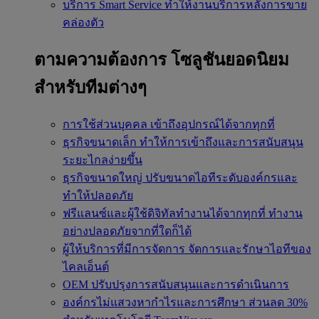
บริการ Smart Service
ทำให้งานบริการหลังการขาย
คล่องตัว
ตามความต้องการ
โซลูชันยอดนิยม
สำหรับทีมต่างๆ
การใช้ส่วนบุคคล
เข้าถึงอุปกรณ์ได้จากทุกที่
ธุรกิจขนาดเล็ก
ทำให้การเข้าถึงและการสนับสนุน
ระยะไกลง่ายขึ้น
ธุรกิจขนาดใหญ่
ปรับขนาดไอทีระดับองค์กรและ
ทำให้ปลอดภัย
ฟรีแลนซ์และผู้ใช้ดิจิทัลทำงานได้จากทุกที่
ทำงาน
อย่างปลอดภัยจากที่ใดก็ได้
ผู้ให้บริการที่มีการจัดการ
จัดการและรักษาไอทีของ
ไคลเอ็นต์
OEM
ปรับปรุงการสนับสนุนและการดำเนินการ
องค์กรไม่แสวงหากำไรและการศึกษา
ส่วนลด 30%