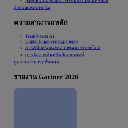
พูดคุยกับทีมของเรา
พร้อมจะเปลี่ยนหรือยัง
สำรวจแพลตฟอร์ม
ความสามารถหลัก
TeamViewer AI
Digital Employee Experience
การสนับสนุนและควบคุมจากระยะไกล
การจัดการสินทรัพย์และแพตช์
ดูความสามารถทั้งหมด
รายงาน Gartner 2026