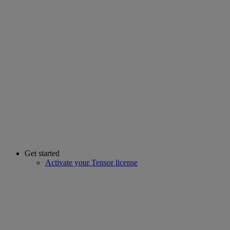
Get started
Activate your Tensor license