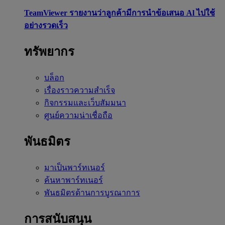
TeamViewer รายงานว่าลูกค้ามีการนำข้อเสนอ Al ไปใช้
อย่างรวดเร็ว
ทรัพยากร
บล็อก
เรื่องราวความสำเร็จ
กิจกรรมและเว็บสัมมนา
ศูนย์ความน่าเชื่อถือ
พันธมิตร
มาเป็นพาร์ทเนอร์
ค้นหาพาร์ทเนอร์
พันธมิตรด้านการบูรณาการ
การสนับสนุน