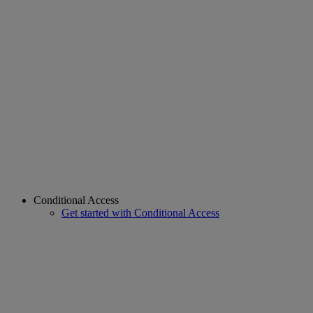
Conditional Access
Get started with Conditional Access