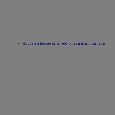
Activate a license or an add-on as a tenant manager