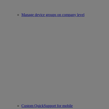
Manage device groups on company level
Custom QuickSupport for mobile