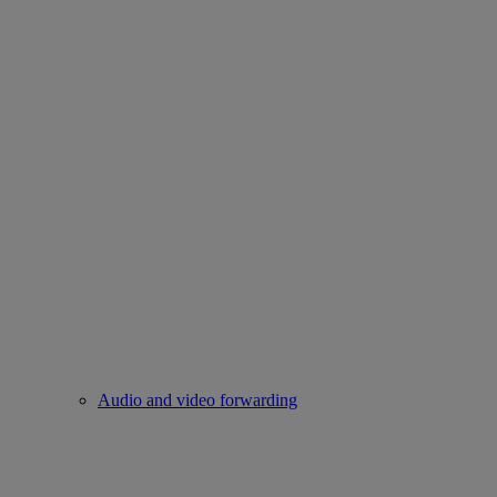
Audio and video forwarding