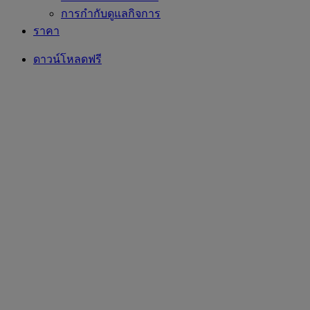
การกำกับดูแลกิจการ
ราคา
ดาวน์โหลดฟรี