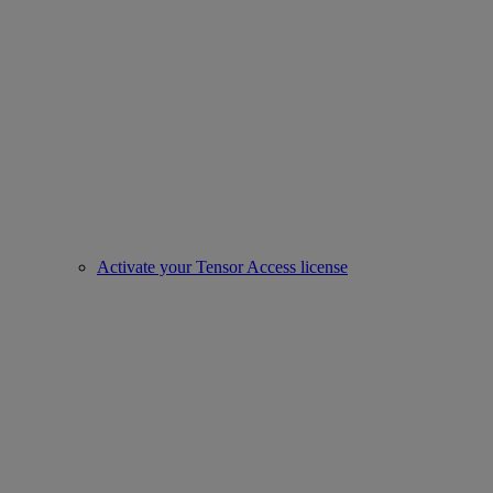
Activate your Tensor Access license