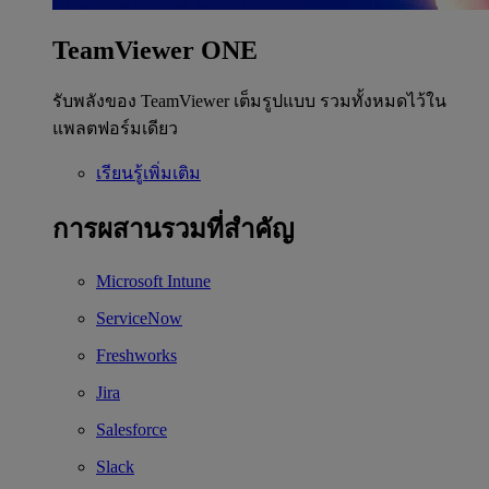
TeamViewer ONE
รับพลังของ TeamViewer เต็มรูปแบบ รวมทั้งหมดไว้ใน
แพลตฟอร์มเดียว
เรียนรู้เพิ่มเติม
การผสานรวมที่สำคัญ
Microsoft Intune
ServiceNow
Freshworks
Jira
Salesforce
Slack