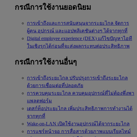
กรณีการใช้งานยอดนิยม
การเข้าถึงและการสนับสนุนจากระยะไกล
จัดการ
ผู้คน อุปกรณ์ และแอปพลิเคชันต่างๆ ได้จากทุกที่
Digital employee experience (DEX)
แก้ไขปัญหาไอที
ในเชิงรุกได้ก่อนที่จะส่งผลกระทบต่อประสิทธิภาพ
กรณีการใช้งานอื่นๆ
การเข้าถึงระยะไกล
ปรับปรุงการเข้าถึงระยะไกล
ด้วยการเชื่อมต่อที่ปลอดภัย
การควบคุมระยะไกล
ควบคุมอุปกรณ์ที่ไม่ต้องพึ่งพา
แพลตฟอร์ม
เดสก์ท็อประยะไกล
เพิ่มประสิทธิภาพการทำงานได้
จากทุกที่
Wake-on-LAN
เปิดใช้งานอุปกรณ์ได้จากระยะไกล
การแชร์หน้าจอ
การสื่อสารด้วยภาพแบบเรียลไทม์