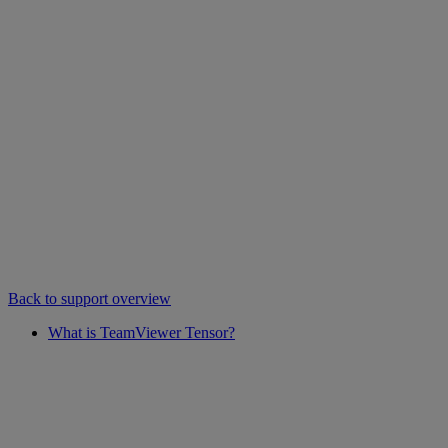
Back to support overview
What is TeamViewer Tensor?