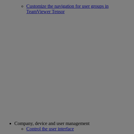
Customize the navigation for user groups in
TeamViewer Tensor
Company, device and user management
Control the user interface