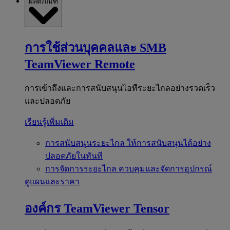
ผลิตภัณฑ์
การใช้ส่วนบุคคลและ SMB
TeamViewer Remote
การเข้าถึงและการสนับสนุนไอทีระยะไกลอย่างรวดเร็ว
และปลอดภัย
เรียนรู้เพิ่มเติม
การสนับสนุนระยะไกล
ให้การสนับสนุนได้อย่าง
ปลอดภัยในทันที
การจัดการระยะไกล
ควบคุมและจัดการอุปกรณ์
ดูแผนและราคา
องค์กร
TeamViewer Tensor