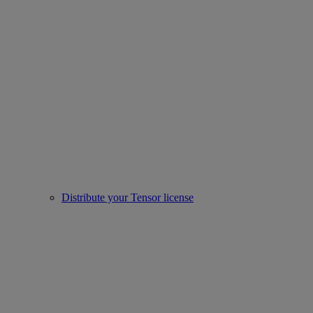
Distribute your Tensor license