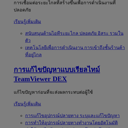
การเชื่อมต่อระยะไกลที่สร้างขึ้นเพื่อการดำเนินงานที่
ปลอดภัย
เรียนรู้เพิ่มเติม
สนับสนุนด้านไอทีระยะไกล
ปลอดภัย อิสระ รวมใน
ตัว
เทคโนโลยีเพื่อการดำเนินงาน
การเข้าถึงชั้นร้านค้า
ที่อยู่ไกล
การแก้ไขปัญหาแบบเรียลไทม์
TeamViewer DEX
แก้ไขปัญหาก่อนที่จะส่งผลกระทบต่อผู้ใช้
เรียนรู้เพิ่มเติม
การแก้ไขอุปกรณ์ปลายทาง
ระบุและแก้ไขปัญหา
การทำให้อุปกรณ์ปลายทางทำงานโดยอัตโนมัติ