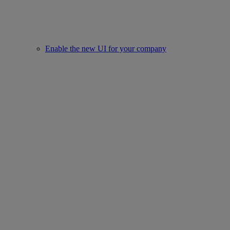
Enable the new UI for your company