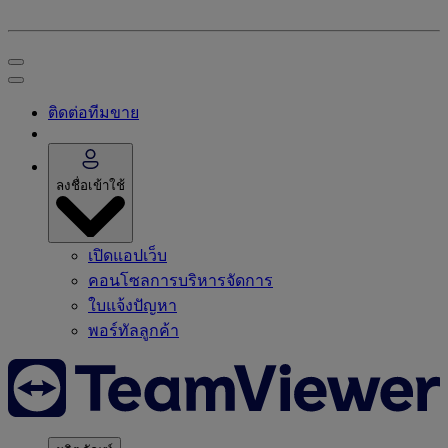
ติดต่อทีมขาย
ลงชื่อเข้าใช้
เปิดแอปเว็บ
คอนโซลการบริหารจัดการ
ใบแจ้งปัญหา
พอร์ทัลลูกค้า