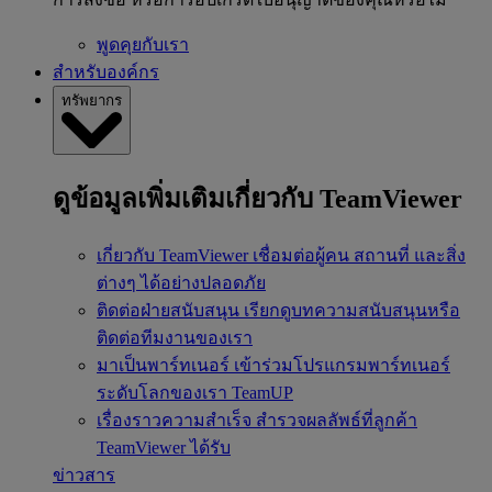
พูดคุยกับเรา
สำหรับองค์กร
ทรัพยากร
ดูข้อมูลเพิ่มเติมเกี่ยวกับ TeamViewer
เกี่ยวกับ TeamViewer
เชื่อมต่อผู้คน สถานที่ และสิ่ง
ต่างๆ ได้อย่างปลอดภัย
ติดต่อฝ่ายสนับสนุน
เรียกดูบทความสนับสนุนหรือ
ติดต่อทีมงานของเรา
มาเป็นพาร์ทเนอร์
เข้าร่วมโปรแกรมพาร์ทเนอร์
ระดับโลกของเรา TeamUP
เรื่องราวความสำเร็จ
สำรวจผลลัพธ์ที่ลูกค้า
TeamViewer ได้รับ
ข่าวสาร