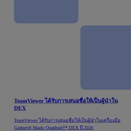
TeamViewer ได้รับการเสนอชื่อให้เป็นผู้นำใน
DEX
TeamViewer ได้รับการเสนอชื่อให้เป็นผู้นำในเครื่องมือ
Gartner® Magic Quadrant™ DEX ปี 2026