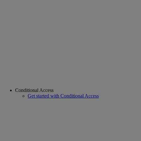
Conditional Access
Get started with Conditional Access