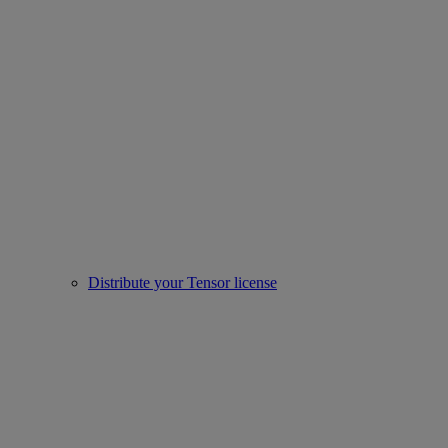
Distribute your Tensor license