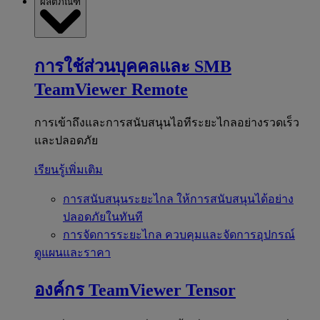
ผลิตภัณฑ์
การใช้ส่วนบุคคลและ SMB
TeamViewer Remote
การเข้าถึงและการสนับสนุนไอทีระยะไกลอย่างรวดเร็ว
และปลอดภัย
เรียนรู้เพิ่มเติม
การสนับสนุนระยะไกล
ให้การสนับสนุนได้อย่าง
ปลอดภัยในทันที
การจัดการระยะไกล
ควบคุมและจัดการอุปกรณ์
ดูแผนและราคา
องค์กร
TeamViewer Tensor