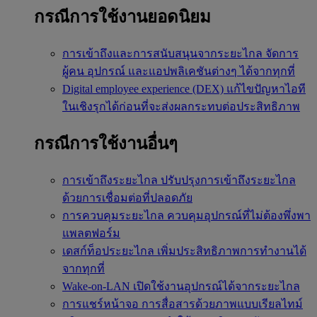
กรณีการใช้งานยอดนิยม
การเข้าถึงและการสนับสนุนจากระยะไกล
จัดการ
ผู้คน อุปกรณ์ และแอปพลิเคชันต่างๆ ได้จากทุกที่
Digital employee experience (DEX)
แก้ไขปัญหาไอที
ในเชิงรุกได้ก่อนที่จะส่งผลกระทบต่อประสิทธิภาพ
กรณีการใช้งานอื่นๆ
การเข้าถึงระยะไกล
ปรับปรุงการเข้าถึงระยะไกล
ด้วยการเชื่อมต่อที่ปลอดภัย
การควบคุมระยะไกล
ควบคุมอุปกรณ์ที่ไม่ต้องพึ่งพา
แพลตฟอร์ม
เดสก์ท็อประยะไกล
เพิ่มประสิทธิภาพการทำงานได้
จากทุกที่
Wake-on-LAN
เปิดใช้งานอุปกรณ์ได้จากระยะไกล
การแชร์หน้าจอ
การสื่อสารด้วยภาพแบบเรียลไทม์