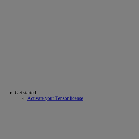
Get started
Activate your Tensor license