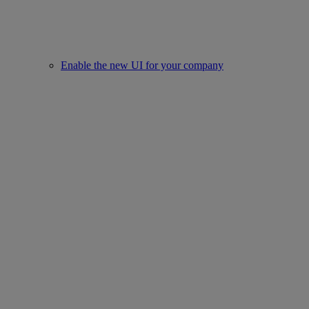
Enable the new UI for your company