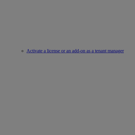
Activate a license or an add-on as a tenant manager