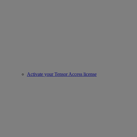
Activate your Tensor Access license