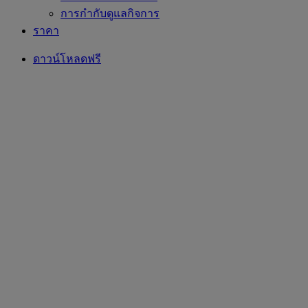
การกำกับดูแลกิจการ
ราคา
ดาวน์โหลดฟรี