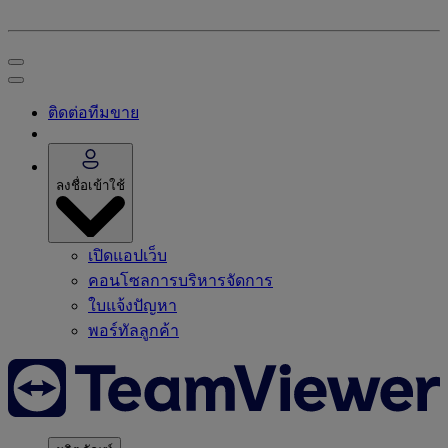
ติดต่อทีมขาย
ลงชื่อเข้าใช้
เปิดแอปเว็บ
คอนโซลการบริหารจัดการ
ใบแจ้งปัญหา
พอร์ทัลลูกค้า