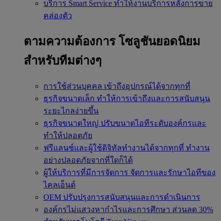
บริการ Smart Service
ทำให้งานบริการหลังการขาย
คล่องตัว
ตามความต้องการ
โซลูชันยอดนิยม
สำหรับทีมต่างๆ
การใช้ส่วนบุคคล
เข้าถึงอุปกรณ์ได้จากทุกที่
ธุรกิจขนาดเล็ก
ทำให้การเข้าถึงและการสนับสนุน
ระยะไกลง่ายขึ้น
ธุรกิจขนาดใหญ่
ปรับขนาดไอทีระดับองค์กรและ
ทำให้ปลอดภัย
ฟรีแลนซ์และผู้ใช้ดิจิทัลทำงานได้จากทุกที่
ทำงาน
อย่างปลอดภัยจากที่ใดก็ได้
ผู้ให้บริการที่มีการจัดการ
จัดการและรักษาไอทีของ
ไคลเอ็นต์
OEM
ปรับปรุงการสนับสนุนและการดำเนินการ
องค์กรไม่แสวงหากำไรและการศึกษา
ส่วนลด 30%