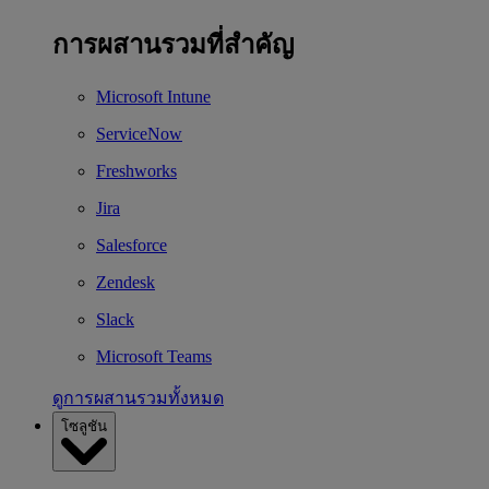
การผสานรวมที่สำคัญ
Microsoft Intune
ServiceNow
Freshworks
Jira
Salesforce
Zendesk
Slack
Microsoft Teams
ดูการผสานรวมทั้งหมด
โซลูชัน