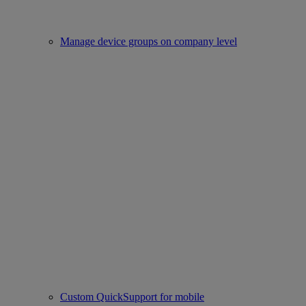
Manage device groups on company level
Custom QuickSupport for mobile