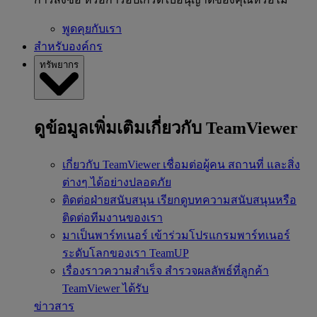
พูดคุยกับเรา
สำหรับองค์กร
ทรัพยากร
ดูข้อมูลเพิ่มเติมเกี่ยวกับ TeamViewer
เกี่ยวกับ TeamViewer
เชื่อมต่อผู้คน สถานที่ และสิ่ง
ต่างๆ ได้อย่างปลอดภัย
ติดต่อฝ่ายสนับสนุน
เรียกดูบทความสนับสนุนหรือ
ติดต่อทีมงานของเรา
มาเป็นพาร์ทเนอร์
เข้าร่วมโปรแกรมพาร์ทเนอร์
ระดับโลกของเรา TeamUP
เรื่องราวความสำเร็จ
สำรวจผลลัพธ์ที่ลูกค้า
TeamViewer ได้รับ
ข่าวสาร