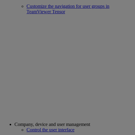
Customize the navigation for user groups in
TeamViewer Tensor
Company, device and user management
Control the user interface