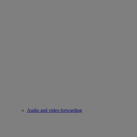
Audio and video forwarding