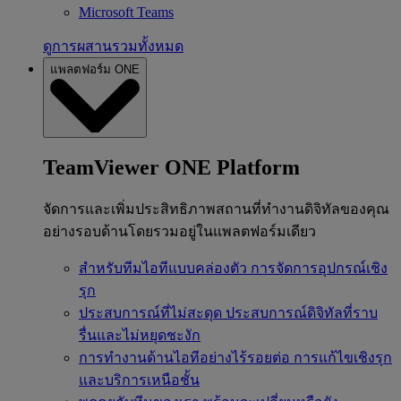
Microsoft Teams
ดูการผสานรวมทั้งหมด
แพลตฟอร์ม ONE
TeamViewer ONE Platform
จัดการและเพิ่มประสิทธิภาพสถานที่ทำงานดิจิทัลของคุณ
อย่างรอบด้านโดยรวมอยู่ในแพลตฟอร์มเดียว
สำหรับทีมไอทีแบบคล่องตัว
การจัดการอุปกรณ์เชิง
รุก
ประสบการณ์ที่ไม่สะดุด
ประสบการณ์ดิจิทัลที่ราบ
รื่นและไม่หยุดชะงัก
การทำงานด้านไอทีอย่างไร้รอยต่อ
การแก้ไขเชิงรุก
และบริการเหนือชั้น