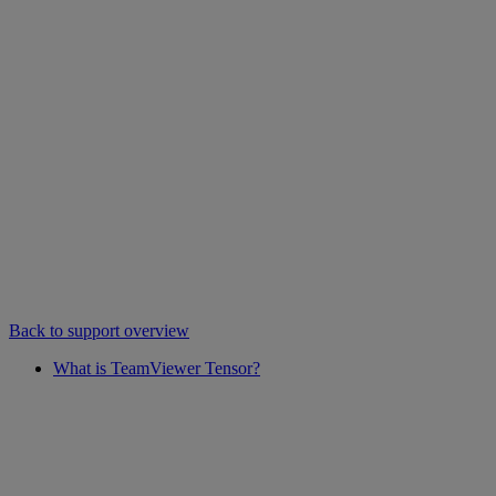
Back to support overview
What is TeamViewer Tensor?