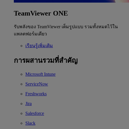
TeamViewer ONE
รับพลังของ TeamViewer เต็มรูปแบบ รวมทั้งหมดไว้ใน
แพลตฟอร์มเดียว
เรียนรู้เพิ่มเติม
การผสานรวมที่สำคัญ
Microsoft Intune
ServiceNow
Freshworks
Jira
Salesforce
Slack