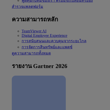
พูดคุยกับทีมของเรา
พร้อมจะเปลี่ยนหรือยัง
สำรวจแพลตฟอร์ม
ความสามารถหลัก
TeamViewer AI
Digital Employee Experience
การสนับสนุนและควบคุมจากระยะไกล
การจัดการสินทรัพย์และแพตช์
ดูความสามารถทั้งหมด
รายงาน Gartner 2026