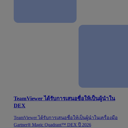
TeamViewer ได้รับการเสนอชื่อให้เป็นผู้นำใน
DEX
TeamViewer ได้รับการเสนอชื่อให้เป็นผู้นำในเครื่องมือ
Gartner® Magic Quadrant™ DEX ปี 2026