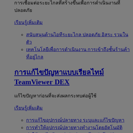
การเชื่อมต่อระยะไกลที่สร้างขึ้นเพื่อการดำเนินงานที่
ปลอดภัย
เรียนรู้เพิ่มเติม
สนับสนุนด้านไอทีระยะไกล
ปลอดภัย อิสระ รวมใน
ตัว
เทคโนโลยีเพื่อการดำเนินงาน
การเข้าถึงชั้นร้านค้า
ที่อยู่ไกล
การแก้ไขปัญหาแบบเรียลไทม์
TeamViewer DEX
แก้ไขปัญหาก่อนที่จะส่งผลกระทบต่อผู้ใช้
เรียนรู้เพิ่มเติม
การแก้ไขอุปกรณ์ปลายทาง
ระบุและแก้ไขปัญหา
การทำให้อุปกรณ์ปลายทางทำงานโดยอัตโนมัติ