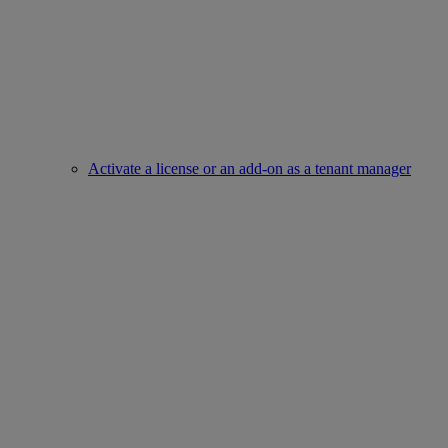
Activate a license or an add-on as a tenant manager