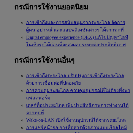
กรณีการใช้งานยอดนิยม
การเข้าถึงและการสนับสนุนจากระยะไกล
จัดการ
ผู้คน อุปกรณ์ และแอปพลิเคชันต่างๆ ได้จากทุกที่
Digital employee experience (DEX)
แก้ไขปัญหาไอที
ในเชิงรุกได้ก่อนที่จะส่งผลกระทบต่อประสิทธิภาพ
กรณีการใช้งานอื่นๆ
การเข้าถึงระยะไกล
ปรับปรุงการเข้าถึงระยะไกล
ด้วยการเชื่อมต่อที่ปลอดภัย
การควบคุมระยะไกล
ควบคุมอุปกรณ์ที่ไม่ต้องพึ่งพา
แพลตฟอร์ม
เดสก์ท็อประยะไกล
เพิ่มประสิทธิภาพการทำงานได้
จากทุกที่
Wake-on-LAN
เปิดใช้งานอุปกรณ์ได้จากระยะไกล
การแชร์หน้าจอ
การสื่อสารด้วยภาพแบบเรียลไทม์