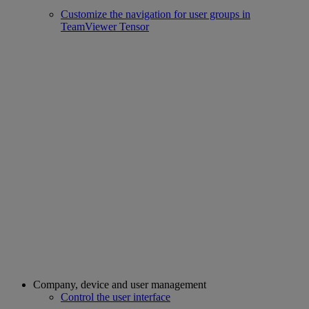
Customize the navigation for user groups in
TeamViewer Tensor
Company, device and user management
Control the user interface