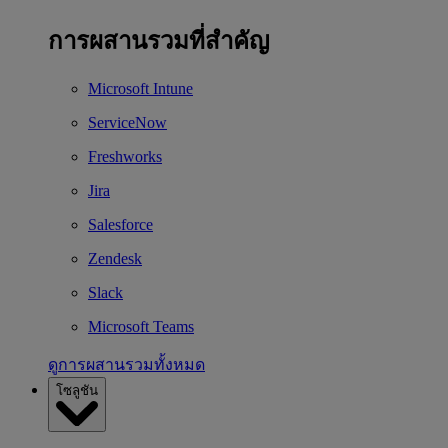
การผสานรวมที่สำคัญ
Microsoft Intune
ServiceNow
Freshworks
Jira
Salesforce
Zendesk
Slack
Microsoft Teams
ดูการผสานรวมทั้งหมด
โซลูชัน