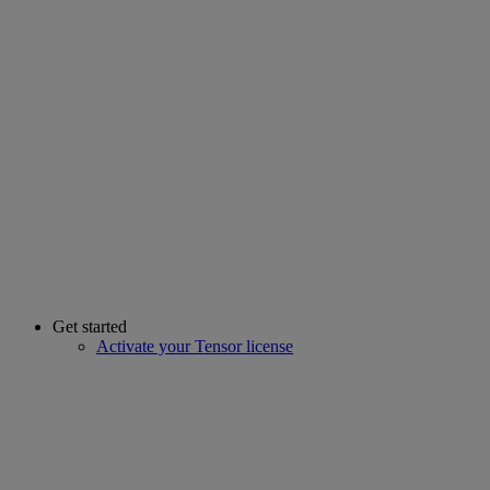
Get started
Activate your Tensor license