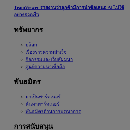
TeamViewer รายงานว่าลูกค้ามีการนำข้อเสนอ Al ไปใช้
อย่างรวดเร็ว
ทรัพยากร
บล็อก
เรื่องราวความสำเร็จ
กิจกรรมและเว็บสัมมนา
ศูนย์ความน่าเชื่อถือ
พันธมิตร
มาเป็นพาร์ทเนอร์
ค้นหาพาร์ทเนอร์
พันธมิตรด้านการบูรณาการ
การสนับสนุน