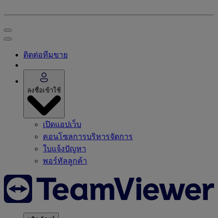
ติดต่อทีมขาย
ลงชื่อเข้าใช้
เปิดแอปเว็บ
คอนโซลการบริหารจัดการ
ใบแจ้งปัญหา
พอร์ทัลลูกค้า