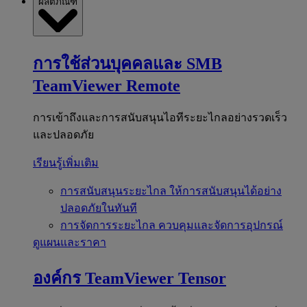
ผลิตภัณฑ์
การใช้ส่วนบุคคลและ SMB
TeamViewer Remote
การเข้าถึงและการสนับสนุนไอทีระยะไกลอย่างรวดเร็ว
และปลอดภัย
เรียนรู้เพิ่มเติม
การสนับสนุนระยะไกล
ให้การสนับสนุนได้อย่าง
ปลอดภัยในทันที
การจัดการระยะไกล
ควบคุมและจัดการอุปกรณ์
ดูแผนและราคา
องค์กร
TeamViewer Tensor