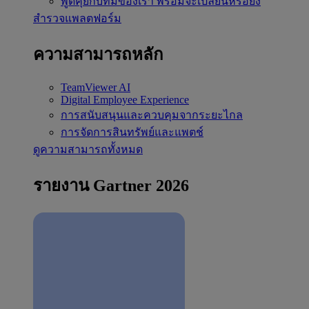
พูดคุยกับทีมของเรา
พร้อมจะเปลี่ยนหรือยัง
สำรวจแพลตฟอร์ม
ความสามารถหลัก
TeamViewer AI
Digital Employee Experience
การสนับสนุนและควบคุมจากระยะไกล
การจัดการสินทรัพย์และแพตช์
ดูความสามารถทั้งหมด
รายงาน Gartner 2026