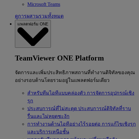
Microsoft Teams
ดูการผสานรวมทั้งหมด
แพลตฟอร์ม ONE
TeamViewer ONE Platform
จัดการและเพิ่มประสิทธิภาพสถานที่ทำงานดิจิทัลของคุณ
อย่างรอบด้านโดยรวมอยู่ในแพลตฟอร์มเดียว
สำหรับทีมไอทีแบบคล่องตัว
การจัดการอุปกรณ์เชิง
รุก
ประสบการณ์ที่ไม่สะดุด
ประสบการณ์ดิจิทัลที่ราบ
รื่นและไม่หยุดชะงัก
การทำงานด้านไอทีอย่างไร้รอยต่อ
การแก้ไขเชิงรุก
และบริการเหนือชั้น