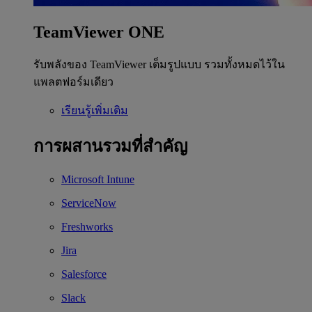
TeamViewer ONE
รับพลังของ TeamViewer เต็มรูปแบบ รวมทั้งหมดไว้ใน
แพลตฟอร์มเดียว
เรียนรู้เพิ่มเติม
การผสานรวมที่สำคัญ
Microsoft Intune
ServiceNow
Freshworks
Jira
Salesforce
Slack