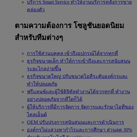
บริการ Smart Service
ทำให้งานบริการหลังการขาย
คล่องตัว
ตามความต้องการ
โซลูชันยอดนิยม
สำหรับทีมต่างๆ
การใช้ส่วนบุคคล
เข้าถึงอุปกรณ์ได้จากทุกที่
ธุรกิจขนาดเล็ก
ทำให้การเข้าถึงและการสนับสนุน
ระยะไกลง่ายขึ้น
ธุรกิจขนาดใหญ่
ปรับขนาดไอทีระดับองค์กรและ
ทำให้ปลอดภัย
ฟรีแลนซ์และผู้ใช้ดิจิทัลทำงานได้จากทุกที่
ทำงาน
อย่างปลอดภัยจากที่ใดก็ได้
ผู้ให้บริการที่มีการจัดการ
จัดการและรักษาไอทีของ
ไคลเอ็นต์
OEM
ปรับปรุงการสนับสนุนและการดำเนินการ
องค์กรไม่แสวงหากำไรและการศึกษา
ส่วนลด 30%