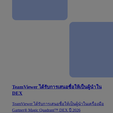
TeamViewer ได้รับการเสนอชื่อให้เป็นผู้นำใน
DEX
TeamViewer ได้รับการเสนอชื่อให้เป็นผู้นำในเครื่องมือ
Gartner® Magic Quadrant™ DEX ปี 2026