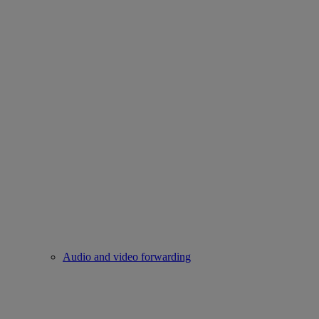
Audio and video forwarding