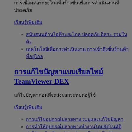
การเชื่อมต่อระยะไกลที่สร้างขึ้นเพื่อการดำเนินงานที่
ปลอดภัย
เรียนรู้เพิ่มเติม
สนับสนุนด้านไอทีระยะไกล
ปลอดภัย อิสระ รวมใน
ตัว
เทคโนโลยีเพื่อการดำเนินงาน
การเข้าถึงชั้นร้านค้า
ที่อยู่ไกล
การแก้ไขปัญหาแบบเรียลไทม์
TeamViewer DEX
แก้ไขปัญหาก่อนที่จะส่งผลกระทบต่อผู้ใช้
เรียนรู้เพิ่มเติม
การแก้ไขอุปกรณ์ปลายทาง
ระบุและแก้ไขปัญหา
การทำให้อุปกรณ์ปลายทางทำงานโดยอัตโนมัติ