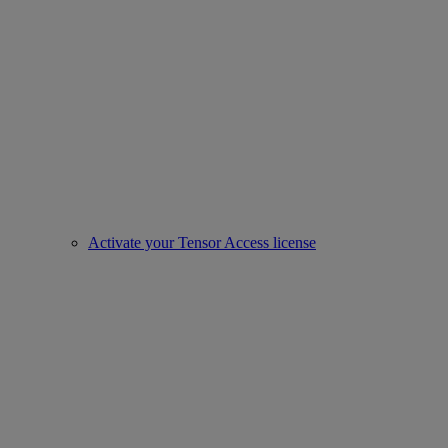
Activate your Tensor Access license