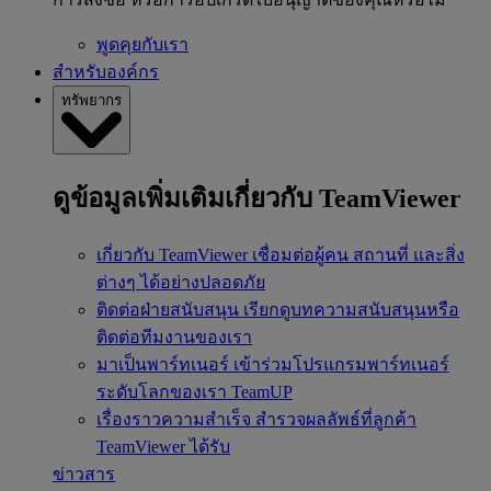
พูดคุยกับเรา
สำหรับองค์กร
ทรัพยากร
ดูข้อมูลเพิ่มเติมเกี่ยวกับ TeamViewer
เกี่ยวกับ TeamViewer
เชื่อมต่อผู้คน สถานที่ และสิ่ง
ต่างๆ ได้อย่างปลอดภัย
ติดต่อฝ่ายสนับสนุน
เรียกดูบทความสนับสนุนหรือ
ติดต่อทีมงานของเรา
มาเป็นพาร์ทเนอร์
เข้าร่วมโปรแกรมพาร์ทเนอร์
ระดับโลกของเรา TeamUP
เรื่องราวความสำเร็จ
สำรวจผลลัพธ์ที่ลูกค้า
TeamViewer ได้รับ
ข่าวสาร