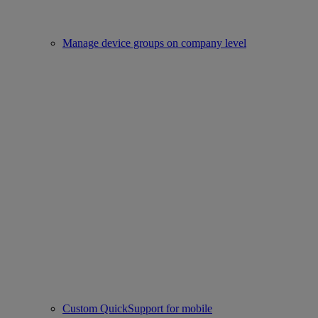
Manage device groups on company level
Custom QuickSupport for mobile