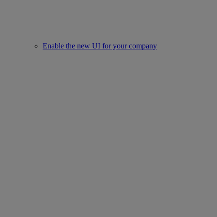
Enable the new UI for your company