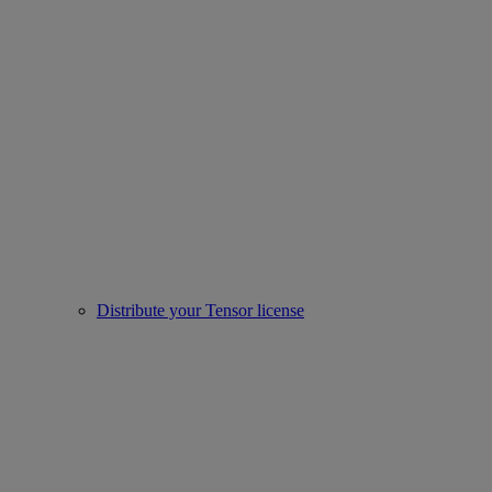
Distribute your Tensor license