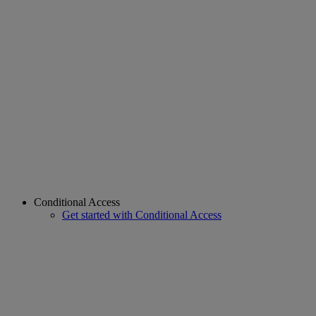
Conditional Access
Get started with Conditional Access