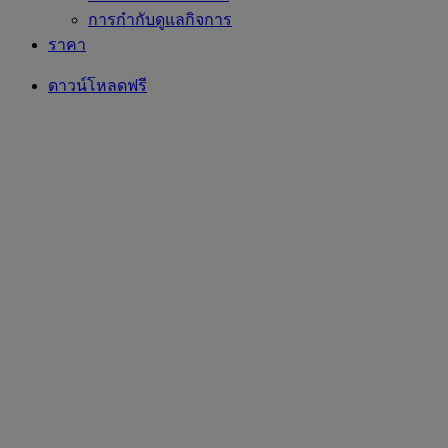
การกำกับดูแลกิจการ
ราคา
ดาวน์โหลดฟรี