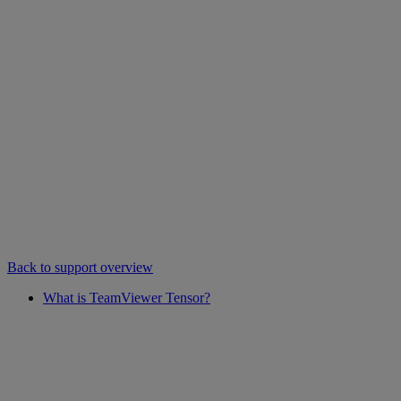
Back to support overview
What is TeamViewer Tensor?