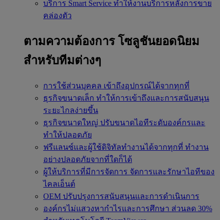
บริการ Smart Service
ทำให้งานบริการหลังการขาย
คล่องตัว
ตามความต้องการ
โซลูชันยอดนิยม
สำหรับทีมต่างๆ
การใช้ส่วนบุคคล
เข้าถึงอุปกรณ์ได้จากทุกที่
ธุรกิจขนาดเล็ก
ทำให้การเข้าถึงและการสนับสนุน
ระยะไกลง่ายขึ้น
ธุรกิจขนาดใหญ่
ปรับขนาดไอทีระดับองค์กรและ
ทำให้ปลอดภัย
ฟรีแลนซ์และผู้ใช้ดิจิทัลทำงานได้จากทุกที่
ทำงาน
อย่างปลอดภัยจากที่ใดก็ได้
ผู้ให้บริการที่มีการจัดการ
จัดการและรักษาไอทีของ
ไคลเอ็นต์
OEM
ปรับปรุงการสนับสนุนและการดำเนินการ
องค์กรไม่แสวงหากำไรและการศึกษา
ส่วนลด 30%