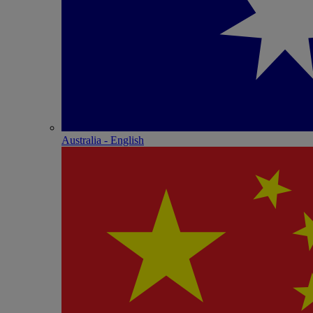
Australia - English