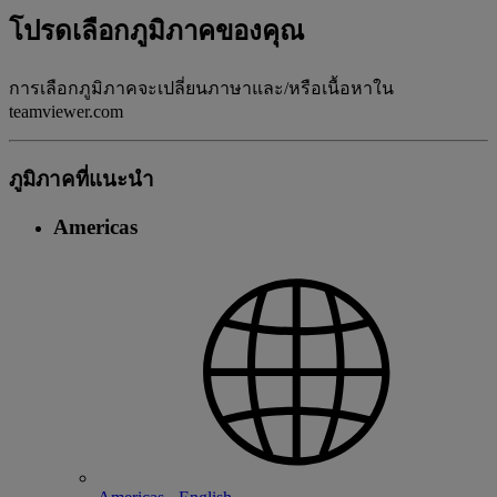
โปรดเลือกภูมิภาคของคุณ
การเลือกภูมิภาคจะเปลี่ยนภาษาและ/หรือเนื้อหาใน
teamviewer.com
ภูมิภาคที่แนะนํา
Americas