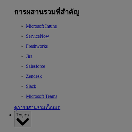
การผสานรวมที่สำคัญ
Microsoft Intune
ServiceNow
Freshworks
Jira
Salesforce
Zendesk
Slack
Microsoft Teams
ดูการผสานรวมทั้งหมด
โซลูชัน