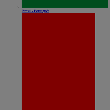
Brasil - Português