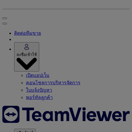
ติดต่อทีมขาย
ลงชื่อเข้าใช้
เปิดแอปเว็บ
คอนโซลการบริหารจัดการ
ใบแจ้งปัญหา
พอร์ทัลลูกค้า