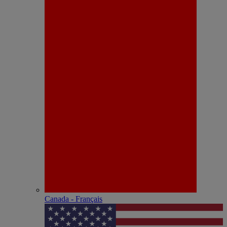
Canada - Français