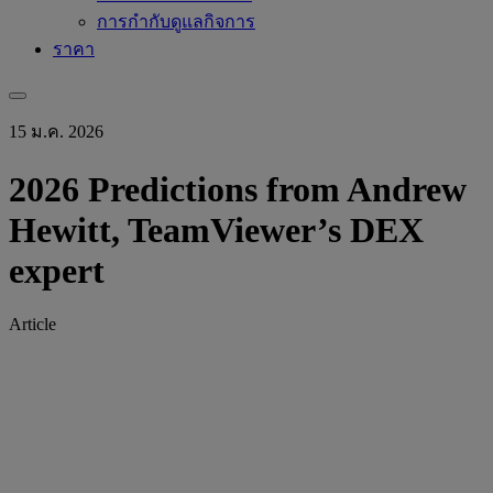
การกำกับดูแลกิจการ
ราคา
15 ม.ค. 2026
2026 Predictions from Andrew
Hewitt, TeamViewer’s DEX
expert
Article