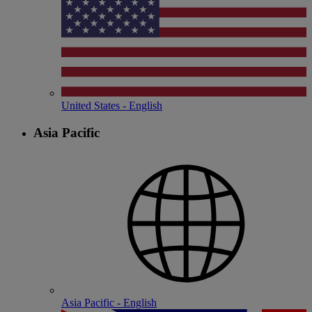
United States - English
Asia Pacific
Asia Pacific - English