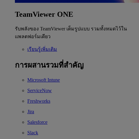
TeamViewer ONE
รับพลังของ TeamViewer เต็มรูปแบบ รวมทั้งหมดไว้ใน
แพลตฟอร์มเดียว
เรียนรู้เพิ่มเติม
การผสานรวมที่สำคัญ
Microsoft Intune
ServiceNow
Freshworks
Jira
Salesforce
Slack