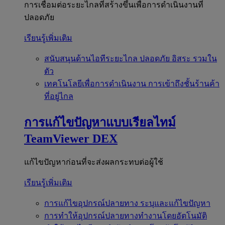
การเชื่อมต่อระยะไกลที่สร้างขึ้นเพื่อการดำเนินงานที่
ปลอดภัย
เรียนรู้เพิ่มเติม
สนับสนุนด้านไอทีระยะไกล
ปลอดภัย อิสระ รวมใน
ตัว
เทคโนโลยีเพื่อการดำเนินงาน
การเข้าถึงชั้นร้านค้า
ที่อยู่ไกล
การแก้ไขปัญหาแบบเรียลไทม์
TeamViewer DEX
แก้ไขปัญหาก่อนที่จะส่งผลกระทบต่อผู้ใช้
เรียนรู้เพิ่มเติม
การแก้ไขอุปกรณ์ปลายทาง
ระบุและแก้ไขปัญหา
การทำให้อุปกรณ์ปลายทางทำงานโดยอัตโนมัติ