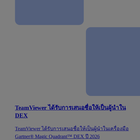
TeamViewer ได้รับการเสนอชื่อให้เป็นผู้นำใน
DEX
TeamViewer ได้รับการเสนอชื่อให้เป็นผู้นำในเครื่องมือ
Gartner® Magic Quadrant™ DEX ปี 2026