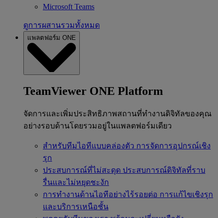
Microsoft Teams
ดูการผสานรวมทั้งหมด
แพลตฟอร์ม ONE
TeamViewer ONE Platform
จัดการและเพิ่มประสิทธิภาพสถานที่ทำงานดิจิทัลของคุณ
อย่างรอบด้านโดยรวมอยู่ในแพลตฟอร์มเดียว
สำหรับทีมไอทีแบบคล่องตัว
การจัดการอุปกรณ์เชิง
รุก
ประสบการณ์ที่ไม่สะดุด
ประสบการณ์ดิจิทัลที่ราบ
รื่นและไม่หยุดชะงัก
การทำงานด้านไอทีอย่างไร้รอยต่อ
การแก้ไขเชิงรุก
และบริการเหนือชั้น