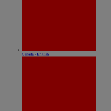
Canada - English