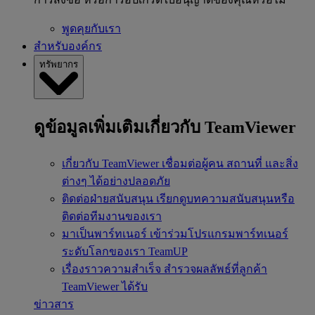
พูดคุยกับเรา
สำหรับองค์กร
ทรัพยากร
ดูข้อมูลเพิ่มเติมเกี่ยวกับ TeamViewer
เกี่ยวกับ TeamViewer
เชื่อมต่อผู้คน สถานที่ และสิ่ง
ต่างๆ ได้อย่างปลอดภัย
ติดต่อฝ่ายสนับสนุน
เรียกดูบทความสนับสนุนหรือ
ติดต่อทีมงานของเรา
มาเป็นพาร์ทเนอร์
เข้าร่วมโปรแกรมพาร์ทเนอร์
ระดับโลกของเรา TeamUP
เรื่องราวความสำเร็จ
สำรวจผลลัพธ์ที่ลูกค้า
TeamViewer ได้รับ
ข่าวสาร