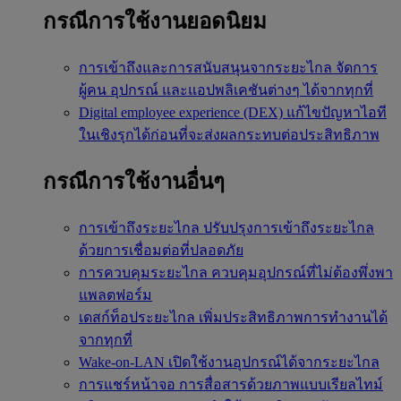
กรณีการใช้งานยอดนิยม
การเข้าถึงและการสนับสนุนจากระยะไกล
จัดการ
ผู้คน อุปกรณ์ และแอปพลิเคชันต่างๆ ได้จากทุกที่
Digital employee experience (DEX)
แก้ไขปัญหาไอที
ในเชิงรุกได้ก่อนที่จะส่งผลกระทบต่อประสิทธิภาพ
กรณีการใช้งานอื่นๆ
การเข้าถึงระยะไกล
ปรับปรุงการเข้าถึงระยะไกล
ด้วยการเชื่อมต่อที่ปลอดภัย
การควบคุมระยะไกล
ควบคุมอุปกรณ์ที่ไม่ต้องพึ่งพา
แพลตฟอร์ม
เดสก์ท็อประยะไกล
เพิ่มประสิทธิภาพการทำงานได้
จากทุกที่
Wake-on-LAN
เปิดใช้งานอุปกรณ์ได้จากระยะไกล
การแชร์หน้าจอ
การสื่อสารด้วยภาพแบบเรียลไทม์