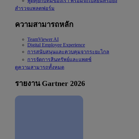
พูดคุยกับทีมของเรา
พร้อมจะเปลี่ยนหรือยัง
สำรวจแพลตฟอร์ม
ความสามารถหลัก
TeamViewer AI
Digital Employee Experience
การสนับสนุนและควบคุมจากระยะไกล
การจัดการสินทรัพย์และแพตช์
ดูความสามารถทั้งหมด
รายงาน Gartner 2026