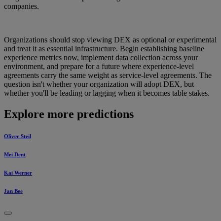
companies.
Organizations should stop viewing DEX as optional or experimental
and treat it as essential infrastructure. Begin establishing baseline
experience metrics now, implement data collection across your
environment, and prepare for a future where experience-level
agreements carry the same weight as service-level agreements. The
question isn't whether your organization will adopt DEX, but
whether you'll be leading or lagging when it becomes table stakes.
Explore more predictions
Oliver Steil
Mei Dent
Kai Werner
Jan Bee