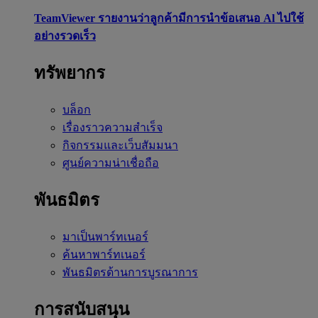
TeamViewer รายงานว่าลูกค้ามีการนำข้อเสนอ Al ไปใช้
อย่างรวดเร็ว
ทรัพยากร
บล็อก
เรื่องราวความสำเร็จ
กิจกรรมและเว็บสัมมนา
ศูนย์ความน่าเชื่อถือ
พันธมิตร
มาเป็นพาร์ทเนอร์
ค้นหาพาร์ทเนอร์
พันธมิตรด้านการบูรณาการ
การสนับสนุน