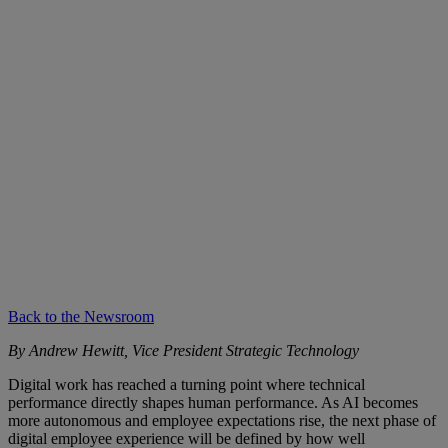
Back to the Newsroom
By Andrew Hewitt, Vice President Strategic Technology
Digital work has reached a turning point where technical
performance directly shapes human performance. As AI becomes
more autonomous and employee expectations rise, the next phase of
digital employee experience will be defined by how well