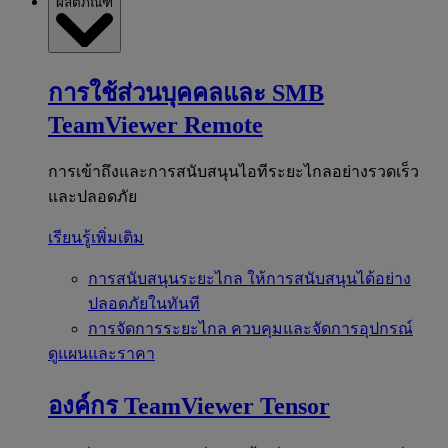
ผลิตภัณฑ์
การใช้ส่วนบุคคลและ SMB
TeamViewer Remote
การเข้าถึงและการสนับสนุนไอทีระยะไกลอย่างรวดเร็ว
และปลอดภัย
เรียนรู้เพิ่มเติม
การสนับสนุนระยะไกล
ให้การสนับสนุนได้อย่าง
ปลอดภัยในทันที
การจัดการระยะไกล
ควบคุมและจัดการอุปกรณ์
ดูแผนและราคา
องค์กร
TeamViewer Tensor