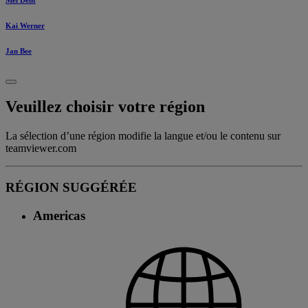
Kai Werner
Jan Bee
Veuillez choisir votre région
La sélection d’une région modifie la langue et/ou le contenu sur
teamviewer.com
RÉGION SUGGÉRÉE
Americas