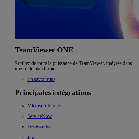
TeamViewer ONE
Profitez de toute la puissance de TeamViewer, intégrée dans
une seule plateforme.
En savoir plus
Principales intégrations
Microsoft Intune
ServiceNow
Freshworks
Jira