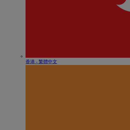
香港 - 繁體中文