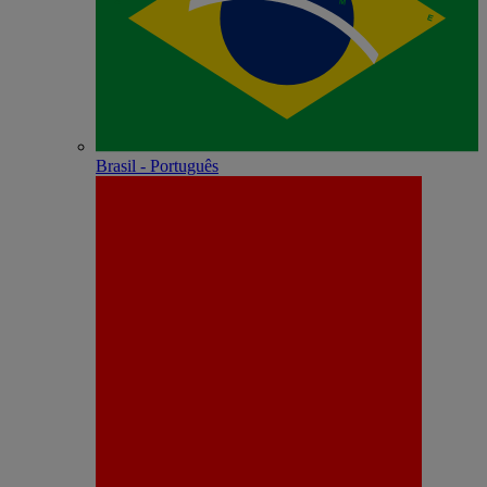
Brasil - Português