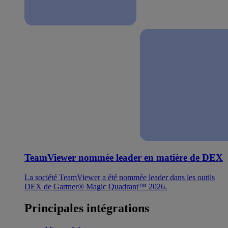
TeamViewer nommée leader en matière de DEX
La société TeamViewer a été nommée leader dans les outils
DEX de Gartner® Magic Quadrant™ 2026.
Principales intégrations