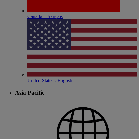
Canada - Français
United States - English
Asia Pacific