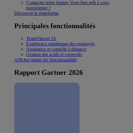
Contacter notre équipe
Vous êtes prêt à vous
transformer ?
Découvrir la plateforme
Principales fonctionnalités
TeamViewer IA
Expérience numérique des employés
Assistance et contrôle à distance
Gestion des actifs et correctifs
Afficher toutes les fonctionnalités
Rapport Gartner 2026