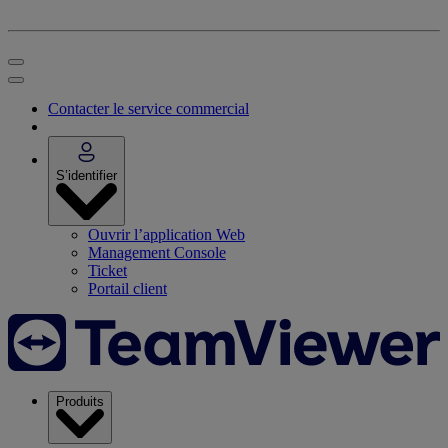
Contacter le service commercial
S’identifier
Ouvrir l’application Web
Management Console
Ticket
Portail client
Produits