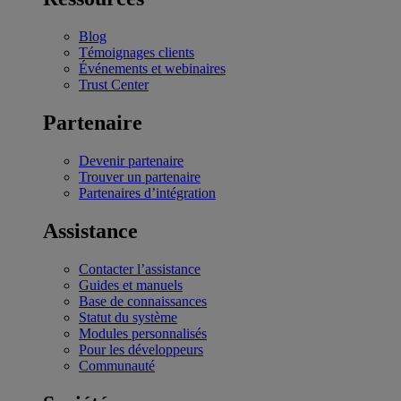
Blog
Témoignages clients
Événements et webinaires
Trust Center
Partenaire
Devenir partenaire
Trouver un partenaire
Partenaires d’intégration
Assistance
Contacter l’assistance
Guides et manuels
Base de connaissances
Statut du système
Modules personnalisés
Pour les développeurs
Communauté