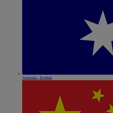
Australia - English