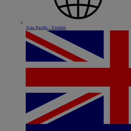
Asia Pacific - English