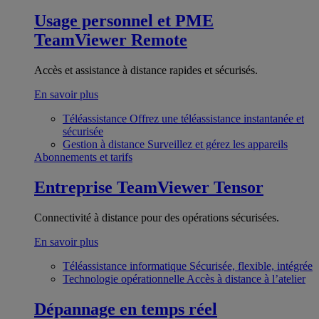
Usage personnel et PME
TeamViewer Remote
Accès et assistance à distance rapides et sécurisés.
En savoir plus
Téléassistance
Offrez une téléassistance instantanée et
sécurisée
Gestion à distance
Surveillez et gérez les appareils
Abonnements et tarifs
Entreprise
TeamViewer Tensor
Connectivité à distance pour des opérations sécurisées.
En savoir plus
Téléassistance informatique
Sécurisée, flexible, intégrée
Technologie opérationnelle
Accès à distance à l’atelier
Dépannage en temps réel