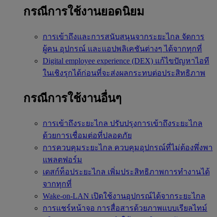
กรณีการใช้งานยอดนิยม
การเข้าถึงและการสนับสนุนจากระยะไกล
จัดการ
ผู้คน อุปกรณ์ และแอปพลิเคชันต่างๆ ได้จากทุกที่
Digital employee experience (DEX)
แก้ไขปัญหาไอที
ในเชิงรุกได้ก่อนที่จะส่งผลกระทบต่อประสิทธิภาพ
กรณีการใช้งานอื่นๆ
การเข้าถึงระยะไกล
ปรับปรุงการเข้าถึงระยะไกล
ด้วยการเชื่อมต่อที่ปลอดภัย
การควบคุมระยะไกล
ควบคุมอุปกรณ์ที่ไม่ต้องพึ่งพา
แพลตฟอร์ม
เดสก์ท็อประยะไกล
เพิ่มประสิทธิภาพการทำงานได้
จากทุกที่
Wake-on-LAN
เปิดใช้งานอุปกรณ์ได้จากระยะไกล
การแชร์หน้าจอ
การสื่อสารด้วยภาพแบบเรียลไทม์