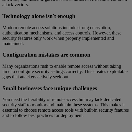
attack vectors.
Technology alone isn't enough
Modern remote access solutions include strong encryption,
authentication mechanisms, and access controls. However, these
security features only work when properly implemented and
maintained.
Configuration mistakes are common
Many organizations rush to enable remote access without taking
time to configure security settings correctly. This creates exploitable
gaps that attackers actively seek out.
Small businesses face unique challenges
You need the flexibility of remote access but may lack dedicated
security staff to monitor and maintain these systems. This makes it
essential to choose remote access tools with built-in security features
and to follow best practices for deployment.