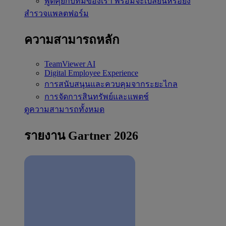
พูดคุยกับทีมของเรา
พร้อมจะเปลี่ยนหรือยัง
สำรวจแพลตฟอร์ม
ความสามารถหลัก
TeamViewer AI
Digital Employee Experience
การสนับสนุนและควบคุมจากระยะไกล
การจัดการสินทรัพย์และแพตช์
ดูความสามารถทั้งหมด
รายงาน Gartner 2026