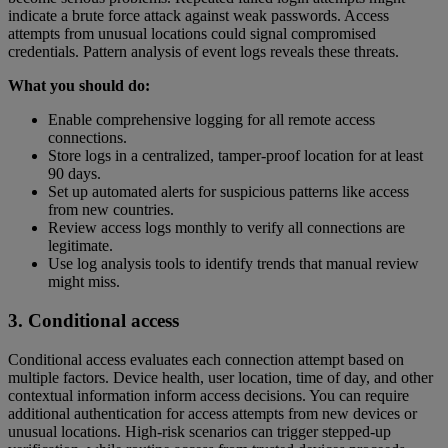
indicate a brute force attack against weak passwords. Access
attempts from unusual locations could signal compromised
credentials. Pattern analysis of event logs reveals these threats.
What you should do:
Enable comprehensive logging for all remote access
connections.
Store logs in a centralized, tamper-proof location for at least
90 days.
Set up automated alerts for suspicious patterns like access
from new countries.
Review access logs monthly to verify all connections are
legitimate.
Use log analysis tools to identify trends that manual review
might miss.
3. Conditional access
Conditional access evaluates each connection attempt based on
multiple factors. Device health, user location, time of day, and other
contextual information inform access decisions. You can require
additional authentication for access attempts from new devices or
unusual locations. High-risk scenarios can trigger stepped-up