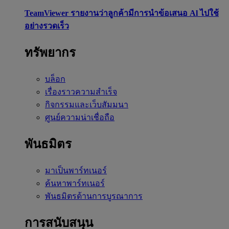
TeamViewer รายงานว่าลูกค้ามีการนำข้อเสนอ Al ไปใช้
อย่างรวดเร็ว
ทรัพยากร
บล็อก
เรื่องราวความสำเร็จ
กิจกรรมและเว็บสัมมนา
ศูนย์ความน่าเชื่อถือ
พันธมิตร
มาเป็นพาร์ทเนอร์
ค้นหาพาร์ทเนอร์
พันธมิตรด้านการบูรณาการ
การสนับสนุน