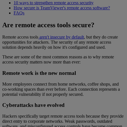
10 ways to strengthen remote access security
How secure is TeamViewer's remote access software?
FAQs
Are remote access tools secure?
Remote access tools
aren't insecure by default
, but they do create
opportunities for attackers. The security of any remote access
solution depends heavily on how it's configured and used.
These are some of the most common reasons as to why remote
access security matters now more than ever:
Remote work is the new normal
More employees connect from home networks, coffee shops, and
co-working spaces than ever before. Each connection represents a
potential vulnerability if not properly secured.
Cyberattacks have evolved
Hackers specifically target remote access tools because they provide
direct entry to corporate networks. Weak passwords, outdated
software, and misconfigured access controls have become common