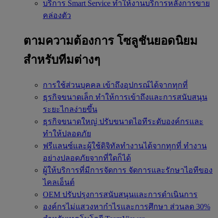
บริการ Smart Service
ทำให้งานบริการหลังการขาย
คล่องตัว
ตามความต้องการ
โซลูชันยอดนิยม
สำหรับทีมต่างๆ
การใช้ส่วนบุคคล
เข้าถึงอุปกรณ์ได้จากทุกที่
ธุรกิจขนาดเล็ก
ทำให้การเข้าถึงและการสนับสนุน
ระยะไกลง่ายขึ้น
ธุรกิจขนาดใหญ่
ปรับขนาดไอทีระดับองค์กรและ
ทำให้ปลอดภัย
ฟรีแลนซ์และผู้ใช้ดิจิทัลทำงานได้จากทุกที่
ทำงาน
อย่างปลอดภัยจากที่ใดก็ได้
ผู้ให้บริการที่มีการจัดการ
จัดการและรักษาไอทีของ
ไคลเอ็นต์
OEM
ปรับปรุงการสนับสนุนและการดำเนินการ
องค์กรไม่แสวงหากำไรและการศึกษา
ส่วนลด 30%