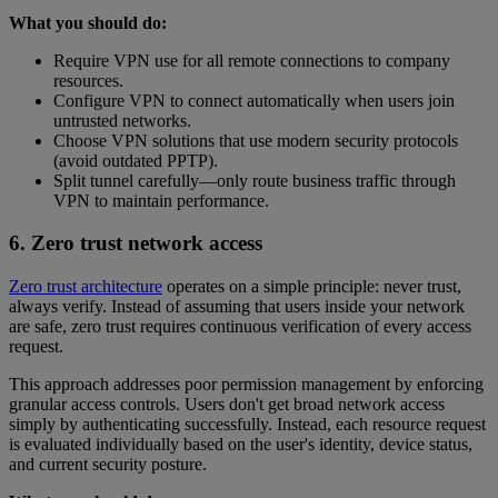
What you should do:
Require VPN use for all remote connections to company
resources.
Configure VPN to connect automatically when users join
untrusted networks.
Choose VPN solutions that use modern security protocols
(avoid outdated PPTP).
Split tunnel carefully—only route business traffic through
VPN to maintain performance.
6. Zero trust network access
Zero trust architecture
operates on a simple principle: never trust,
always verify. Instead of assuming that users inside your network
are safe, zero trust requires continuous verification of every access
request.
This approach addresses poor permission management by enforcing
granular access controls. Users don't get broad network access
simply by authenticating successfully. Instead, each resource request
is evaluated individually based on the user's identity, device status,
and current security posture.