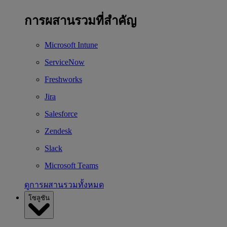
การผสานรวมที่สำคัญ
Microsoft Intune
ServiceNow
Freshworks
Jira
Salesforce
Zendesk
Slack
Microsoft Teams
ดูการผสานรวมทั้งหมด
โซลูชัน