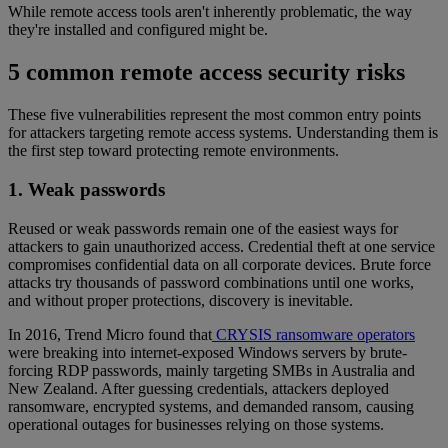
While remote access tools aren't inherently problematic, the way
they're installed and configured might be.
5 common remote access security risks
These five vulnerabilities represent the most common entry points
for attackers targeting remote access systems. Understanding them is
the first step toward protecting remote environments.
1. Weak passwords
Reused or weak passwords remain one of the easiest ways for
attackers to gain unauthorized access. Credential theft at one service
compromises confidential data on all corporate devices. Brute force
attacks try thousands of password combinations until one works,
and without proper protections, discovery is inevitable.
In 2016, Trend Micro found that
CRYSIS ransomware operators
were breaking into internet-exposed Windows servers by brute-
forcing RDP passwords, mainly targeting SMBs in Australia and
New Zealand. After guessing credentials, attackers deployed
ransomware, encrypted systems, and demanded ransom, causing
operational outages for businesses relying on those systems.