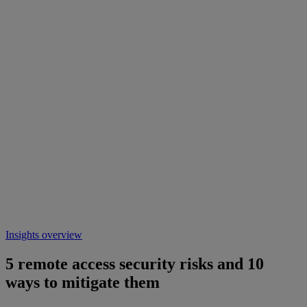
Insights overview
5 remote access security risks and 10
ways to mitigate them