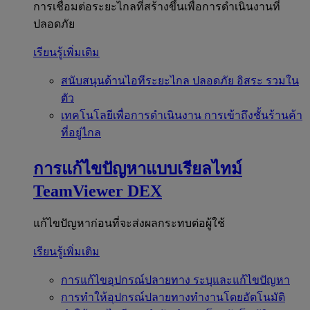
การเชื่อมต่อระยะไกลที่สร้างขึ้นเพื่อการดำเนินงานที่
ปลอดภัย
เรียนรู้เพิ่มเติม
สนับสนุนด้านไอทีระยะไกล
ปลอดภัย อิสระ รวมใน
ตัว
เทคโนโลยีเพื่อการดำเนินงาน
การเข้าถึงชั้นร้านค้า
ที่อยู่ไกล
การแก้ไขปัญหาแบบเรียลไทม์
TeamViewer DEX
แก้ไขปัญหาก่อนที่จะส่งผลกระทบต่อผู้ใช้
เรียนรู้เพิ่มเติม
การแก้ไขอุปกรณ์ปลายทาง
ระบุและแก้ไขปัญหา
การทำให้อุปกรณ์ปลายทางทำงานโดยอัตโนมัติ