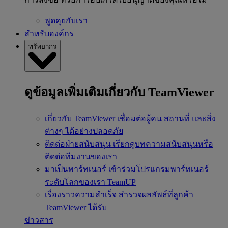
พูดคุยกับเรา
สำหรับองค์กร
ทรัพยากร
ดูข้อมูลเพิ่มเติมเกี่ยวกับ TeamViewer
เกี่ยวกับ TeamViewer
เชื่อมต่อผู้คน สถานที่ และสิ่ง
ต่างๆ ได้อย่างปลอดภัย
ติดต่อฝ่ายสนับสนุน
เรียกดูบทความสนับสนุนหรือ
ติดต่อทีมงานของเรา
มาเป็นพาร์ทเนอร์
เข้าร่วมโปรแกรมพาร์ทเนอร์
ระดับโลกของเรา TeamUP
เรื่องราวความสำเร็จ
สำรวจผลลัพธ์ที่ลูกค้า
TeamViewer ได้รับ
ข่าวสาร