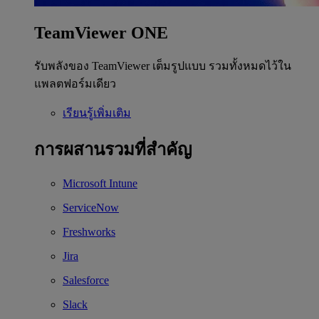
TeamViewer ONE
รับพลังของ TeamViewer เต็มรูปแบบ รวมทั้งหมดไว้ใน
แพลตฟอร์มเดียว
เรียนรู้เพิ่มเติม
การผสานรวมที่สำคัญ
Microsoft Intune
ServiceNow
Freshworks
Jira
Salesforce
Slack