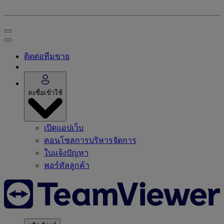
ติดต่อทีมขาย
ลงชื่อเข้าใช้
เปิดแอปเว็บ
คอนโซลการบริหารจัดการ
ใบแจ้งปัญหา
พอร์ทัลลูกค้า