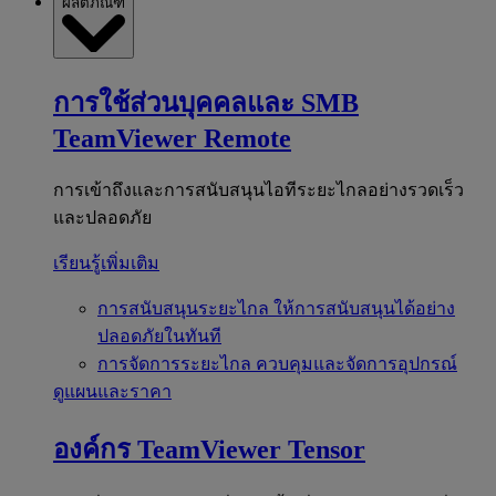
ผลิตภัณฑ์
การใช้ส่วนบุคคลและ SMB
TeamViewer Remote
การเข้าถึงและการสนับสนุนไอทีระยะไกลอย่างรวดเร็ว
และปลอดภัย
เรียนรู้เพิ่มเติม
การสนับสนุนระยะไกล
ให้การสนับสนุนได้อย่าง
ปลอดภัยในทันที
การจัดการระยะไกล
ควบคุมและจัดการอุปกรณ์
ดูแผนและราคา
องค์กร
TeamViewer Tensor