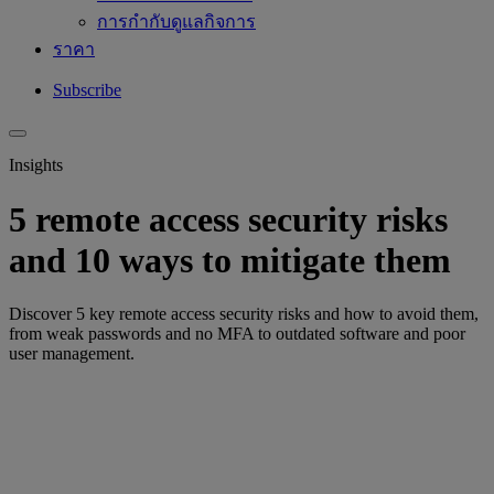
การกำกับดูแลกิจการ
ราคา
Subscribe
Insights
5 remote access security risks
and 10 ways to mitigate them
Discover 5 key remote access security risks and how to avoid them,
from weak passwords and no MFA to outdated software and poor
user management.