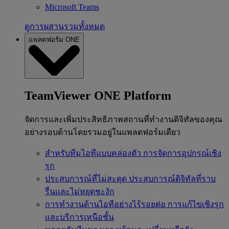
Microsoft Teams
ดูการผสานรวมทั้งหมด
แพลตฟอร์ม ONE
TeamViewer ONE Platform
จัดการและเพิ่มประสิทธิภาพสถานที่ทำงานดิจิทัลของคุณ
อย่างรอบด้านโดยรวมอยู่ในแพลตฟอร์มเดียว
สำหรับทีมไอทีแบบคล่องตัว
การจัดการอุปกรณ์เชิง
รุก
ประสบการณ์ที่ไม่สะดุด
ประสบการณ์ดิจิทัลที่ราบ
รื่นและไม่หยุดชะงัก
การทำงานด้านไอทีอย่างไร้รอยต่อ
การแก้ไขเชิงรุก
และบริการเหนือชั้น