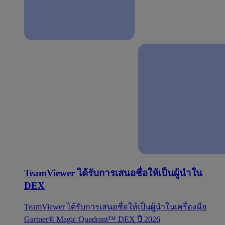
TeamViewer ได้รับการเสนอชื่อให้เป็นผู้นำใน
DEX
TeamViewer ได้รับการเสนอชื่อให้เป็นผู้นำในเครื่องมือ
Gartner® Magic Quadrant™ DEX ปี 2026