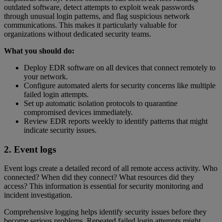
outdated software, detect attempts to exploit weak passwords
through unusual login patterns, and flag suspicious network
communications. This makes it particularly valuable for
organizations without dedicated security teams.
What you should do:
Deploy EDR software on all devices that connect remotely to
your network.
Configure automated alerts for security concerns like multiple
failed login attempts.
Set up automatic isolation protocols to quarantine
compromised devices immediately.
Review EDR reports weekly to identify patterns that might
indicate security issues.
2. Event logs
Event logs create a detailed record of all remote access activity. Who
connected? When did they connect? What resources did they
access? This information is essential for security monitoring and
incident investigation.
Comprehensive logging helps identify security issues before they
become serious problems. Repeated failed login attempts might