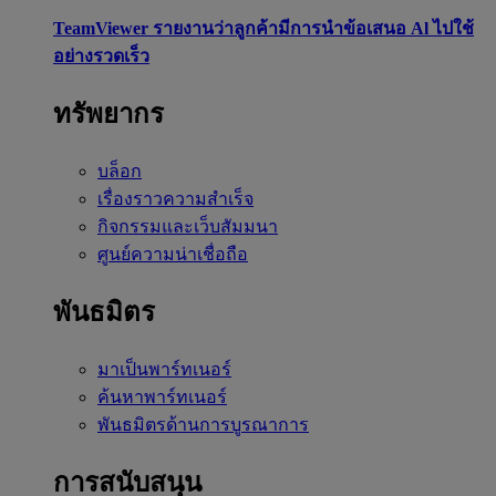
TeamViewer รายงานว่าลูกค้ามีการนำข้อเสนอ Al ไปใช้
อย่างรวดเร็ว
ทรัพยากร
บล็อก
เรื่องราวความสำเร็จ
กิจกรรมและเว็บสัมมนา
ศูนย์ความน่าเชื่อถือ
พันธมิตร
มาเป็นพาร์ทเนอร์
ค้นหาพาร์ทเนอร์
พันธมิตรด้านการบูรณาการ
การสนับสนุน