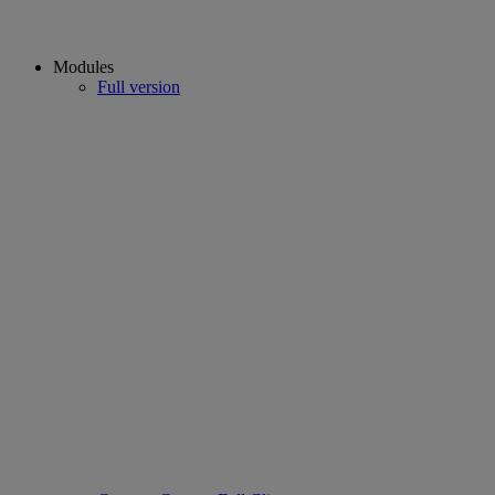
Modules
Full version