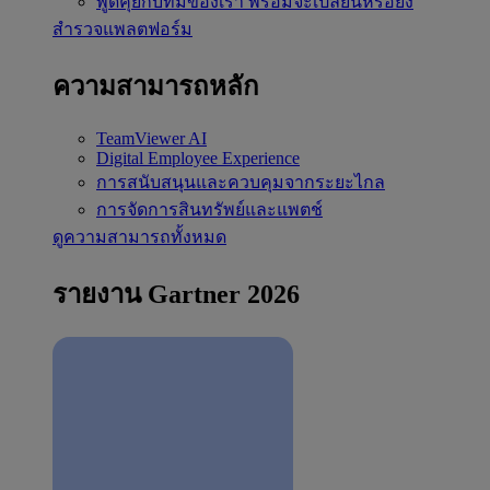
พูดคุยกับทีมของเรา
พร้อมจะเปลี่ยนหรือยัง
สำรวจแพลตฟอร์ม
ความสามารถหลัก
TeamViewer AI
Digital Employee Experience
การสนับสนุนและควบคุมจากระยะไกล
การจัดการสินทรัพย์และแพตช์
ดูความสามารถทั้งหมด
รายงาน Gartner 2026