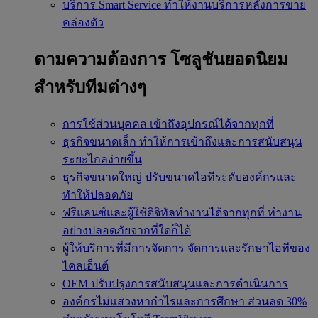
บริการ Smart Service
ทำให้งานบริการหลังการขาย
คล่องตัว
ตามความต้องการ
โซลูชันยอดนิยม
สำหรับทีมต่างๆ
การใช้ส่วนบุคคล
เข้าถึงอุปกรณ์ได้จากทุกที่
ธุรกิจขนาดเล็ก
ทำให้การเข้าถึงและการสนับสนุน
ระยะไกลง่ายขึ้น
ธุรกิจขนาดใหญ่
ปรับขนาดไอทีระดับองค์กรและ
ทำให้ปลอดภัย
ฟรีแลนซ์และผู้ใช้ดิจิทัลทำงานได้จากทุกที่
ทำงาน
อย่างปลอดภัยจากที่ใดก็ได้
ผู้ให้บริการที่มีการจัดการ
จัดการและรักษาไอทีของ
ไคลเอ็นต์
OEM
ปรับปรุงการสนับสนุนและการดำเนินการ
องค์กรไม่แสวงหากำไรและการศึกษา
ส่วนลด 30%