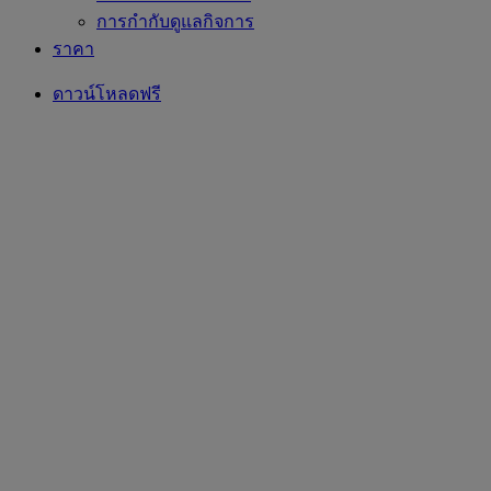
การกำกับดูแลกิจการ
ราคา
ดาวน์โหลดฟรี