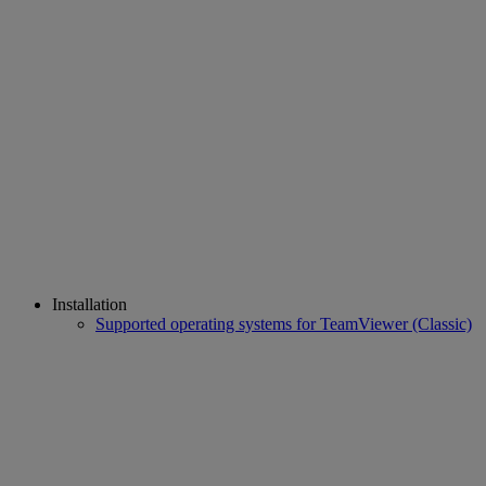
Installation
Supported operating systems for TeamViewer (Classic)