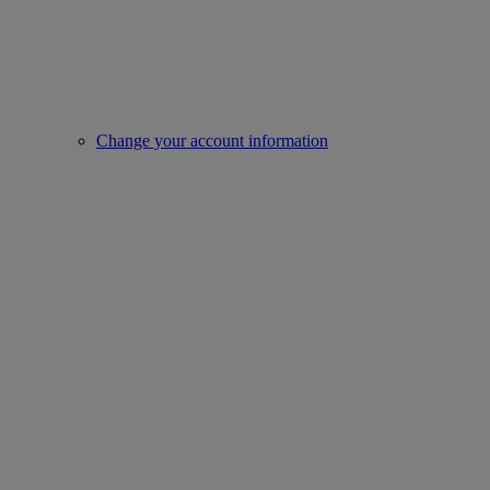
Change your account information