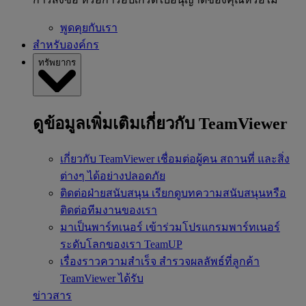
พูดคุยกับเรา
สำหรับองค์กร
ทรัพยากร
ดูข้อมูลเพิ่มเติมเกี่ยวกับ TeamViewer
เกี่ยวกับ TeamViewer
เชื่อมต่อผู้คน สถานที่ และสิ่ง
ต่างๆ ได้อย่างปลอดภัย
ติดต่อฝ่ายสนับสนุน
เรียกดูบทความสนับสนุนหรือ
ติดต่อทีมงานของเรา
มาเป็นพาร์ทเนอร์
เข้าร่วมโปรแกรมพาร์ทเนอร์
ระดับโลกของเรา TeamUP
เรื่องราวความสำเร็จ
สำรวจผลลัพธ์ที่ลูกค้า
TeamViewer ได้รับ
ข่าวสาร