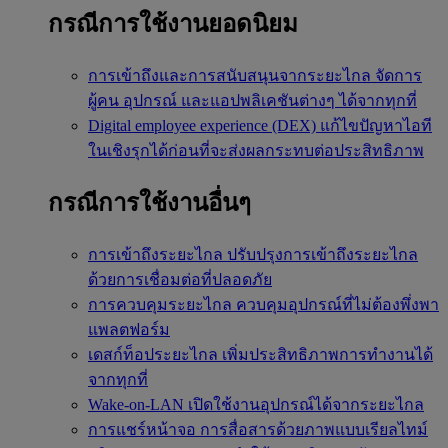
กรณีการใช้งานยอดนิยม
การเข้าถึงและการสนับสนุนจากระยะไกล
จัดการ
ผู้คน อุปกรณ์ และแอปพลิเคชันต่างๆ ได้จากทุกที่
Digital employee experience (DEX)
แก้ไขปัญหาไอที
ในเชิงรุกได้ก่อนที่จะส่งผลกระทบต่อประสิทธิภาพ
กรณีการใช้งานอื่นๆ
การเข้าถึงระยะไกล
ปรับปรุงการเข้าถึงระยะไกล
ด้วยการเชื่อมต่อที่ปลอดภัย
การควบคุมระยะไกล
ควบคุมอุปกรณ์ที่ไม่ต้องพึ่งพา
แพลตฟอร์ม
เดสก์ท็อประยะไกล
เพิ่มประสิทธิภาพการทำงานได้
จากทุกที่
Wake-on-LAN
เปิดใช้งานอุปกรณ์ได้จากระยะไกล
การแชร์หน้าจอ
การสื่อสารด้วยภาพแบบเรียลไทม์