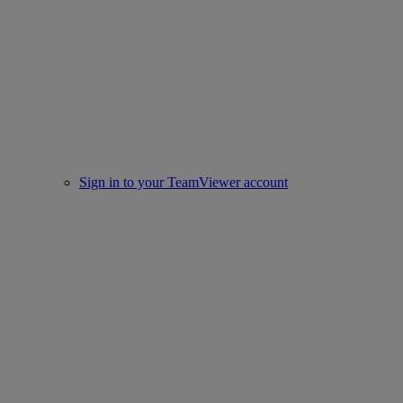
Sign in to your TeamViewer account