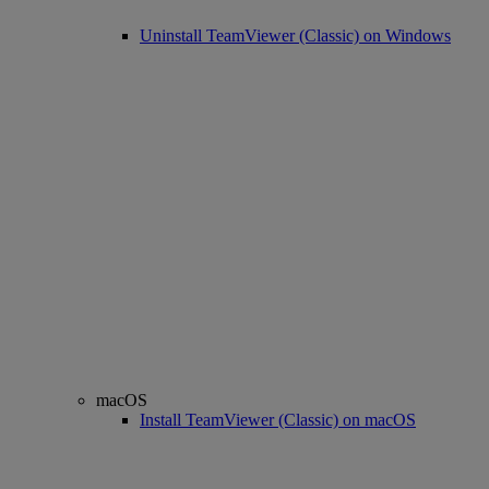
Uninstall TeamViewer (Classic) on Windows
macOS
Install TeamViewer (Classic) on macOS