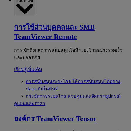
ผลิตภัณฑ์
การใช้ส่วนบุคคลและ SMB
TeamViewer Remote
การเข้าถึงและการสนับสนุนไอทีระยะไกลอย่างรวดเร็ว
และปลอดภัย
เรียนรู้เพิ่มเติม
การสนับสนุนระยะไกล
ให้การสนับสนุนได้อย่าง
ปลอดภัยในทันที
การจัดการระยะไกล
ควบคุมและจัดการอุปกรณ์
ดูแผนและราคา
องค์กร
TeamViewer Tensor