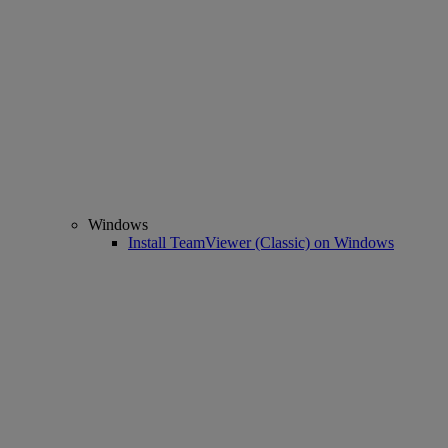
Windows
Install TeamViewer (Classic) on Windows