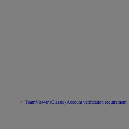
TeamViewer (Classic) Account verification requirement