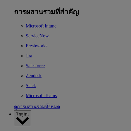
การผสานรวมที่สำคัญ
Microsoft Intune
ServiceNow
Freshworks
Jira
Salesforce
Zendesk
Slack
Microsoft Teams
ดูการผสานรวมทั้งหมด
โซลูชัน