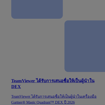
TeamViewer ได้รับการเสนอชื่อให้เป็นผู้นำใน
DEX
TeamViewer ได้รับการเสนอชื่อให้เป็นผู้นำในเครื่องมือ
Gartner® Magic Quadrant™ DEX ปี 2026