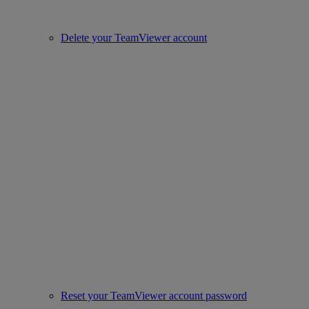
Delete your TeamViewer account
Reset your TeamViewer account password