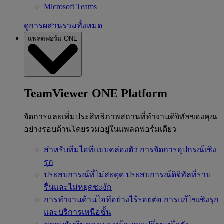
Microsoft Teams
ดูการผสานรวมทั้งหมด
แพลตฟอร์ม ONE
TeamViewer ONE Platform
จัดการและเพิ่มประสิทธิภาพสถานที่ทำงานดิจิทัลของคุณ
อย่างรอบด้านโดยรวมอยู่ในแพลตฟอร์มเดียว
สำหรับทีมไอทีแบบคล่องตัว
การจัดการอุปกรณ์เชิง
รุก
ประสบการณ์ที่ไม่สะดุด
ประสบการณ์ดิจิทัลที่ราบ
รื่นและไม่หยุดชะงัก
การทำงานด้านไอทีอย่างไร้รอยต่อ
การแก้ไขเชิงรุก
และบริการเหนือชั้น