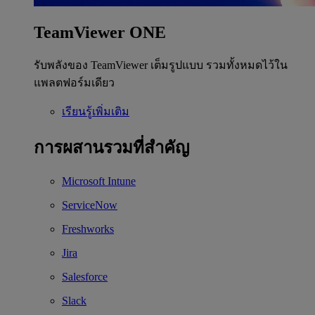
TeamViewer ONE
รับพลังของ TeamViewer เต็มรูปแบบ รวมทั้งหมดไว้ใน
แพลตฟอร์มเดียว
เรียนรู้เพิ่มเติม
การผสานรวมที่สำคัญ
Microsoft Intune
ServiceNow
Freshworks
Jira
Salesforce
Slack