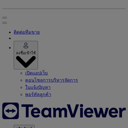
ติดต่อทีมขาย
ลงชื่อเข้าใช้
เปิดแอปเว็บ
คอนโซลการบริหารจัดการ
ใบแจ้งปัญหา
พอร์ทัลลูกค้า