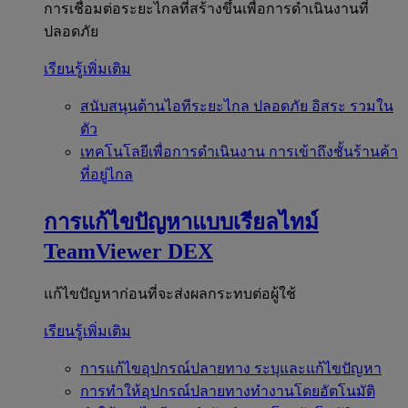
การเชื่อมต่อระยะไกลที่สร้างขึ้นเพื่อการดำเนินงานที่
ปลอดภัย
เรียนรู้เพิ่มเติม
สนับสนุนด้านไอทีระยะไกล
ปลอดภัย อิสระ รวมใน
ตัว
เทคโนโลยีเพื่อการดำเนินงาน
การเข้าถึงชั้นร้านค้า
ที่อยู่ไกล
การแก้ไขปัญหาแบบเรียลไทม์
TeamViewer DEX
แก้ไขปัญหาก่อนที่จะส่งผลกระทบต่อผู้ใช้
เรียนรู้เพิ่มเติม
การแก้ไขอุปกรณ์ปลายทาง
ระบุและแก้ไขปัญหา
การทำให้อุปกรณ์ปลายทางทำงานโดยอัตโนมัติ