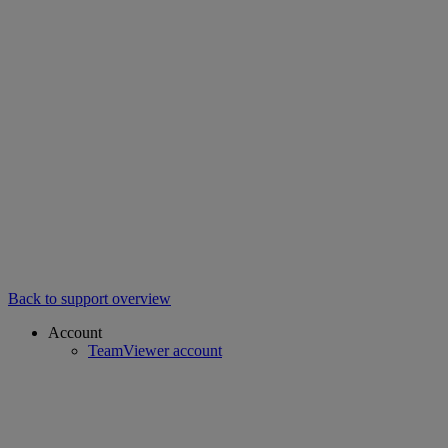
Back to support overview
Account
TeamViewer account