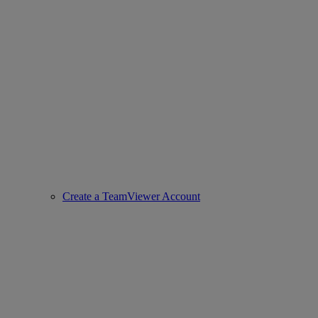
Create a TeamViewer Account