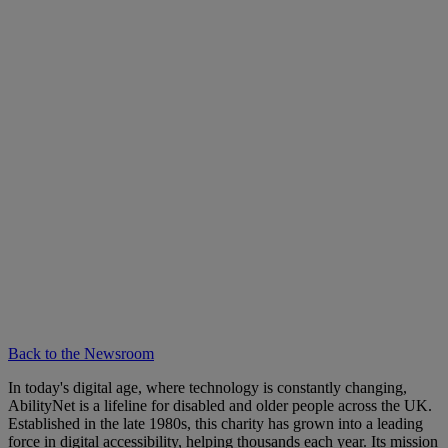
Back to the Newsroom
In today's digital age, where technology is constantly changing,
AbilityNet is a lifeline for disabled and older people across the UK.
Established in the late 1980s, this charity has grown into a leading
force in digital accessibility, helping thousands each year. Its mission