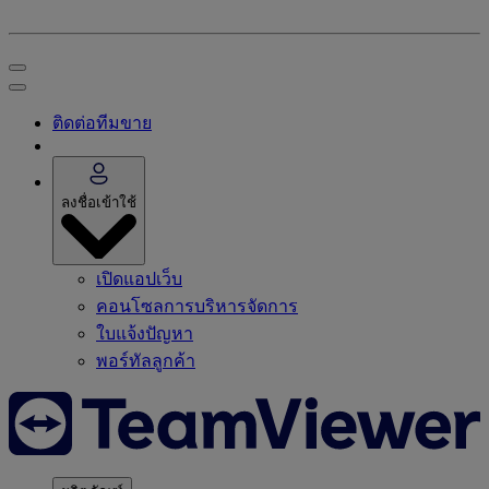
ติดต่อทีมขาย
ลงชื่อเข้าใช้
เปิดแอปเว็บ
คอนโซลการบริหารจัดการ
ใบแจ้งปัญหา
พอร์ทัลลูกค้า