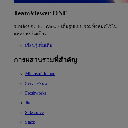
TeamViewer ONE
รับพลังของ TeamViewer เต็มรูปแบบ รวมทั้งหมดไว้ใน
แพลตฟอร์มเดียว
เรียนรู้เพิ่มเติม
การผสานรวมที่สำคัญ
Microsoft Intune
ServiceNow
Freshworks
Jira
Salesforce
Slack