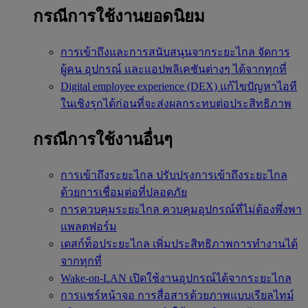
กรณีการใช้งานยอดนิยม
การเข้าถึงและการสนับสนุนจากระยะไกล
จัดการ
ผู้คน อุปกรณ์ และแอปพลิเคชันต่างๆ ได้จากทุกที่
Digital employee experience (DEX)
แก้ไขปัญหาไอที
ในเชิงรุกได้ก่อนที่จะส่งผลกระทบต่อประสิทธิภาพ
กรณีการใช้งานอื่นๆ
การเข้าถึงระยะไกล
ปรับปรุงการเข้าถึงระยะไกล
ด้วยการเชื่อมต่อที่ปลอดภัย
การควบคุมระยะไกล
ควบคุมอุปกรณ์ที่ไม่ต้องพึ่งพา
แพลตฟอร์ม
เดสก์ท็อประยะไกล
เพิ่มประสิทธิภาพการทำงานได้
จากทุกที่
Wake-on-LAN
เปิดใช้งานอุปกรณ์ได้จากระยะไกล
การแชร์หน้าจอ
การสื่อสารด้วยภาพแบบเรียลไทม์