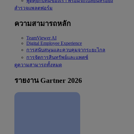
พูดคุยกับทีมของเรา
พร้อมจะเปลี่ยนหรือยัง
สำรวจแพลตฟอร์ม
ความสามารถหลัก
TeamViewer AI
Digital Employee Experience
การสนับสนุนและควบคุมจากระยะไกล
การจัดการสินทรัพย์และแพตช์
ดูความสามารถทั้งหมด
รายงาน Gartner 2026