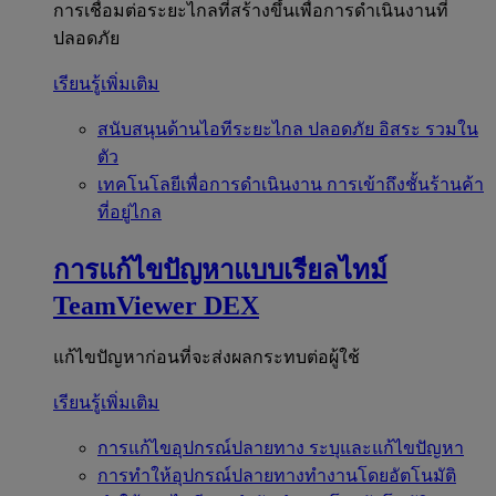
การเชื่อมต่อระยะไกลที่สร้างขึ้นเพื่อการดำเนินงานที่
ปลอดภัย
เรียนรู้เพิ่มเติม
สนับสนุนด้านไอทีระยะไกล
ปลอดภัย อิสระ รวมใน
ตัว
เทคโนโลยีเพื่อการดำเนินงาน
การเข้าถึงชั้นร้านค้า
ที่อยู่ไกล
การแก้ไขปัญหาแบบเรียลไทม์
TeamViewer DEX
แก้ไขปัญหาก่อนที่จะส่งผลกระทบต่อผู้ใช้
เรียนรู้เพิ่มเติม
การแก้ไขอุปกรณ์ปลายทาง
ระบุและแก้ไขปัญหา
การทำให้อุปกรณ์ปลายทางทำงานโดยอัตโนมัติ