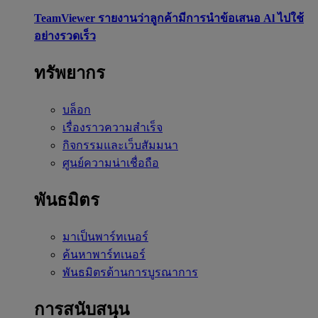
TeamViewer รายงานว่าลูกค้ามีการนำข้อเสนอ Al ไปใช้
อย่างรวดเร็ว
ทรัพยากร
บล็อก
เรื่องราวความสำเร็จ
กิจกรรมและเว็บสัมมนา
ศูนย์ความน่าเชื่อถือ
พันธมิตร
มาเป็นพาร์ทเนอร์
ค้นหาพาร์ทเนอร์
พันธมิตรด้านการบูรณาการ
การสนับสนุน