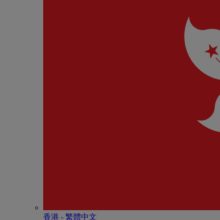
香港 - 繁體中文