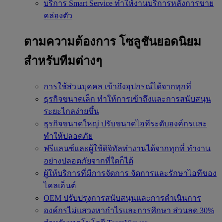
บริการ Smart Service
ทำให้งานบริการหลังการขาย
คล่องตัว
ตามความต้องการ
โซลูชันยอดนิยม
สำหรับทีมต่างๆ
การใช้ส่วนบุคคล
เข้าถึงอุปกรณ์ได้จากทุกที่
ธุรกิจขนาดเล็ก
ทำให้การเข้าถึงและการสนับสนุน
ระยะไกลง่ายขึ้น
ธุรกิจขนาดใหญ่
ปรับขนาดไอทีระดับองค์กรและ
ทำให้ปลอดภัย
ฟรีแลนซ์และผู้ใช้ดิจิทัลทำงานได้จากทุกที่
ทำงาน
อย่างปลอดภัยจากที่ใดก็ได้
ผู้ให้บริการที่มีการจัดการ
จัดการและรักษาไอทีของ
ไคลเอ็นต์
OEM
ปรับปรุงการสนับสนุนและการดำเนินการ
องค์กรไม่แสวงหากำไรและการศึกษา
ส่วนลด 30%