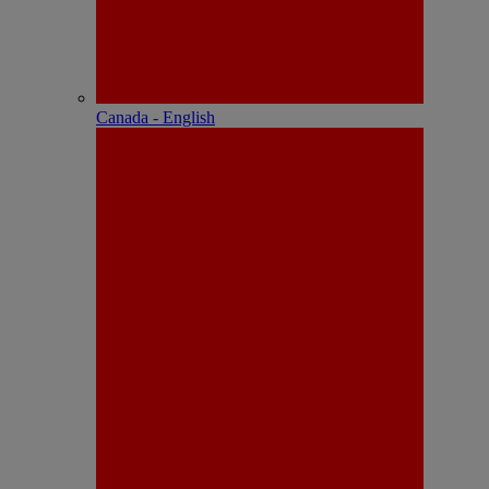
Canada - English