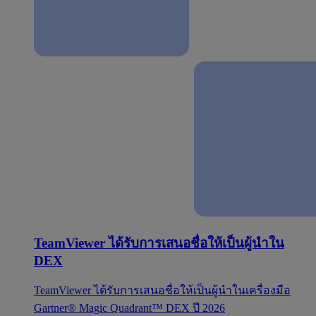
TeamViewer ได้รับการเสนอชื่อให้เป็นผู้นำใน
DEX
TeamViewer ได้รับการเสนอชื่อให้เป็นผู้นำในเครื่องมือ
Gartner® Magic Quadrant™ DEX ปี 2026