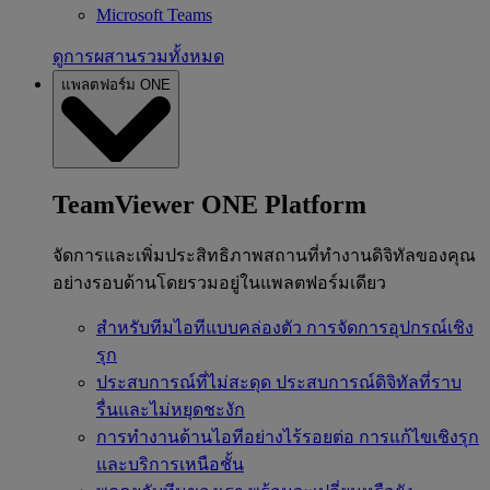
Microsoft Teams
ดูการผสานรวมทั้งหมด
แพลตฟอร์ม ONE
TeamViewer ONE Platform
จัดการและเพิ่มประสิทธิภาพสถานที่ทำงานดิจิทัลของคุณ
อย่างรอบด้านโดยรวมอยู่ในแพลตฟอร์มเดียว
สำหรับทีมไอทีแบบคล่องตัว
การจัดการอุปกรณ์เชิง
รุก
ประสบการณ์ที่ไม่สะดุด
ประสบการณ์ดิจิทัลที่ราบ
รื่นและไม่หยุดชะงัก
การทำงานด้านไอทีอย่างไร้รอยต่อ
การแก้ไขเชิงรุก
และบริการเหนือชั้น