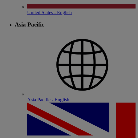
United States - English
Asia Pacific
Asia Pacific - English