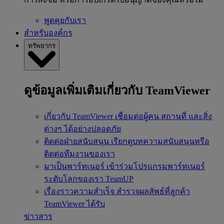
พูดคุยกับเรา
สำหรับองค์กร
ทรัพยากร
ดูข้อมูลเพิ่มเติมเกี่ยวกับ TeamViewer
เกี่ยวกับ TeamViewer
เชื่อมต่อผู้คน สถานที่ และสิ่ง
ต่างๆ ได้อย่างปลอดภัย
ติดต่อฝ่ายสนับสนุน
เรียกดูบทความสนับสนุนหรือ
ติดต่อทีมงานของเรา
มาเป็นพาร์ทเนอร์
เข้าร่วมโปรแกรมพาร์ทเนอร์
ระดับโลกของเรา TeamUP
เรื่องราวความสำเร็จ
สำรวจผลลัพธ์ที่ลูกค้า
TeamViewer ได้รับ
ข่าวสาร