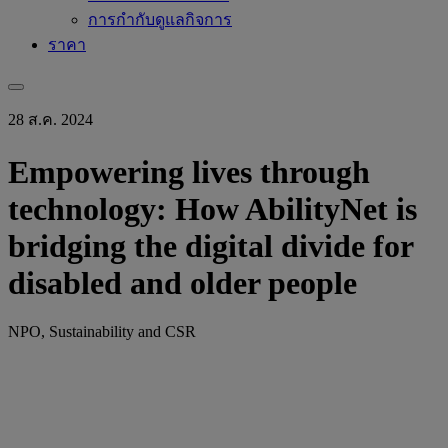
การกำกับดูแลกิจการ
ราคา
28 ส.ค. 2024
Empowering lives through
technology: How AbilityNet is
bridging the digital divide for
disabled and older people
NPO, Sustainability and CSR