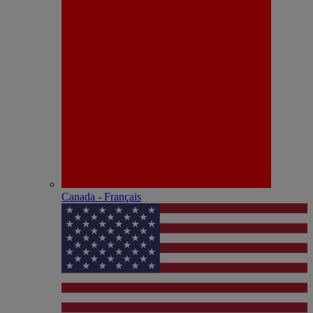
Canada - Français