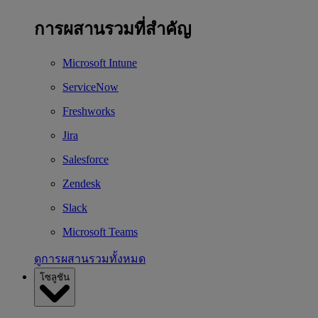
การผสานรวมที่สำคัญ
Microsoft Intune
ServiceNow
Freshworks
Jira
Salesforce
Zendesk
Slack
Microsoft Teams
ดูการผสานรวมทั้งหมด
โซลูชัน