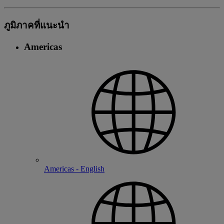
ภูมิภาคที่แนะนํา
Americas
Americas - English