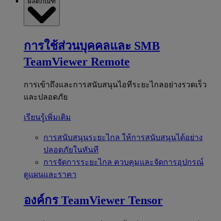
ผลิตภัณฑ์
การใช้ส่วนบุคคลและ SMB
TeamViewer Remote
การเข้าถึงและการสนับสนุนไอทีระยะไกลอย่างรวดเร็ว
และปลอดภัย
เรียนรู้เพิ่มเติม
การสนับสนุนระยะไกล
ให้การสนับสนุนได้อย่าง
ปลอดภัยในทันที
การจัดการระยะไกล
ควบคุมและจัดการอุปกรณ์
ดูแผนและราคา
องค์กร
TeamViewer Tensor