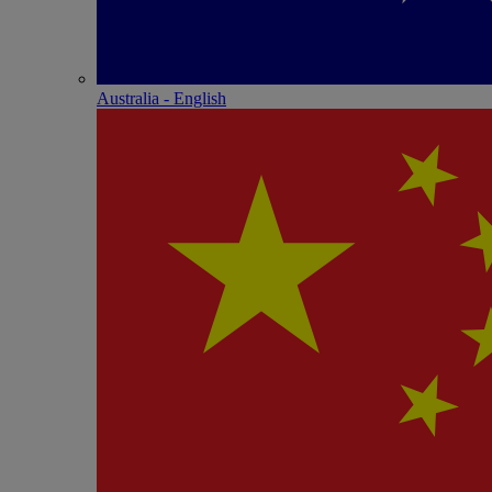
Australia - English