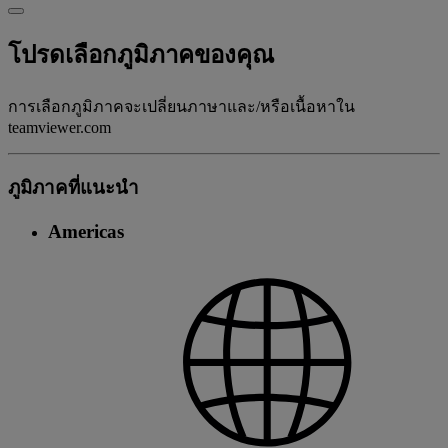
โปรดเลือกภูมิภาคของคุณ
การเลือกภูมิภาคจะเปลี่ยนภาษาและ/หรือเนื้อหาใน
teamviewer.com
ภูมิภาคที่แนะนํา
Americas