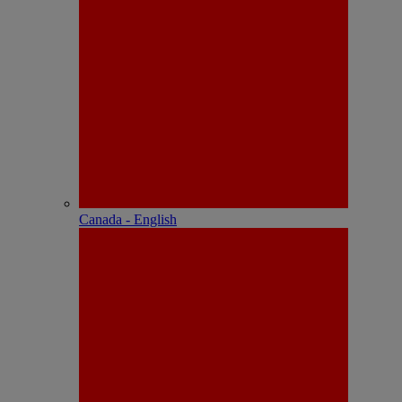
Canada - English