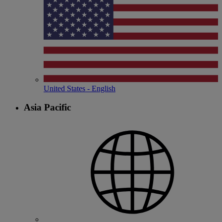
United States - English
Asia Pacific