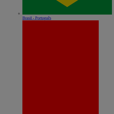
Brasil - Português