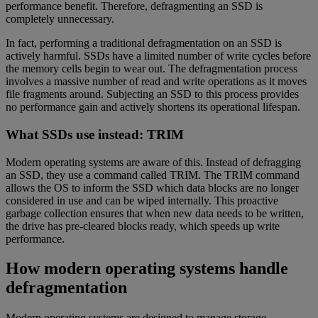
performance benefit. Therefore, defragmenting an SSD is
completely unnecessary.
In fact, performing a traditional defragmentation on an SSD is
actively harmful. SSDs have a limited number of write cycles before
the memory cells begin to wear out. The defragmentation process
involves a massive number of read and write operations as it moves
file fragments around. Subjecting an SSD to this process provides
no performance gain and actively shortens its operational lifespan.
What SSDs use instead: TRIM
Modern operating systems are aware of this. Instead of defragging
an SSD, they use a command called TRIM. The TRIM command
allows the OS to inform the SSD which data blocks are no longer
considered in use and can be wiped internally. This proactive
garbage collection ensures that when new data needs to be written,
the drive has pre-cleared blocks ready, which speeds up write
performance.
How modern operating systems handle
defragmentation
Modern operating systems are designed to manage storage