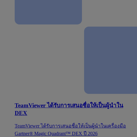
TeamViewer ได้รับการเสนอชื่อให้เป็นผู้นำใน
DEX
TeamViewer ได้รับการเสนอชื่อให้เป็นผู้นำในเครื่องมือ
Gartner® Magic Quadrant™ DEX ปี 2026