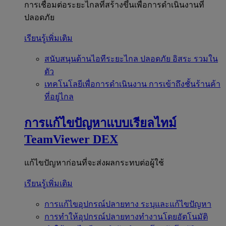
การเชื่อมต่อระยะไกลที่สร้างขึ้นเพื่อการดำเนินงานที่
ปลอดภัย
เรียนรู้เพิ่มเติม
สนับสนุนด้านไอทีระยะไกล
ปลอดภัย อิสระ รวมใน
ตัว
เทคโนโลยีเพื่อการดำเนินงาน
การเข้าถึงชั้นร้านค้า
ที่อยู่ไกล
การแก้ไขปัญหาแบบเรียลไทม์
TeamViewer DEX
แก้ไขปัญหาก่อนที่จะส่งผลกระทบต่อผู้ใช้
เรียนรู้เพิ่มเติม
การแก้ไขอุปกรณ์ปลายทาง
ระบุและแก้ไขปัญหา
การทำให้อุปกรณ์ปลายทางทำงานโดยอัตโนมัติ