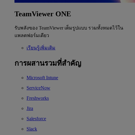
TeamViewer ONE
รับพลังของ TeamViewer เต็มรูปแบบ รวมทั้งหมดไว้ใน
แพลตฟอร์มเดียว
เรียนรู้เพิ่มเติม
การผสานรวมที่สำคัญ
Microsoft Intune
ServiceNow
Freshworks
Jira
Salesforce
Slack