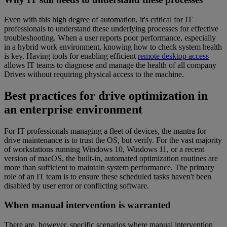
Even with this high degree of automation, it's critical for IT
professionals to understand these underlying processes for effective
troubleshooting. When a user reports poor performance, especially
in a hybrid work environment, knowing how to check system health
is key. Having tools for enabling efficient
remote desktop access
allows IT teams to diagnose and manage the health of all company
Drives without requiring physical access to the machine.
Best practices for drive optimization in
an enterprise environment
For IT professionals managing a fleet of devices, the mantra for
drive maintenance is to trust the OS, but verify. For the vast majority
of workstations running Windows 10, Windows 11, or a recent
version of macOS, the built-in, automated optimization routines are
more than sufficient to maintain system performance. The primary
role of an IT team is to ensure these scheduled tasks haven't been
disabled by user error or conflicting software.
When manual intervention is warranted
There are, however, specific scenarios where manual intervention