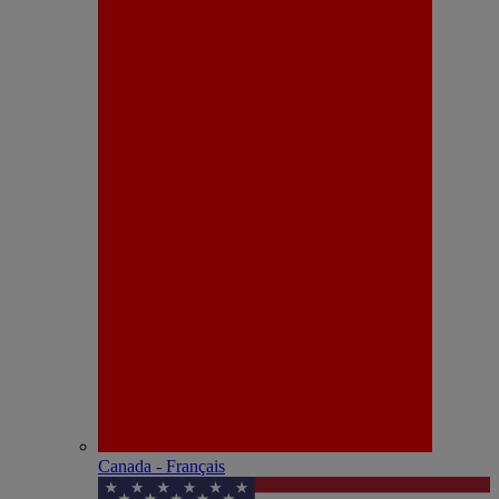
Canada - Français