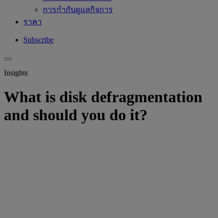
การกำกับดูแลกิจการ
ราคา
Subscribe
Insights
What is disk defragmentation
and should you do it?