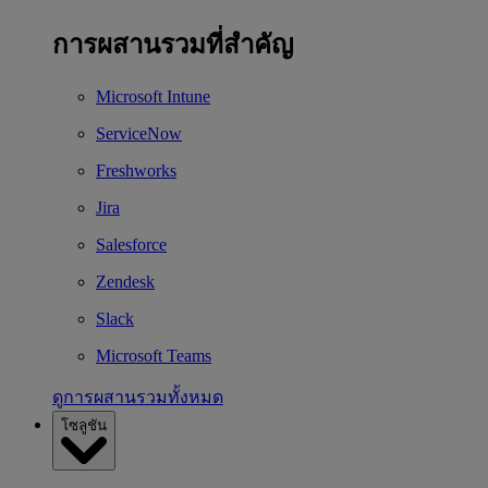
การผสานรวมที่สำคัญ
Microsoft Intune
ServiceNow
Freshworks
Jira
Salesforce
Zendesk
Slack
Microsoft Teams
ดูการผสานรวมทั้งหมด
โซลูชัน