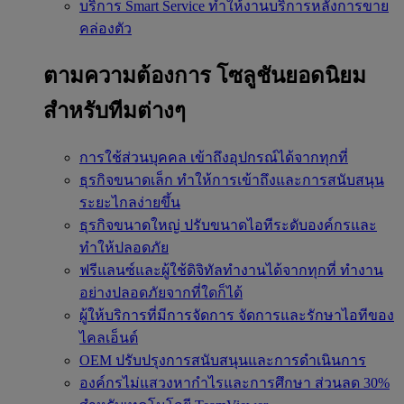
บริการ Smart Service
ทำให้งานบริการหลังการขาย
คล่องตัว
ตามความต้องการ
โซลูชันยอดนิยม
สำหรับทีมต่างๆ
การใช้ส่วนบุคคล
เข้าถึงอุปกรณ์ได้จากทุกที่
ธุรกิจขนาดเล็ก
ทำให้การเข้าถึงและการสนับสนุน
ระยะไกลง่ายขึ้น
ธุรกิจขนาดใหญ่
ปรับขนาดไอทีระดับองค์กรและ
ทำให้ปลอดภัย
ฟรีแลนซ์และผู้ใช้ดิจิทัลทำงานได้จากทุกที่
ทำงาน
อย่างปลอดภัยจากที่ใดก็ได้
ผู้ให้บริการที่มีการจัดการ
จัดการและรักษาไอทีของ
ไคลเอ็นต์
OEM
ปรับปรุงการสนับสนุนและการดำเนินการ
องค์กรไม่แสวงหากำไรและการศึกษา
ส่วนลด 30%