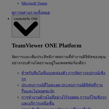
Microsoft Teams
ดูการผสานรวมทั้งหมด
แพลตฟอร์ม ONE
TeamViewer ONE Platform
จัดการและเพิ่มประสิทธิภาพสถานที่ทำงานดิจิทัลของคุณ
อย่างรอบด้านโดยรวมอยู่ในแพลตฟอร์มเดียว
สำหรับทีมไอทีแบบคล่องตัว
การจัดการอุปกรณ์เชิง
รุก
ประสบการณ์ที่ไม่สะดุด
ประสบการณ์ดิจิทัลที่ราบ
รื่นและไม่หยุดชะงัก
การทำงานด้านไอทีอย่างไร้รอยต่อ
การแก้ไขเชิงรุก
และบริการเหนือชั้น