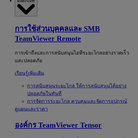
ผลิตภัณฑ์
การใช้ส่วนบุคคลและ SMB
TeamViewer Remote
การเข้าถึงและการสนับสนุนไอทีระยะไกลอย่างรวดเร็ว
และปลอดภัย
เรียนรู้เพิ่มเติม
การสนับสนุนระยะไกล
ให้การสนับสนุนได้อย่าง
ปลอดภัยในทันที
การจัดการระยะไกล
ควบคุมและจัดการอุปกรณ์
ดูแผนและราคา
องค์กร
TeamViewer Tensor