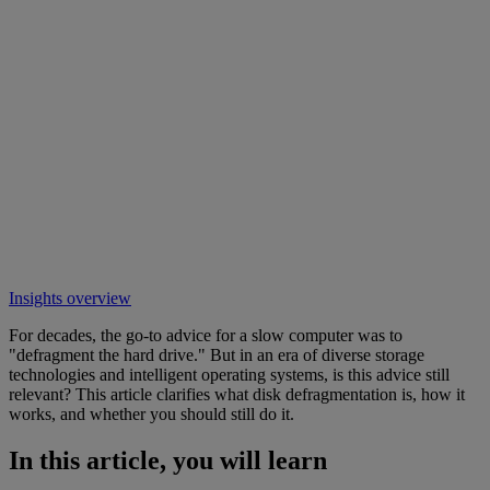
Insights overview
For decades, the go-to advice for a slow computer was to
"defragment the hard drive." But in an era of diverse storage
technologies and intelligent operating systems, is this advice still
relevant? This article clarifies what disk defragmentation is, how it
works, and whether you should still do it.
In this article, you will learn