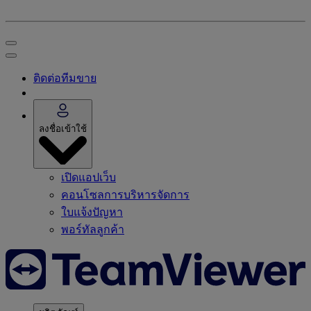
ติดต่อทีมขาย
ลงชื่อเข้าใช้
เปิดแอปเว็บ
คอนโซลการบริหารจัดการ
ใบแจ้งปัญหา
พอร์ทัลลูกค้า