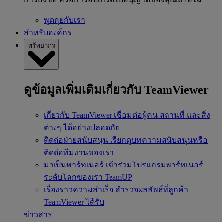
พูดคุยกับเรา
สำหรับองค์กร
ทรัพยากร
ดูข้อมูลเพิ่มเติมเกี่ยวกับ TeamViewer
เกี่ยวกับ TeamViewer
เชื่อมต่อผู้คน สถานที่ และสิ่ง
ต่างๆ ได้อย่างปลอดภัย
ติดต่อฝ่ายสนับสนุน
เรียกดูบทความสนับสนุนหรือ
ติดต่อทีมงานของเรา
มาเป็นพาร์ทเนอร์
เข้าร่วมโปรแกรมพาร์ทเนอร์
ระดับโลกของเรา TeamUP
เรื่องราวความสำเร็จ
สำรวจผลลัพธ์ที่ลูกค้า
TeamViewer ได้รับ
ข่าวสาร