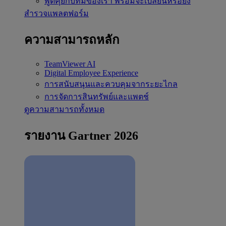
พูดคุยกับทีมของเรา
พร้อมจะเปลี่ยนหรือยัง
สำรวจแพลตฟอร์ม
ความสามารถหลัก
TeamViewer AI
Digital Employee Experience
การสนับสนุนและควบคุมจากระยะไกล
การจัดการสินทรัพย์และแพตช์
ดูความสามารถทั้งหมด
รายงาน Gartner 2026