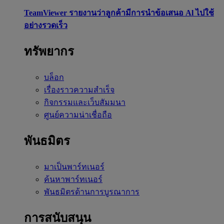
TeamViewer รายงานว่าลูกค้ามีการนำข้อเสนอ Al ไปใช้
อย่างรวดเร็ว
ทรัพยากร
บล็อก
เรื่องราวความสำเร็จ
กิจกรรมและเว็บสัมมนา
ศูนย์ความน่าเชื่อถือ
พันธมิตร
มาเป็นพาร์ทเนอร์
ค้นหาพาร์ทเนอร์
พันธมิตรด้านการบูรณาการ
การสนับสนุน