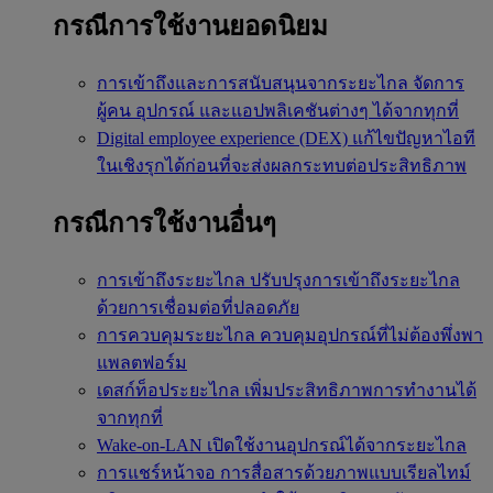
กรณีการใช้งานยอดนิยม
การเข้าถึงและการสนับสนุนจากระยะไกล
จัดการ
ผู้คน อุปกรณ์ และแอปพลิเคชันต่างๆ ได้จากทุกที่
Digital employee experience (DEX)
แก้ไขปัญหาไอที
ในเชิงรุกได้ก่อนที่จะส่งผลกระทบต่อประสิทธิภาพ
กรณีการใช้งานอื่นๆ
การเข้าถึงระยะไกล
ปรับปรุงการเข้าถึงระยะไกล
ด้วยการเชื่อมต่อที่ปลอดภัย
การควบคุมระยะไกล
ควบคุมอุปกรณ์ที่ไม่ต้องพึ่งพา
แพลตฟอร์ม
เดสก์ท็อประยะไกล
เพิ่มประสิทธิภาพการทำงานได้
จากทุกที่
Wake-on-LAN
เปิดใช้งานอุปกรณ์ได้จากระยะไกล
การแชร์หน้าจอ
การสื่อสารด้วยภาพแบบเรียลไทม์