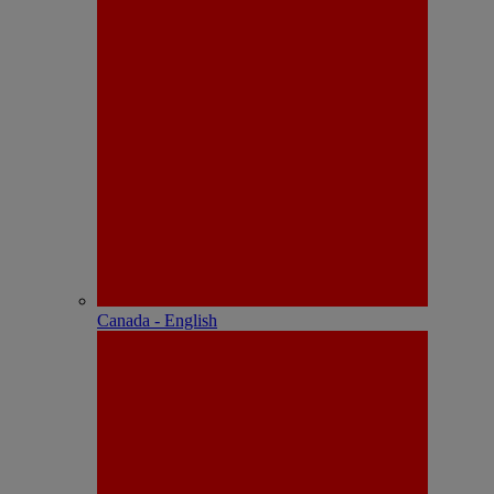
Canada - English