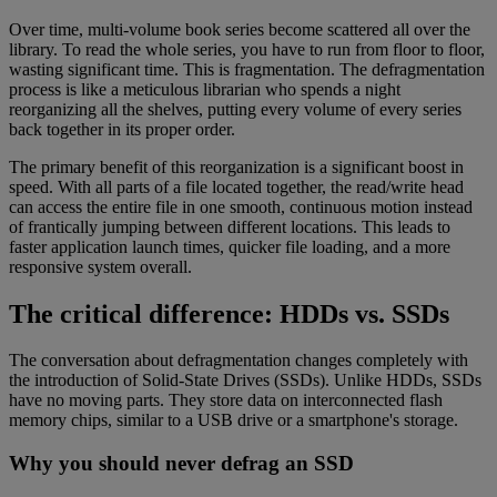
Over time, multi-volume book series become scattered all over the
library. To read the whole series, you have to run from floor to floor,
wasting significant time. This is fragmentation. The defragmentation
process is like a meticulous librarian who spends a night
reorganizing all the shelves, putting every volume of every series
back together in its proper order.
The primary benefit of this reorganization is a significant boost in
speed. With all parts of a file located together, the read/write head
can access the entire file in one smooth, continuous motion instead
of frantically jumping between different locations. This leads to
faster application launch times, quicker file loading, and a more
responsive system overall.
The critical difference: HDDs vs. SSDs
The conversation about defragmentation changes completely with
the introduction of Solid-State Drives (SSDs). Unlike HDDs, SSDs
have no moving parts. They store data on interconnected flash
memory chips, similar to a USB drive or a smartphone's storage.
Why you should never defrag an SSD