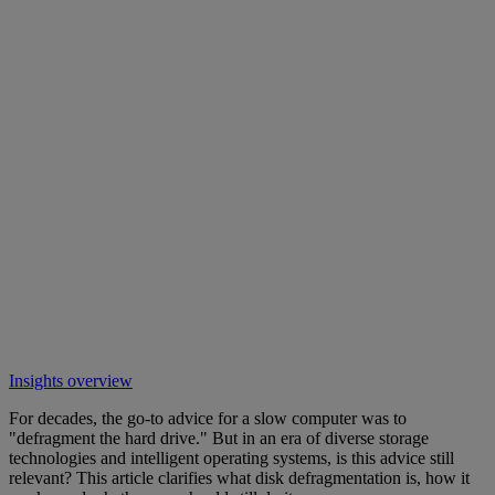
Insights overview
For decades, the go-to advice for a slow computer was to
"defragment the hard drive." But in an era of diverse storage
technologies and intelligent operating systems, is this advice still
relevant? This article clarifies what disk defragmentation is, how it