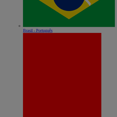
Brasil - Português