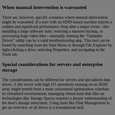
When manual intervention is warranted
There are, however, specific scenarios where manual intervention
might be warranted. If a user with an HDD-based machine reports a
sudden and significant performance drop after a major event—like
installing a large software suite, restoring a massive backup, or
processing huge video files—manually running the "Optimize
Drives" utility can be a valid troubleshooting step. This tool can be
found by searching from the Start Menu or through File Explorer by
right-clicking a drive, selecting Properties, and navigating to the
Tools tab.
Special considerations for servers and enterprise
storage
The considerations can be different for servers and specialized data
drives. A file server with high I/O operations running on an HDD
array might benefit from a more customized optimization schedule.
In virtualized environments, managing virtual hard disk files on
technologies like Storage Spaces requires a deeper understanding of
the host's storage subsystem. Using tools like Disk Management to
get an overview of all drives is a foundational skill.