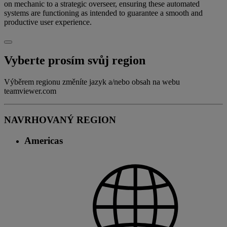
on mechanic to a strategic overseer, ensuring these automated
systems are functioning as intended to guarantee a smooth and
productive user experience.
Vyberte prosím svůj region
Výběrem regionu změníte jazyk a/nebo obsah na webu
teamviewer.com
NAVRHOVANÝ REGION
Americas