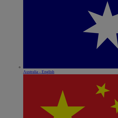
Australia - English