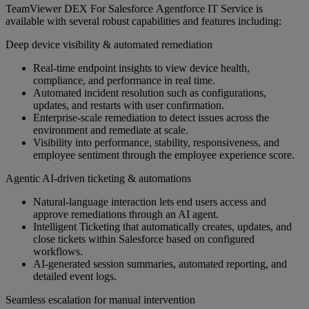
TeamViewer DEX For Salesforce Agentforce IT Service is
available with several robust capabilities and features including:
Deep device visibility & automated remediation
Real‑time endpoint insights to view device health,
compliance, and performance in real time.
Automated incident resolution such as configurations,
updates, and restarts with user confirmation.
Enterprise‑scale remediation to detect issues across the
environment and remediate at scale.
Visibility into performance, stability, responsiveness, and
employee sentiment through the employee experience score.
Agentic AI‑driven ticketing & automations
Natural‑language interaction lets end users access and
approve remediations through an AI agent.
Intelligent Ticketing that automatically creates, updates, and
close tickets within Salesforce based on configured
workflows.
AI‑generated session summaries, automated reporting, and
detailed event logs.
Seamless escalation for manual intervention