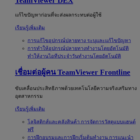
TeamViewer DEX
แก้ไขปัญหาก่อนที่จะส่งผลกระทบต่อผู้ใช้
เรียนรู้เพิ่มเติม
การแก้ไขอุปกรณ์ปลายทาง
ระบุและแก้ไขปัญหา
การทำให้อุปกรณ์ปลายทางทำงานโดยอัตโนมัติ
ทำให้งานไอทีประจำวันทำงานโดยอัตโนมัติ
เชื่อมต่อผู้คน
TeamViewer Frontline
ขับเคลื่อนประสิทธิภาพด้วยเทคโนโลยีความจริงเสริมทาง
อุตสาหกรรม
เรียนรู้เพิ่มเติม
โลจิสติกส์และคลังสินค้า
การจัดการวัสดุแบบแฮนด์
ฟรี
การฝึกอบรมและการฝึกเริ่มต้นทำงาน
การแนะนำ