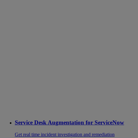
Service Desk Augmentation for ServiceNow
Get real time incident investigation and remediation