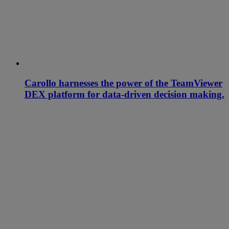
Carollo harnesses the power of the TeamViewer
DEX platform for data-driven decision making.