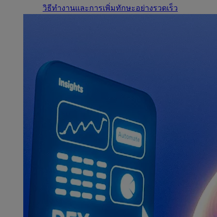
วิธีทำงานและการเพิ่มทักษะอย่างรวดเร็ว