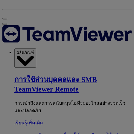
ผลิตภัณฑ์
การใช้ส่วนบุคคลและ SMB
TeamViewer Remote
การเข้าถึงและการสนับสนุนไอทีระยะไกลอย่างรวดเร็ว
และปลอดภัย
เรียนรู้เพิ่มเติม