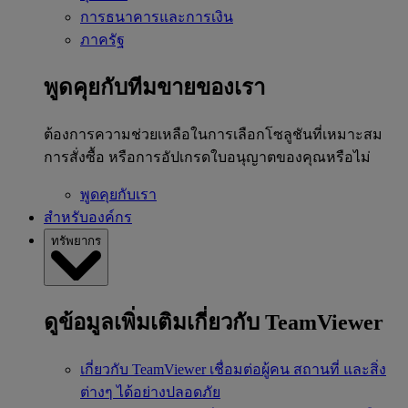
การธนาคารและการเงิน
ภาครัฐ
พูดคุยกับทีมขายของเรา
ต้องการความช่วยเหลือในการเลือกโซลูชันที่เหมาะสม
การสั่งซื้อ หรือการอัปเกรดใบอนุญาตของคุณหรือไม่
พูดคุยกับเรา
สำหรับองค์กร
ทรัพยากร
ดูข้อมูลเพิ่มเติมเกี่ยวกับ TeamViewer
เกี่ยวกับ TeamViewer
เชื่อมต่อผู้คน สถานที่ และสิ่ง
ต่างๆ ได้อย่างปลอดภัย