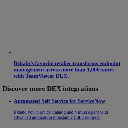
Britain’s favorite retailer transforms endpoint
management across more than 1,000 stores
with TeamViewer DEX.
Discover more DEX integrations
Automated Self Service for ServiceNow
Extend your Service Catalog and Virtual Agent with
advanced automation to instantly fulfill requests.