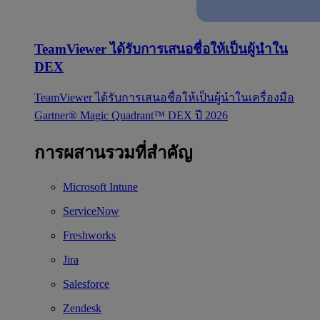
TeamViewer ได้รับการเสนอชื่อให้เป็นผู้นำใน
DEX
TeamViewer ได้รับการเสนอชื่อให้เป็นผู้นำในเครื่องมือ
Gartner® Magic Quadrant™ DEX ปี 2026
การผสานรวมที่สำคัญ
Microsoft Intune
ServiceNow
Freshworks
Jira
Salesforce
Zendesk