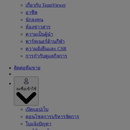
เกี่ยวกับ TeamViewer
อาชีพ
นักลงทุน
ห้องข่าวสาร
ความเป็นผู้นำ
พาร์ทเนอร์ด้านกีฬา
ความยั่งยืนและ CSR
การกำกับดูแลกิจการ
ติดต่อทีมขาย
ลงชื่อเข้าใช้
เปิดแอปเว็บ
คอนโซลการบริหารจัดการ
ใบแจ้งปัญหา