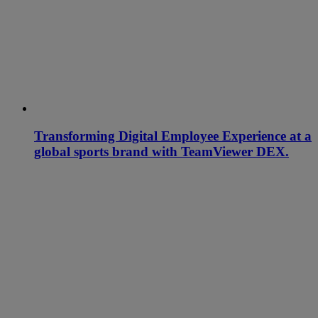
Transforming Digital Employee Experience at a
global sports brand with TeamViewer DEX.