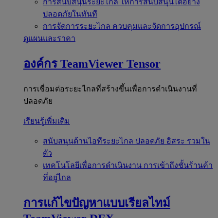
การสนับสนุนระยะไกล
ให้การสนับสนุนได้อย่าง
ปลอดภัยในทันที
การจัดการระยะไกล
ควบคุมและจัดการอุปกรณ์
ดูแผนและราคา
องค์กร
TeamViewer Tensor
การเชื่อมต่อระยะไกลที่สร้างขึ้นเพื่อการดำเนินงานที่
ปลอดภัย
เรียนรู้เพิ่มเติม
สนับสนุนด้านไอทีระยะไกล
ปลอดภัย อิสระ รวมใน
ตัว
เทคโนโลยีเพื่อการดำเนินงาน
การเข้าถึงชั้นร้านค้า
ที่อยู่ไกล
การแก้ไขปัญหาแบบเรียลไทม์