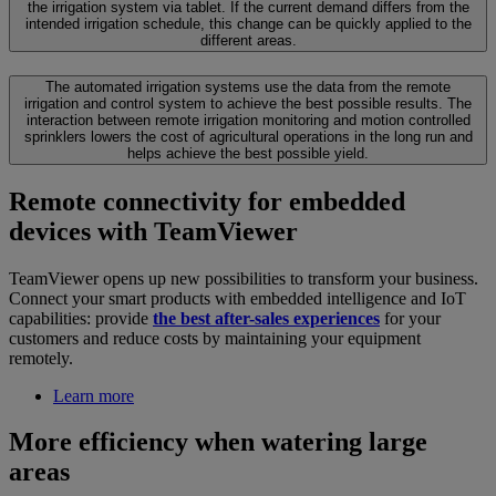
the irrigation system via tablet.
If the current demand differs from the
intended irrigation schedule, this change can be quickly applied to the
different areas.
The automated irrigation systems use the data from the remote
irrigation and control system to achieve the best possible results.
The
interaction between remote irrigation monitoring and motion controlled
sprinklers lowers the cost of agricultural operations in the long run and
helps achieve the best possible yield.
Remote connectivity for embedded
devices with TeamViewer
TeamViewer opens up new possibilities to transform your business.
Connect your smart products with embedded intelligence and IoT
capabilities: provide
the best after-sales experiences
for your
customers and reduce costs by maintaining your equipment
remotely.
Learn more
More efficiency when watering large
areas