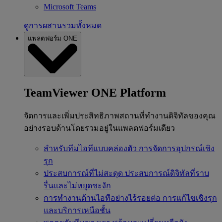
Microsoft Teams
ดูการผสานรวมทั้งหมด
แพลตฟอร์ม ONE
TeamViewer ONE Platform
จัดการและเพิ่มประสิทธิภาพสถานที่ทำงานดิจิทัลของคุณ
อย่างรอบด้านโดยรวมอยู่ในแพลตฟอร์มเดียว
สำหรับทีมไอทีแบบคล่องตัว
การจัดการอุปกรณ์เชิง
รุก
ประสบการณ์ที่ไม่สะดุด
ประสบการณ์ดิจิทัลที่ราบ
รื่นและไม่หยุดชะงัก
การทำงานด้านไอทีอย่างไร้รอยต่อ
การแก้ไขเชิงรุก
และบริการเหนือชั้น