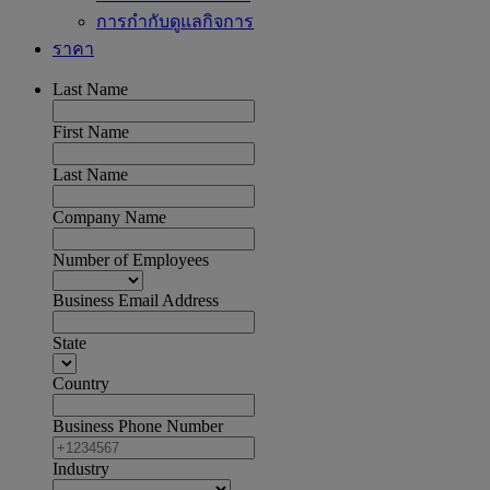
การกำกับดูแลกิจการ
ราคา
Last Name
First Name
Last Name
Company Name
Number of Employees
Business Email Address
State
Country
Business Phone Number
Industry