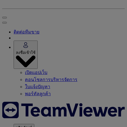
ติดต่อทีมขาย
ลงชื่อเข้าใช้
เปิดแอปเว็บ
คอนโซลการบริหารจัดการ
ใบแจ้งปัญหา
พอร์ทัลลูกค้า