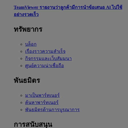
TeamViewer รายงานว่าลูกค้ามีการนำข้อเสนอ Al ไปใช้
อย่างรวดเร็ว
ทรัพยากร
บล็อก
เรื่องราวความสำเร็จ
กิจกรรมและเว็บสัมมนา
ศูนย์ความน่าเชื่อถือ
พันธมิตร
มาเป็นพาร์ทเนอร์
ค้นหาพาร์ทเนอร์
พันธมิตรด้านการบูรณาการ
การสนับสนุน