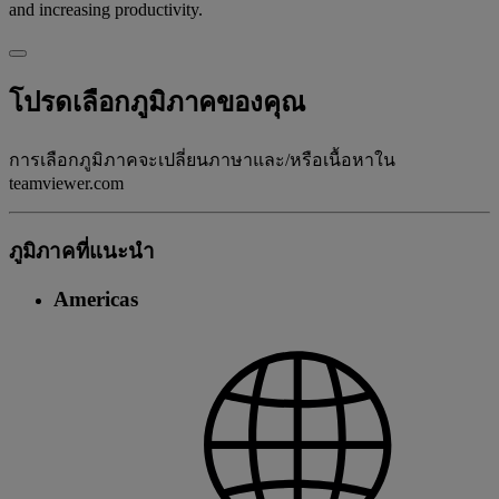
and increasing productivity.
โปรดเลือกภูมิภาคของคุณ
การเลือกภูมิภาคจะเปลี่ยนภาษาและ/หรือเนื้อหาใน
teamviewer.com
ภูมิภาคที่แนะนํา
Americas