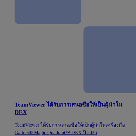
TeamViewer ได้รับการเสนอชื่อให้เป็นผู้นำใน
DEX
TeamViewer ได้รับการเสนอชื่อให้เป็นผู้นำในเครื่องมือ
Gartner® Magic Quadrant™ DEX ปี 2026