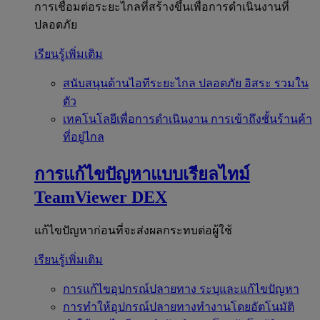
การเชื่อมต่อระยะไกลที่สร้างขึ้นเพื่อการดำเนินงานที่
ปลอดภัย
เรียนรู้เพิ่มเติม
สนับสนุนด้านไอทีระยะไกล
ปลอดภัย อิสระ รวมใน
ตัว
เทคโนโลยีเพื่อการดำเนินงาน
การเข้าถึงชั้นร้านค้า
ที่อยู่ไกล
การแก้ไขปัญหาแบบเรียลไทม์
TeamViewer DEX
แก้ไขปัญหาก่อนที่จะส่งผลกระทบต่อผู้ใช้
เรียนรู้เพิ่มเติม
การแก้ไขอุปกรณ์ปลายทาง
ระบุและแก้ไขปัญหา
การทำให้อุปกรณ์ปลายทางทำงานโดยอัตโนมัติ