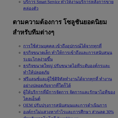
บริการ Smart Service
ทำให้งานบริการหลังการขาย
คล่องตัว
ตามความต้องการ
โซลูชันยอดนิยม
สำหรับทีมต่างๆ
การใช้ส่วนบุคคล
เข้าถึงอุปกรณ์ได้จากทุกที่
ธุรกิจขนาดเล็ก
ทำให้การเข้าถึงและการสนับสนุน
ระยะไกลง่ายขึ้น
ธุรกิจขนาดใหญ่
ปรับขนาดไอทีระดับองค์กรและ
ทำให้ปลอดภัย
ฟรีแลนซ์และผู้ใช้ดิจิทัลทำงานได้จากทุกที่
ทำงาน
อย่างปลอดภัยจากที่ใดก็ได้
ผู้ให้บริการที่มีการจัดการ
จัดการและรักษาไอทีของ
ไคลเอ็นต์
OEM
ปรับปรุงการสนับสนุนและการดำเนินการ
องค์กรไม่แสวงหากำไรและการศึกษา
ส่วนลด 30%