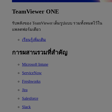
TeamViewer ONE
รับพลังของ TeamViewer เต็มรูปแบบ รวมทั้งหมดไว้ใน
แพลตฟอร์มเดียว
เรียนรู้เพิ่มเติม
การผสานรวมที่สำคัญ
Microsoft Intune
ServiceNow
Freshworks
Jira
Salesforce
Slack