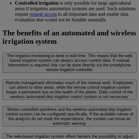
Controlled irrigation
is only possible for large agricultural
areas if irrigation automation systems are used. Such solutions
require
remote access
to all important data and enable data
evaluation that would not be feasible manually.
The benefits of an automated and wireless
irrigation system
The irrigation monitoring is done in real time.
This means that the web
based irrigation system can always access current data. If manual
intervention is required, this can be done directly via the smartphone
remote irrigation controller.
Remote management eliminates much of the manual work.
Employees
can attend to other areas, while the remote control irrigation system
keeps a permanent eye on the health of the plants. Daily control of the
wireless automated drip irrigation control system is not necessary.
Motion controlled sprinklers and the wireless automated drip irrigation
control system can be configured specifically.
If the available values of
the analysis do not meet the expectations, the system can issue an
automatic warning.
The web-based irrigation system offers farmers the possibility to adjust