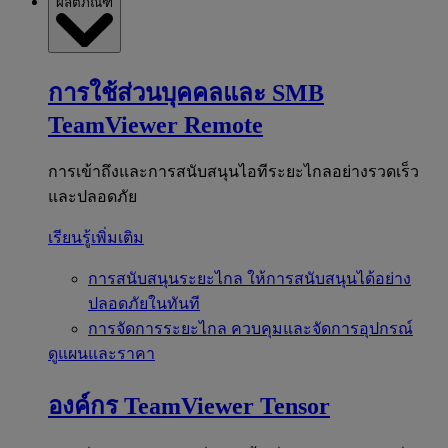
ผลิตภัณฑ์
การใช้ส่วนบุคคลและ SMB
TeamViewer Remote
การเข้าถึงและการสนับสนุนไอทีระยะไกลอย่างรวดเร็ว
และปลอดภัย
เรียนรู้เพิ่มเติม
การสนับสนุนระยะไกล
ให้การสนับสนุนได้อย่าง
ปลอดภัยในทันที
การจัดการระยะไกล
ควบคุมและจัดการอุปกรณ์
ดูแผนและราคา
องค์กร
TeamViewer Tensor