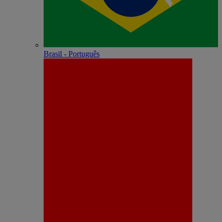
Brasil - Português