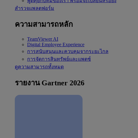
พูดคุยกับทีมของเรา
พร้อมจะเปลี่ยนหรือยัง
สำรวจแพลตฟอร์ม
ความสามารถหลัก
TeamViewer AI
Digital Employee Experience
การสนับสนุนและควบคุมจากระยะไกล
การจัดการสินทรัพย์และแพตช์
ดูความสามารถทั้งหมด
รายงาน Gartner 2026