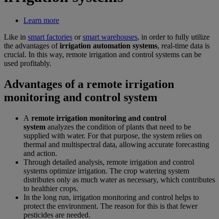
Learn more
Like in
smart factories
or
smart warehouses
, in order to fully utilize
the advantages of
irrigation automation systems
, real-time data is
crucial. In this way, remote irrigation and control systems can be
used profitably.
Advantages of a remote irrigation
monitoring and control system
A
remote irrigation monitoring and control
system
analyzes the condition of plants that need to be
supplied with water. For that purpose, the system relies on
thermal and multispectral data, allowing accurate forecasting
and action.
Through detailed analysis, remote irrigation and control
systems optimize irrigation. The crop watering system
distributes only as much water as necessary, which contributes
to healthier crops.
In the long run, irrigation monitoring and control helps to
protect the environment. The reason for this is that fewer
pesticides are needed.