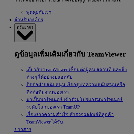
พูดคุยกับเรา
สำหรับองค์กร
ทรัพยากร
ดูข้อมูลเพิ่มเติมเกี่ยวกับ TeamViewer
เกี่ยวกับ TeamViewer
เชื่อมต่อผู้คน สถานที่ และสิ่ง
ต่างๆ ได้อย่างปลอดภัย
ติดต่อฝ่ายสนับสนุน
เรียกดูบทความสนับสนุนหรือ
ติดต่อทีมงานของเรา
มาเป็นพาร์ทเนอร์
เข้าร่วมโปรแกรมพาร์ทเนอร์
ระดับโลกของเรา TeamUP
เรื่องราวความสำเร็จ
สำรวจผลลัพธ์ที่ลูกค้า
TeamViewer ได้รับ
ข่าวสาร