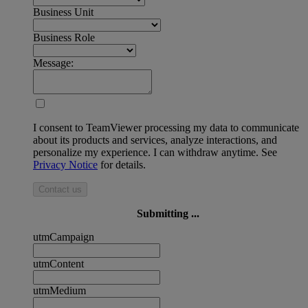
Business Unit
Business Role
Message:
I consent to TeamViewer processing my data to communicate
about its products and services, analyze interactions, and
personalize my experience. I can withdraw anytime. See
Privacy Notice
for details.
Contact us
Submitting ...
utmCampaign
utmContent
utmMedium