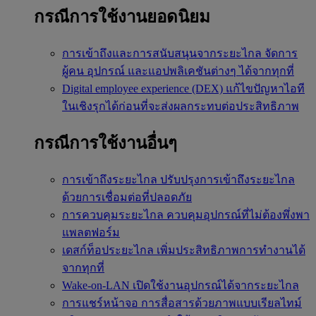
กรณีการใช้งานยอดนิยม
การเข้าถึงและการสนับสนุนจากระยะไกล
จัดการ
ผู้คน อุปกรณ์ และแอปพลิเคชันต่างๆ ได้จากทุกที่
Digital employee experience (DEX)
แก้ไขปัญหาไอที
ในเชิงรุกได้ก่อนที่จะส่งผลกระทบต่อประสิทธิภาพ
กรณีการใช้งานอื่นๆ
การเข้าถึงระยะไกล
ปรับปรุงการเข้าถึงระยะไกล
ด้วยการเชื่อมต่อที่ปลอดภัย
การควบคุมระยะไกล
ควบคุมอุปกรณ์ที่ไม่ต้องพึ่งพา
แพลตฟอร์ม
เดสก์ท็อประยะไกล
เพิ่มประสิทธิภาพการทำงานได้
จากทุกที่
Wake-on-LAN
เปิดใช้งานอุปกรณ์ได้จากระยะไกล
การแชร์หน้าจอ
การสื่อสารด้วยภาพแบบเรียลไทม์