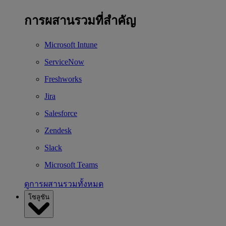
การผสานรวมที่สำคัญ
Microsoft Intune
ServiceNow
Freshworks
Jira
Salesforce
Zendesk
Slack
Microsoft Teams
ดูการผสานรวมทั้งหมด
โซลูชัน