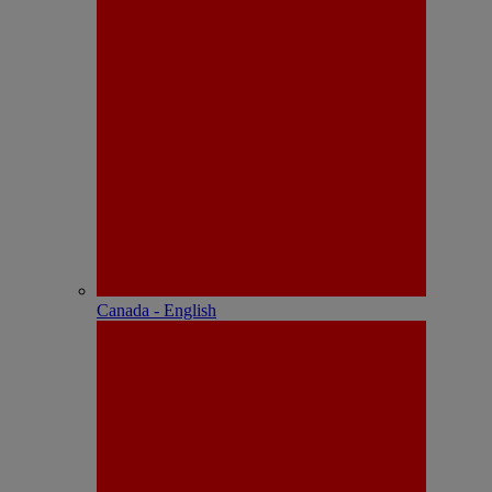
Canada - English