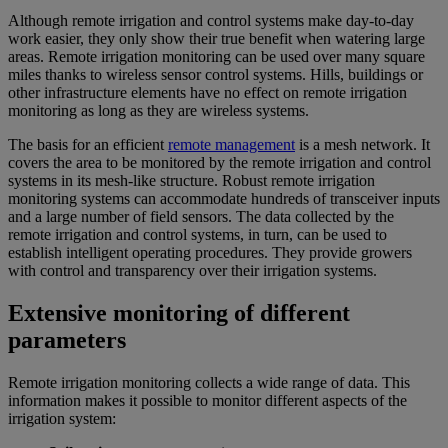
Although remote irrigation and control systems make day-to-day
work easier, they only show their true benefit when watering large
areas. Remote irrigation monitoring can be used over many square
miles thanks to wireless sensor control systems. Hills, buildings or
other infrastructure elements have no effect on remote irrigation
monitoring as long as they are wireless systems.
The basis for an efficient
remote management
is a mesh network. It
covers the area to be monitored by the remote irrigation and control
systems in its mesh-like structure. Robust remote irrigation
monitoring systems can accommodate hundreds of transceiver inputs
and a large number of field sensors. The data collected by the
remote irrigation and control systems, in turn, can be used to
establish intelligent operating procedures. They provide growers
with control and transparency over their irrigation systems.
Extensive monitoring of different
parameters
Remote irrigation monitoring collects a wide range of data. This
information makes it possible to monitor different aspects of the
irrigation system: