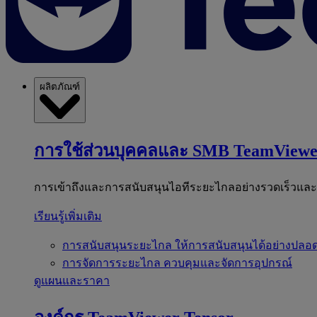
ผลิตภัณฑ์
การใช้ส่วนบุคคลและ SMB
TeamViewe
การเข้าถึงและการสนับสนุนไอทีระยะไกลอย่างรวดเร็วแล
เรียนรู้เพิ่มเติม
การสนับสนุนระยะไกล
ให้การสนับสนุนได้อย่างปลอด
การจัดการระยะไกล
ควบคุมและจัดการอุปกรณ์
ดูแผนและราคา