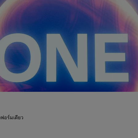
ฟอร์มเดียว