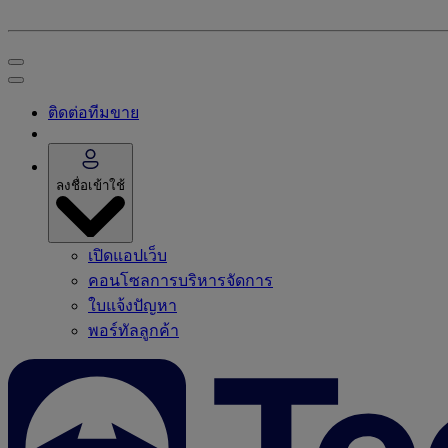
ติดต่อทีมขาย
ลงชื่อเข้าใช้
เปิดแอปเว็บ
คอนโซลการบริหารจัดการ
ใบแจ้งปัญหา
พอร์ทัลลูกค้า