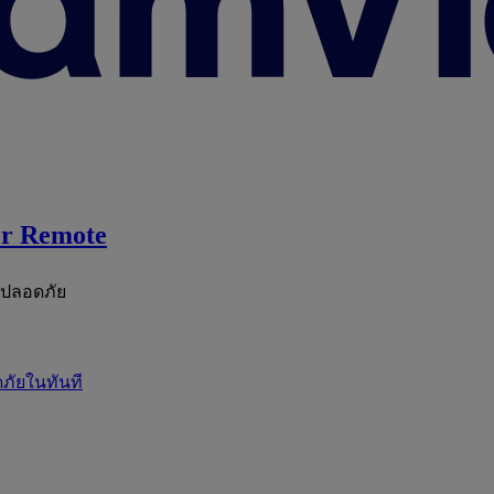
r Remote
ะปลอดภัย
ภัยในทันที