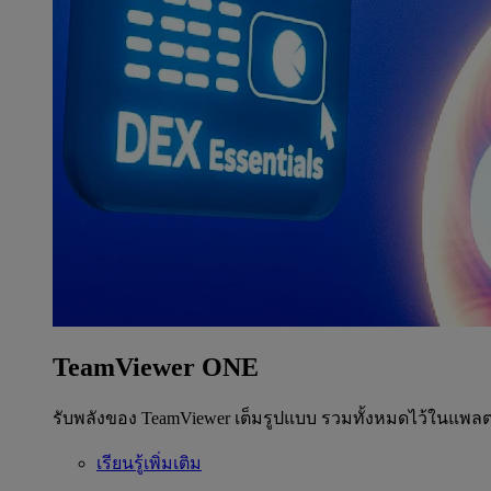
TeamViewer ONE
รับพลังของ TeamViewer เต็มรูปแบบ รวมทั้งหมดไว้ในแพลต
เรียนรู้เพิ่มเติม