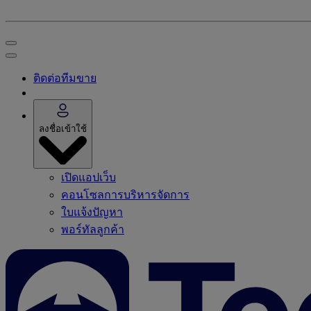
ติดต่อทีมขาย
ลงชื่อเข้าใช้
เปิดแอปเว็บ
คอนโซลการบริหารจัดการ
ใบแจ้งปัญหา
พอร์ทัลลูกค้า