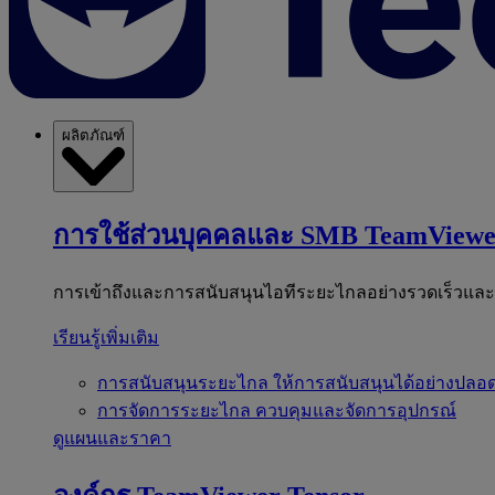
ผลิตภัณฑ์
การใช้ส่วนบุคคลและ SMB
TeamViewe
การเข้าถึงและการสนับสนุนไอทีระยะไกลอย่างรวดเร็วแล
เรียนรู้เพิ่มเติม
การสนับสนุนระยะไกล
ให้การสนับสนุนได้อย่างปลอด
การจัดการระยะไกล
ควบคุมและจัดการอุปกรณ์
ดูแผนและราคา