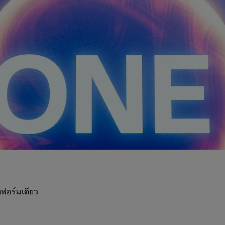
ฟอร์มเดียว