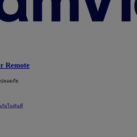
r Remote
ะปลอดภัย
ภัยในทันที