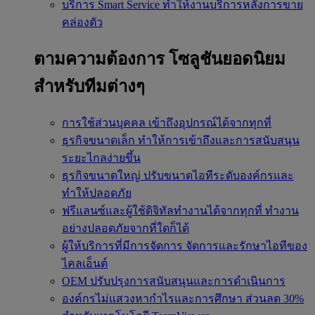
บริการ Smart Service
ทำให้งานบริการหลังการขาย
คล่องตัว
ตามความต้องการ
โซลูชันยอดนิยม
สำหรับทีมต่างๆ
การใช้ส่วนบุคคล
เข้าถึงอุปกรณ์ได้จากทุกที่
ธุรกิจขนาดเล็ก
ทำให้การเข้าถึงและการสนับสนุน
ระยะไกลง่ายขึ้น
ธุรกิจขนาดใหญ่
ปรับขนาดไอทีระดับองค์กรและ
ทำให้ปลอดภัย
ฟรีแลนซ์และผู้ใช้ดิจิทัลทำงานได้จากทุกที่
ทำงาน
อย่างปลอดภัยจากที่ใดก็ได้
ผู้ให้บริการที่มีการจัดการ
จัดการและรักษาไอทีของ
ไคลเอ็นต์
OEM
ปรับปรุงการสนับสนุนและการดำเนินการ
องค์กรไม่แสวงหากำไรและการศึกษา
ส่วนลด 30%