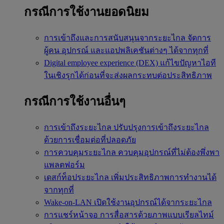
กรณีการใช้งานยอดนิยม
การเข้าถึงและการสนับสนุนจากระยะไกล
จัดการ
ผู้คน อุปกรณ์ และแอปพลิเคชันต่างๆ ได้จากทุกที่
Digital employee experience (DEX)
แก้ไขปัญหาไอที
ในเชิงรุกได้ก่อนที่จะส่งผลกระทบต่อประสิทธิภาพ
กรณีการใช้งานอื่นๆ
การเข้าถึงระยะไกล
ปรับปรุงการเข้าถึงระยะไกล
ด้วยการเชื่อมต่อที่ปลอดภัย
การควบคุมระยะไกล
ควบคุมอุปกรณ์ที่ไม่ต้องพึ่งพา
แพลตฟอร์ม
เดสก์ท็อประยะไกล
เพิ่มประสิทธิภาพการทำงานได้
จากทุกที่
Wake-on-LAN
เปิดใช้งานอุปกรณ์ได้จากระยะไกล
การแชร์หน้าจอ
การสื่อสารด้วยภาพแบบเรียลไทม์