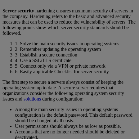
Server security
hardening ensures maximum security of servers in
the company. Hardening refers to the basic and advanced security
measures that can be used to reduce the vulnerability of servers. The
following points show which server security standards should be
followed.
1. Solve the main security issues in operating systems
2. Remember updating the operating system
3. Establish a secure connection
4. Use a SSL/TLS certificate
5. Connect only via a VPN or private network
6. Easily applicable Checklist for server security
The first step to secure a servers always consist of keeping the
operating system up to date. A secure server requires that
organizations consider the following operating system security
issues and
solutions
during configuration:
Among the main security issues in operating systems
configuration is the default password. This default password
should be changed at all costs.
User permissions should always be as low as possible.
Accounts that are no longer needed should be deleted or
deactivated.