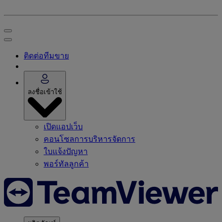
ติดต่อทีมขาย
ลงชื่อเข้าใช้
เปิดแอปเว็บ
คอนโซลการบริหารจัดการ
ใบแจ้งปัญหา
พอร์ทัลลูกค้า