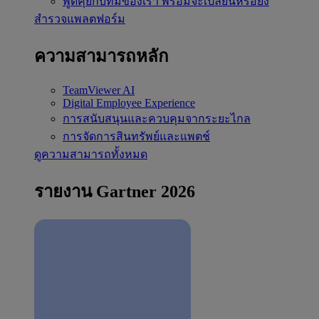
พูดคุยกับทีมของเรา
พร้อมจะเปลี่ยนหรือยัง
สำรวจแพลตฟอร์ม
ความสามารถหลัก
TeamViewer AI
Digital Employee Experience
การสนับสนุนและควบคุมจากระยะไกล
การจัดการสินทรัพย์และแพตช์
ดูความสามารถทั้งหมด
รายงาน Gartner 2026