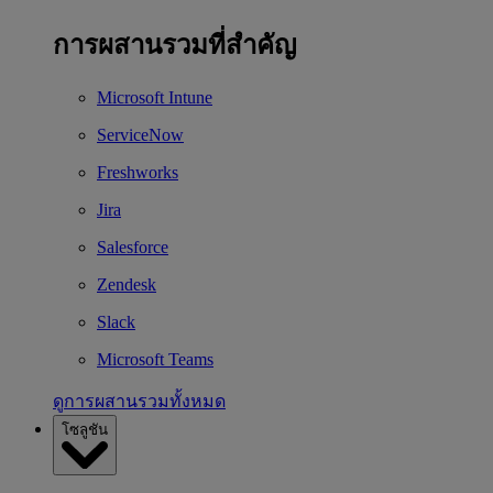
การผสานรวมที่สำคัญ
Microsoft Intune
ServiceNow
Freshworks
Jira
Salesforce
Zendesk
Slack
Microsoft Teams
ดูการผสานรวมทั้งหมด
โซลูชัน