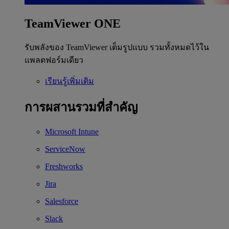
TeamViewer ONE
รับพลังของ TeamViewer เต็มรูปแบบ รวมทั้งหมดไว้ใน
แพลตฟอร์มเดียว
เรียนรู้เพิ่มเติม
การผสานรวมที่สำคัญ
Microsoft Intune
ServiceNow
Freshworks
Jira
Salesforce
Slack