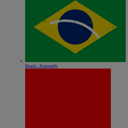
Brasil - Português