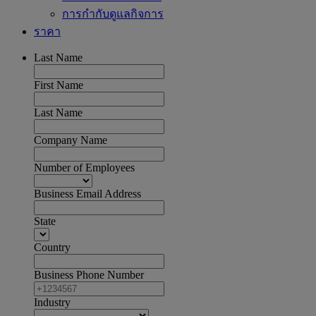
การกำกับดูแลกิจการ
ราคา
Last Name
First Name
Last Name
Company Name
Number of Employees
Business Email Address
State
Country
Business Phone Number
Industry