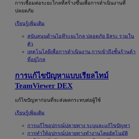
การเชื่อมต่อระยะไกลที่สร้างขึ้นเพื่อการดำเนินงานที่
ปลอดภัย
เรียนรู้เพิ่มเติม
สนับสนุนด้านไอทีระยะไกล
ปลอดภัย อิสระ รวมใน
ตัว
เทคโนโลยีเพื่อการดำเนินงาน
การเข้าถึงชั้นร้านค้า
ที่อยู่ไกล
การแก้ไขปัญหาแบบเรียลไทม์
TeamViewer DEX
แก้ไขปัญหาก่อนที่จะส่งผลกระทบต่อผู้ใช้
เรียนรู้เพิ่มเติม
การแก้ไขอุปกรณ์ปลายทาง
ระบุและแก้ไขปัญหา
การทำให้อุปกรณ์ปลายทางทำงานโดยอัตโนมัติ