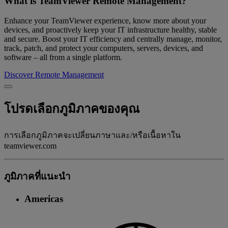
What is TeamViewer Remote Management?
Enhance your TeamViewer experience, know more about your
devices, and proactively keep your IT infrastructure healthy, stable
and secure. Boost your IT efficiency and centrally manage, monitor,
track, patch, and protect your computers, servers, devices, and
software – all from a single platform.
Discover Remote Management
โปรดเลือกภูมิภาคของคุณ
การเลือกภูมิภาคจะเปลี่ยนภาษาและ/หรือเนื้อหาใน
teamviewer.com
ภูมิภาคที่แนะนํา
Americas