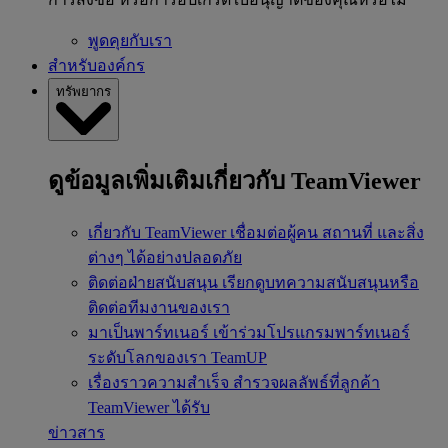
พูดคุยกับเรา
สำหรับองค์กร
ทรัพยากร
ดูข้อมูลเพิ่มเติมเกี่ยวกับ TeamViewer
เกี่ยวกับ TeamViewer
เชื่อมต่อผู้คน สถานที่ และสิ่ง
ต่างๆ ได้อย่างปลอดภัย
ติดต่อฝ่ายสนับสนุน
เรียกดูบทความสนับสนุนหรือ
ติดต่อทีมงานของเรา
มาเป็นพาร์ทเนอร์
เข้าร่วมโปรแกรมพาร์ทเนอร์
ระดับโลกของเรา TeamUP
เรื่องราวความสำเร็จ
สำรวจผลลัพธ์ที่ลูกค้า
TeamViewer ได้รับ
ข่าวสาร