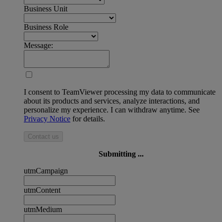
Business Unit
Business Role
Message:
I consent to TeamViewer processing my data to communicate
about its products and services, analyze interactions, and
personalize my experience. I can withdraw anytime. See
Privacy Notice
for details.
Contact us
Submitting ...
utmCampaign
utmContent
utmMedium