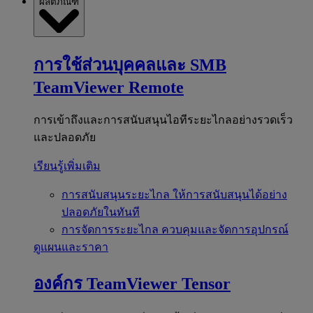
ผลิตภัณฑ์
การใช้ส่วนบุคคลและ SMB
TeamViewer Remote
การเข้าถึงและการสนับสนุนไอทีระยะไกลอย่างรวดเร็ว
และปลอดภัย
เรียนรู้เพิ่มเติม
การสนับสนุนระยะไกล
ให้การสนับสนุนได้อย่าง
ปลอดภัยในทันที
การจัดการระยะไกล
ควบคุมและจัดการอุปกรณ์
ดูแผนและราคา
องค์กร
TeamViewer Tensor