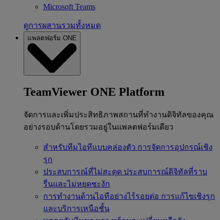
Microsoft Teams
ดูการผสานรวมทั้งหมด
แพลตฟอร์ม ONE
TeamViewer ONE Platform
จัดการและเพิ่มประสิทธิภาพสถานที่ทำงานดิจิทัลของคุณ
อย่างรอบด้านโดยรวมอยู่ในแพลตฟอร์มเดียว
สำหรับทีมไอทีแบบคล่องตัว
การจัดการอุปกรณ์เชิง
รุก
ประสบการณ์ที่ไม่สะดุด
ประสบการณ์ดิจิทัลที่ราบ
รื่นและไม่หยุดชะงัก
การทำงานด้านไอทีอย่างไร้รอยต่อ
การแก้ไขเชิงรุก
และบริการเหนือชั้น