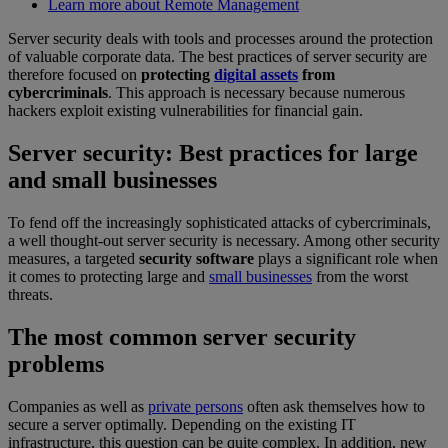
Learn more about Remote Management
Server security deals with tools and processes around the protection
of valuable corporate data. The best practices of server security are
therefore focused on
protecting
digital assets
from
cybercriminals
. This approach is necessary because numerous
hackers exploit existing vulnerabilities for financial gain.
Server security: Best practices for large
and small businesses
To fend off the increasingly sophisticated attacks of cybercriminals,
a well thought-out server security is necessary. Among other security
measures, a targeted
security software
plays a significant role when
it comes to protecting large and
small businesses
from the worst
threats.
The most common server security
problems
Companies as well as
private persons
often ask themselves how to
secure a server optimally. Depending on the existing IT
infrastructure, this question can be quite complex. In addition, new