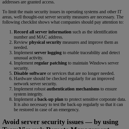
addresses are granted access.
To limit the main security issues in operating systems and other IT
areas, well thought-out server security measures are necessary. The
following checklist shows what companies should pay attention to:
Record all server information
such as the identification
number and MAC address.
Review
physical security
measures and improve them as
needed.
Implement
server logging
to enable traceability and detect
unusual activity.
Implement
regular patching
to maintain Windows server
security.
Disable software
or services that are no longer needed.
Hardware should be checked regularly for an improved
network server security.
Implement robust
authentication mechanisms
to ensure
system integrity.
Implement a
back-up plan
to protect sensitive corporate data.
It is also necessary to test the back-up regularly so that it can
be restored in case of an emergency.
Avoid server security issues — by using