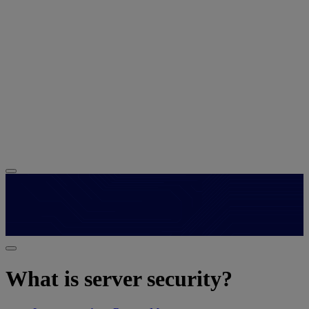
What is server security?