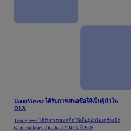
TeamViewer ได้รับการเสนอชื่อให้เป็นผู้นำใน
DEX
TeamViewer ได้รับการเสนอชื่อให้เป็นผู้นำในเครื่องมือ
Gartner® Magic Quadrant™ DEX ปี 2026