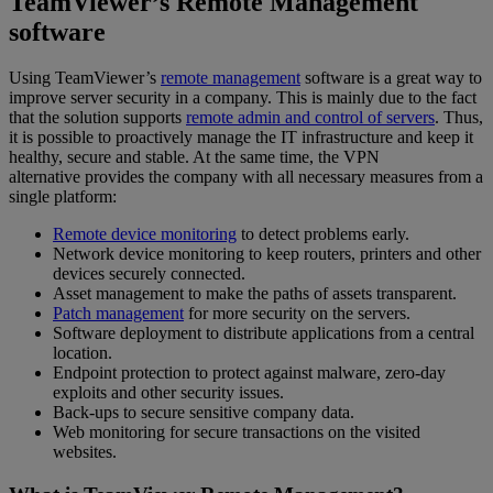
TeamViewer’s Remote Management
software
Using TeamViewer’s
remote management
software is a great way to
improve server security in a company. This is mainly due to the fact
that the solution supports
remote admin and control of servers
. Thus,
it is possible to proactively manage the IT infrastructure and keep it
healthy, secure and stable. At the same time, the VPN
alternative provides the company with all necessary measures from a
single platform:
Remote device monitoring
to detect problems early.
Network device monitoring to keep routers, printers and other
devices securely connected.
Asset management to make the paths of assets transparent.
Patch management
for more security on the servers.
Software deployment to distribute applications from a central
location.
Endpoint protection to protect against malware, zero-day
exploits and other security issues.
Back-ups to secure sensitive company data.
Web monitoring for secure transactions on the visited
websites.