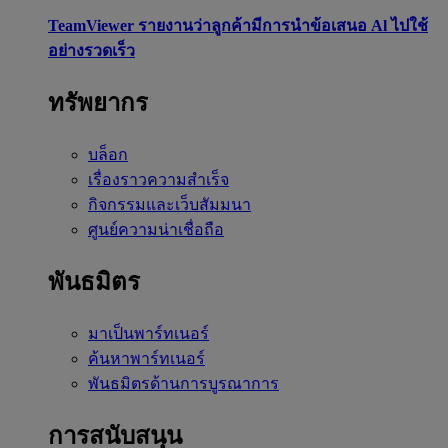
TeamViewer รายงานว่าลูกค้ามีการนำข้อเสนอ Al ไปใช้
อย่างรวดเร็ว
ทรัพยากร
บล็อก
เรื่องราวความสำเร็จ
กิจกรรมและเว็บสัมมนา
ศูนย์ความน่าเชื่อถือ
พันธมิตร
มาเป็นพาร์ทเนอร์
ค้นหาพาร์ทเนอร์
พันธมิตรด้านการบูรณาการ
การสนับสนุน