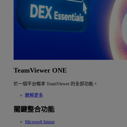
TeamViewer ONE
於一個平台暢享 TeamViewer 的全部功能。
瞭解更多
關鍵整合功能
Microsoft Intune