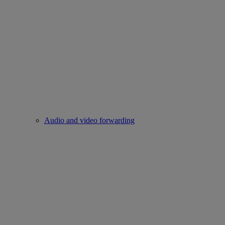
Audio and video forwarding