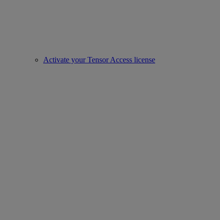
Activate your Tensor Access license