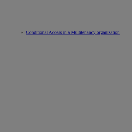
Conditional Access in a Multitenancy organization