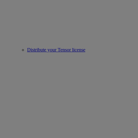
Distribute your Tensor license