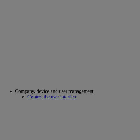
Company, device and user management
Control the user interface