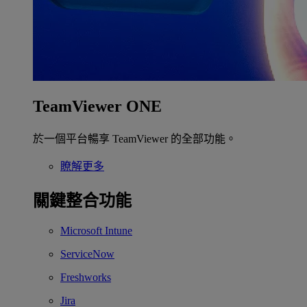
TeamViewer ONE
於一個平台暢享 TeamViewer 的全部功能。
瞭解更多
關鍵整合功能
Microsoft Intune
ServiceNow
Freshworks
Jira