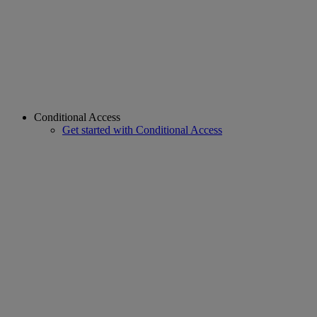
Conditional Access
Get started with Conditional Access