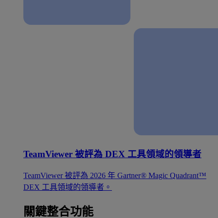
TeamViewer 被評為 DEX 工具領域的領導者
TeamViewer 被評為 2026 年 Gartner® Magic Quadrant™
DEX 工具領域的領導者。
關鍵整合功能