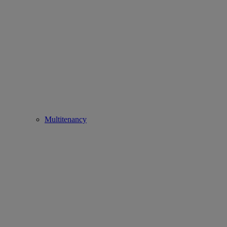
Multitenancy