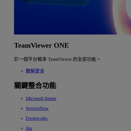
TeamViewer ONE
於一個平台暢享 TeamViewer 的全部功能。
瞭解更多
關鍵整合功能
Microsoft Intune
ServiceNow
Freshworks
Jira