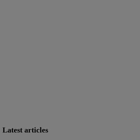
Latest articles