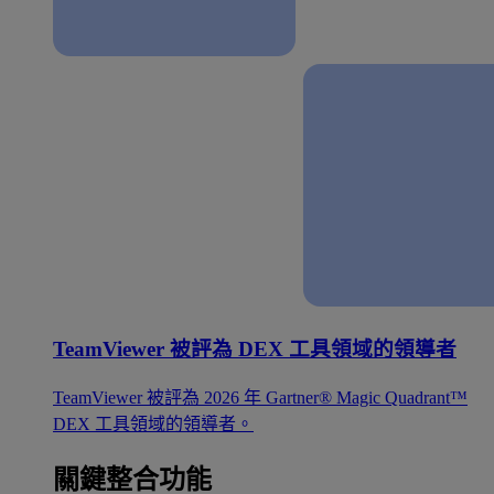
TeamViewer 被評為 DEX 工具領域的領導者
TeamViewer 被評為 2026 年 Gartner® Magic Quadrant™
DEX 工具領域的領導者。
關鍵整合功能