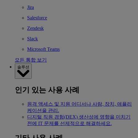
Jira
Salesforce
Zendesk
Slack
Microsoft Teams
모든 통합 보기
솔루션
인기 있는 사용 사례
원격 액세스 및 지원
어디서나 사람, 장치, 애플리
케이션을 관리.
디지털 직원 경험(DEX)
생산성에 영향을 미치기
전에 IT 문제를 선제적으로 해결하세요.