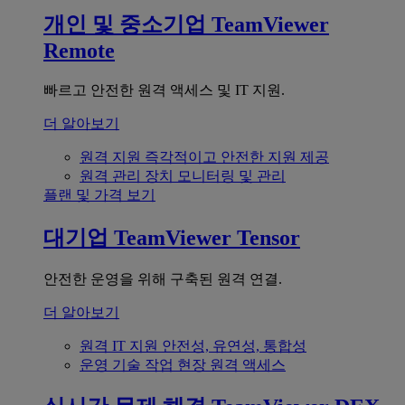
개인 및 중소기업
TeamViewer
Remote
빠르고 안전한 원격 액세스 및 IT 지원.
더 알아보기
원격 지원
즉각적이고 안전한 지원 제공
원격 관리
장치 모니터링 및 관리
플랜 및 가격 보기
대기업
TeamViewer Tensor
안전한 운영을 위해 구축된 원격 연결.
더 알아보기
원격 IT 지원
안전성, 유연성, 통합성
운영 기술
작업 현장 원격 액세스