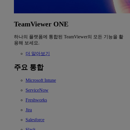
TeamViewer ONE
하나의 플랫폼에 통합된 TeamViewer의 모든 기능을 활
용해 보세요.
더 알아보기
주요 통합
Microsoft Intune
ServiceNow
Freshworks
Jira
Salesforce
Slack