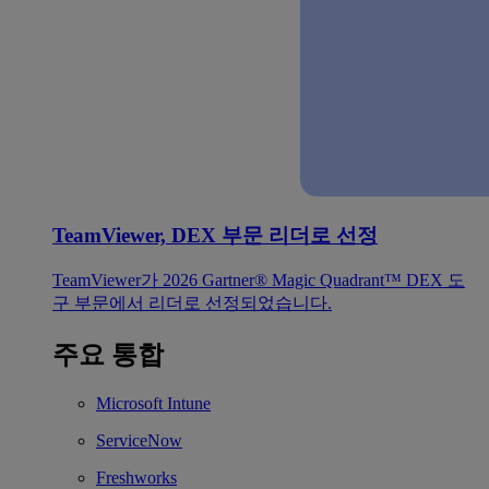
TeamViewer, DEX 부문 리더로 선정
TeamViewer가 2026 Gartner® Magic Quadrant™ DEX 도
구 부문에서 리더로 선정되었습니다.
주요 통합
Microsoft Intune
ServiceNow
Freshworks