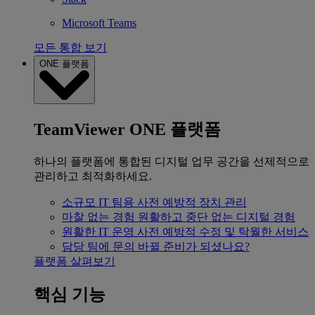
Microsoft Teams
모든 통합 보기
ONE 플랫폼
TeamViewer ONE 플랫폼
하나의 플랫폼에 통합된 디지털 업무 공간을 선제적으로
관리하고 최적화하세요.
소규모 IT 팀용
사전 예방적 장치 관리
마찰 없는 경험
원활하고 중단 없는 디지털 경험
원활한 IT 운영
사전 예방적 수정 및 탁월한 서비스
담당 팀에 문의
바뀔 준비가 되셨나요?
플랫폼 살펴보기
핵심 기능