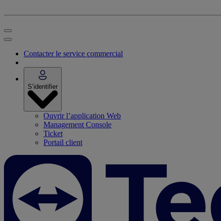
Contacter le service commercial
S’identifier
Ouvrir l’application Web
Management Console
Ticket
Portail client