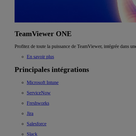
TeamViewer ONE
Profitez de toute la puissance de TeamViewer, intégrée dans un
En savoir plus
Principales intégrations
Microsoft Intune
ServiceNow
Freshworks
Jira
Salesforce
Slack