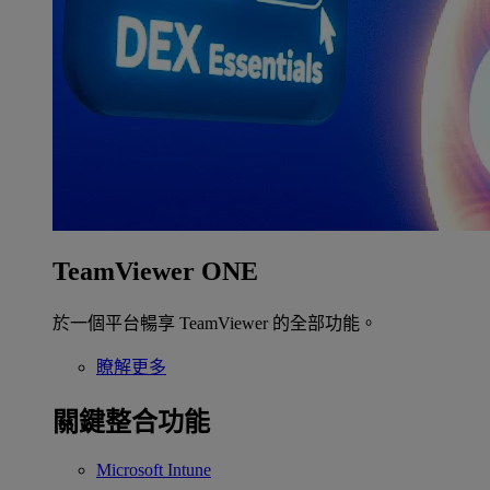
TeamViewer ONE
於一個平台暢享 TeamViewer 的全部功能。
瞭解更多
關鍵整合功能
Microsoft Intune