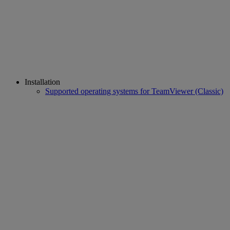
Installation
Supported operating systems for TeamViewer (Classic)