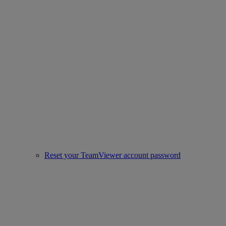
Reset your TeamViewer account password