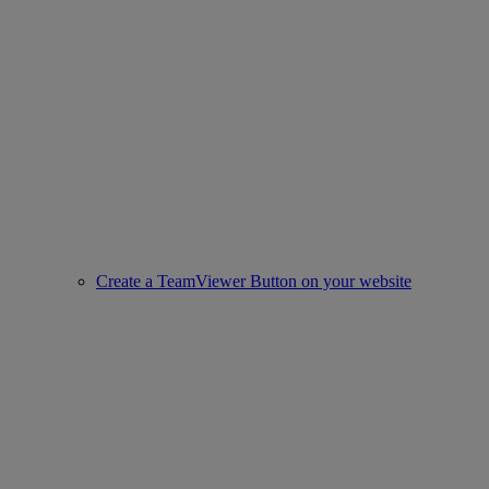
Create a TeamViewer Button on your website