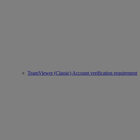
TeamViewer (Classic) Account verification requirement