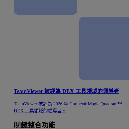
TeamViewer 被評為 DEX 工具領域的領導者
TeamViewer 被評為 2026 年 Gartner® Magic Quadrant™
DEX 工具領域的領導者。
關鍵整合功能