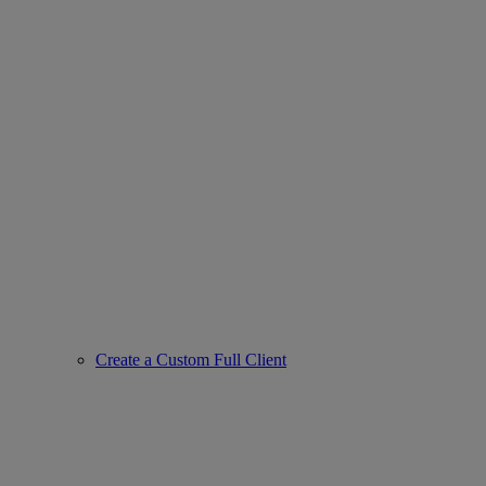
Create a Custom Full Client