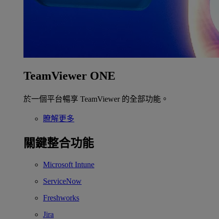
TeamViewer ONE
於一個平台暢享 TeamViewer 的全部功能。
瞭解更多
關鍵整合功能
Microsoft Intune
ServiceNow
Freshworks
Jira