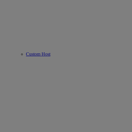
Custom Host