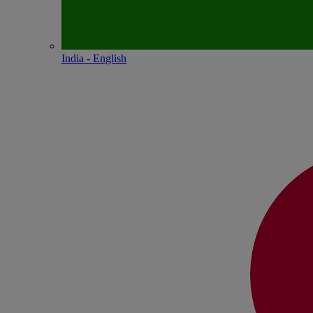
India - English