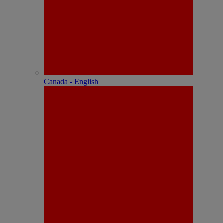
Canada - English