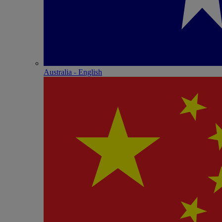
Australia - English