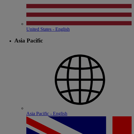
United States - English
Asia Pacific
Asia Pacific - English