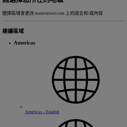
選擇區域會更改 teamviewer.com 上的語言和/或內容
建議區域
Americas
Americas - English