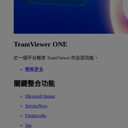
TeamViewer ONE
於一個平台暢享 TeamViewer 的全部功能。
瞭解更多
關鍵整合功能
Microsoft Intune
ServiceNow
Freshworks
Jira