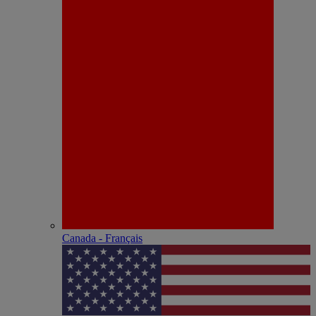
Canada - Français