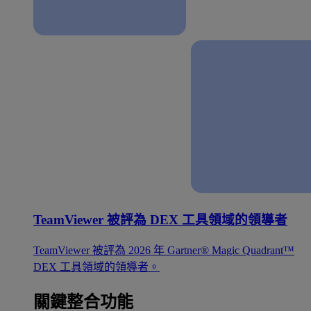
TeamViewer 被評為 DEX 工具領域的領導者
TeamViewer 被評為 2026 年 Gartner® Magic Quadrant™
DEX 工具領域的領導者。
關鍵整合功能