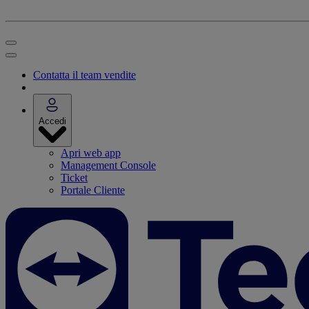
Contatta il team vendite
Accedi
Apri web app
Management Console
Ticket
Portale Cliente