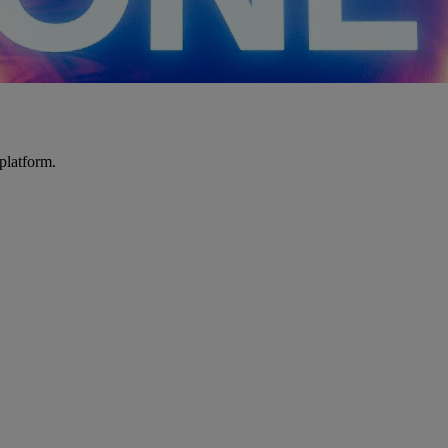
platform.