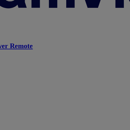
er Remote