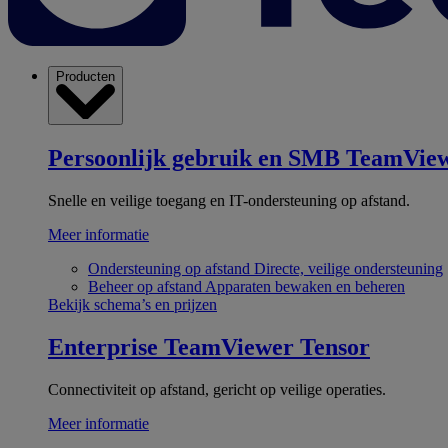
Producten
Persoonlijk gebruik en SMB
TeamView
Snelle en veilige toegang en IT-ondersteuning op afstand.
Meer informatie
Ondersteuning op afstand
Directe, veilige ondersteuning
Beheer op afstand
Apparaten bewaken en beheren
Bekijk schema’s en prijzen
Enterprise
TeamViewer Tensor
Connectiviteit op afstand, gericht op veilige operaties.
Meer informatie