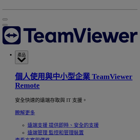
產品
個人使用與中小型企業
TeamViewer
Remote
安全快速的遠端存取與 IT 支援。
瞭解更多
遠端支援
提供即時、安全的支援
遠端管理
監控和管理裝置