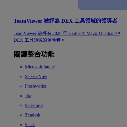
TeamViewer 被評為 DEX 工具領域的領導者
TeamViewer 被評為 2026 年 Gartner® Magic Quadrant™
DEX 工具領域的領導者。
關鍵整合功能
Microsoft Intune
ServiceNow
Freshworks
Jira
Salesforce
Zendesk
Slack