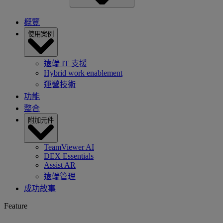
概覽
使用案例
遠端 IT 支援
Hybrid work enablement
運營技術
功能
整合
附加元件
TeamViewer AI
DEX Essentials
Assist AR
遠端管理
成功故事
Feature