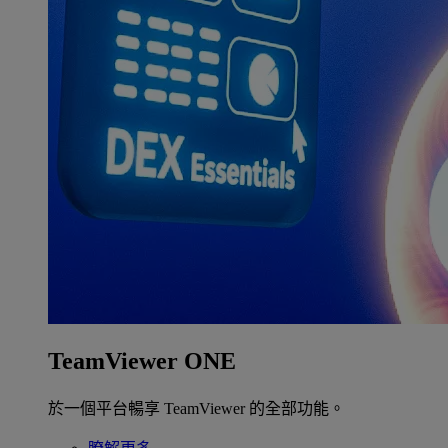
TeamViewer ONE
於一個平台暢享 TeamViewer 的全部功能。