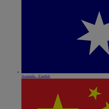
Australia - English