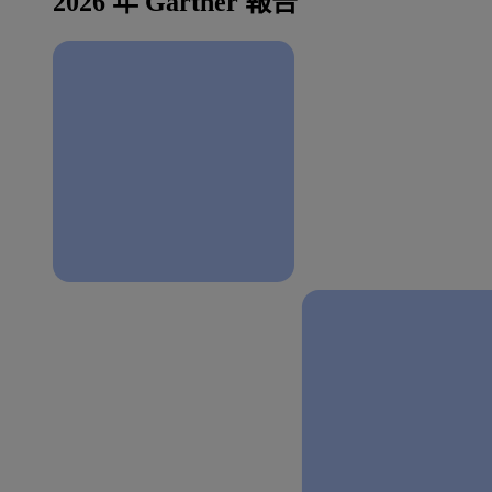
2026 年 Gartner 報告