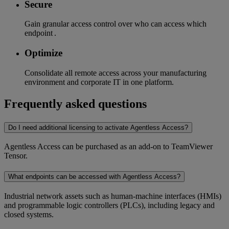
Secure
Gain granular access control over who can access which
endpoint .
Optimize
Consolidate all remote access across your manufacturing
environment and corporate IT in one platform.
Frequently asked questions
Do I need additional licensing to activate Agentless Access?
Agentless Access can be purchased as an add-on to TeamViewer
Tensor.
What endpoints can be accessed with Agentless Access?
Industrial network assets such as human-machine interfaces (HMIs)
and programmable logic controllers (PLCs), including legacy and
closed systems.