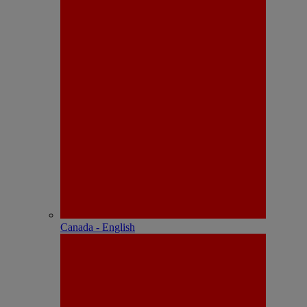
Canada - English