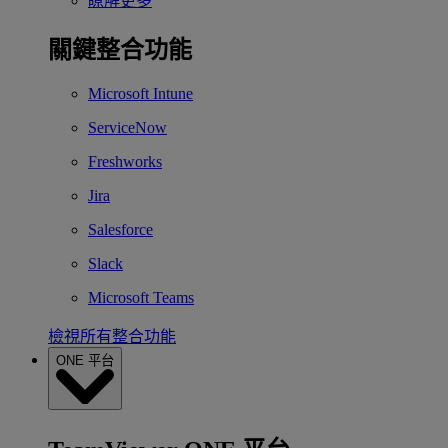
瞭解更多
關鍵整合功能
Microsoft Intune
ServiceNow
Freshworks
Jira
Salesforce
Slack
Microsoft Teams
檢視所有整合功能
ONE 平台