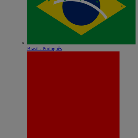
Brasil - Português