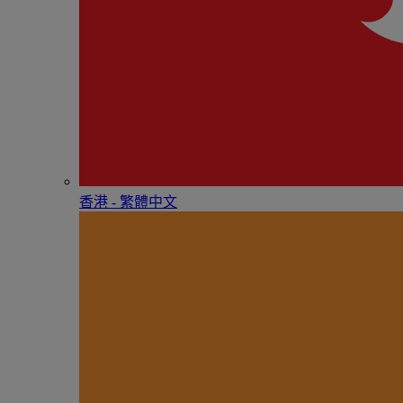
香港 - 繁體中文