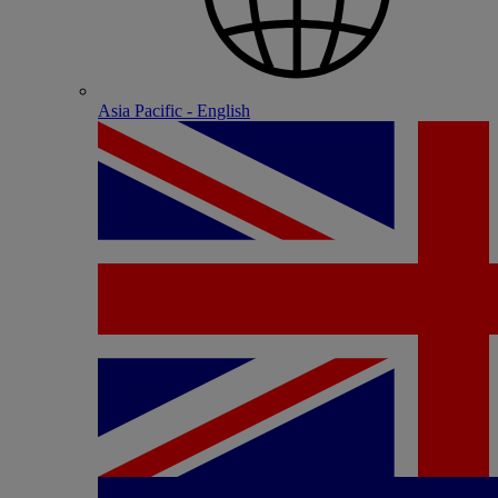
Asia Pacific - English