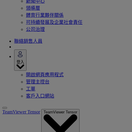
新聞中心
領導層
體育行業夥伴關係
可持續發展及企業社會責任
公司治理
聯絡銷售人員
登入
開啟網頁應用程式
管理主控台
工單
客戶入口網站
TeamViewer Tensor
TeamViewer Tensor