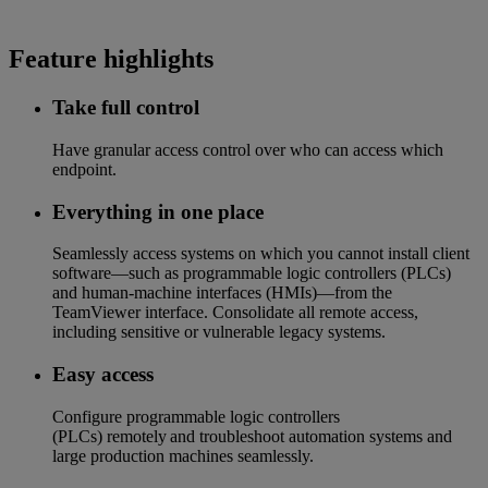
Feature highlights
Take full control​
Have granular access control over who can access which
endpoint​.
Everything in one place​
Seamlessly access systems on which you cannot install client
software—such as programmable logic controllers (PLCs)
and human-machine interfaces (HMIs)—from the
TeamViewer interface. Consolidate all remote access,
including sensitive or vulnerable legacy systems.
Easy access​
Configure programmable logic controllers
(PLCs) remotely and troubleshoot automation systems and
large production machines seamlessly.​​