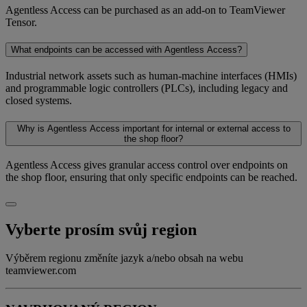
Agentless Access can be purchased as an add-on to TeamViewer
Tensor.
What endpoints can be accessed with Agentless Access?
Industrial network assets such as human-machine interfaces (HMIs)
and programmable logic controllers (PLCs), including legacy and
closed systems.
Why is Agentless Access important for internal or external access to
the shop floor?
Agentless Access gives granular access control over endpoints on
the shop floor, ensuring that only specific endpoints can be reached.
Vyberte prosím svůj region
Výběrem regionu změníte jazyk a/nebo obsah na webu
teamviewer.com