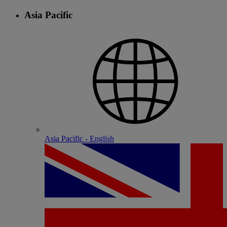
Asia Pacific
Asia Pacific - English