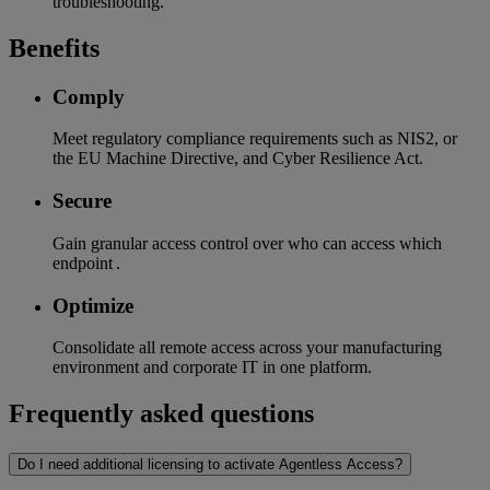
troubleshooting.
Benefits
Comply
Meet regulatory compliance requirements such as NIS2, or
the EU Machine Directive, and Cyber Resilience Act.
Secure
Gain granular access control over who can access which
endpoint .
Optimize
Consolidate all remote access across your manufacturing
environment and corporate IT in one platform.
Frequently asked questions
Do I need additional licensing to activate Agentless Access?