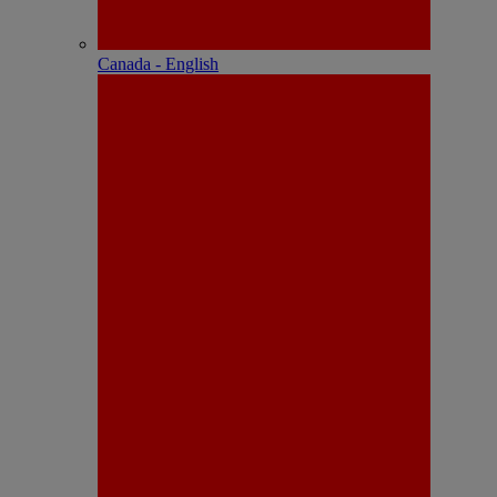
Canada - English