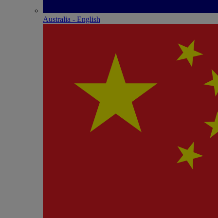
Australia - English