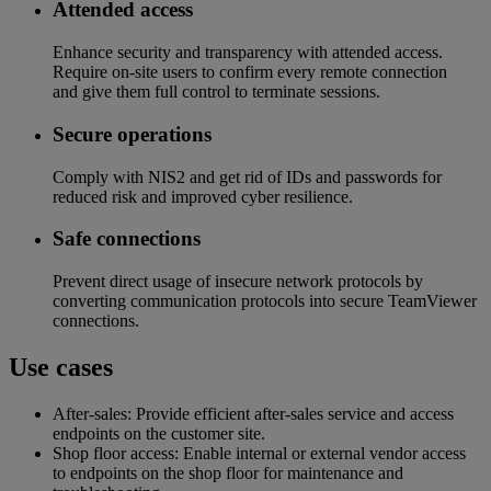
Attended access
Enhance security and transparency with attended access.
Require on-site users to confirm every remote connection
and give them full control to terminate sessions.
Secure operations​
Comply with NIS2 and get rid of IDs and passwords for
reduced risk and improved cyber resilience​.
Safe connections​
Prevent direct usage of insecure network protocols by
converting communication protocols into secure TeamViewer
connections.
Use cases
After-sales: Provide efficient after-sales service and access
endpoints on the customer site.
Shop floor access: Enable internal or external vendor access
to endpoints on the shop floor for maintenance and