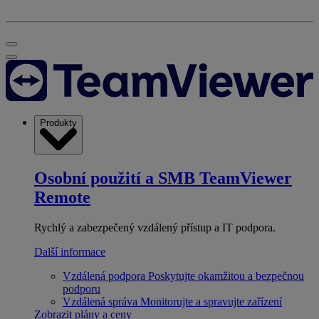
Produkty
Osobní použití a SMB
TeamViewer
Remote
Rychlý a zabezpečený vzdálený přístup a IT podpora.
Další informace
Vzdálená podpora
Poskytujte okamžitou a bezpečnou
podporu
Vzdálená správa
Monitorujte a spravujte zařízení
Zobrazit plány a ceny