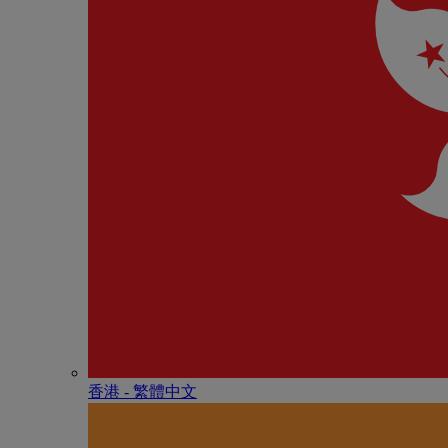
香港 - 繁體中文