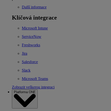
Další informace
Klíčová integrace
Microsoft Intune
ServiceNow
Freshworks
Jira
Salesforce
Slack
Microsoft Teams
Zobrazit veškerou integraci
Platforma ONE