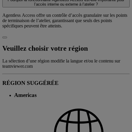
l’accès interne ou externe à l’atelier ?
Agentless Access offre un contrôle d’accès granulaire sur les points
de terminaison de l’atelier, garantissant que seuls des points
spécifiques peuvent être atteints.
Veuillez choisir votre région
La sélection d’une région modifie la langue et/ou le contenu sur
teamviewer.com
RÉGION SUGGÉRÉE
Americas