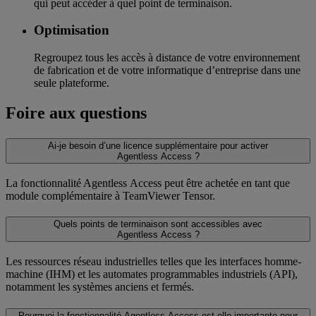
qui peut accéder à quel point de terminaison.
Optimisation
Regroupez tous les accès à distance de votre environnement
de fabrication et de votre informatique d’entreprise dans une
seule plateforme.
Foire aux questions
Ai-je besoin d’une licence supplémentaire pour activer
Agentless Access ?
La fonctionnalité Agentless Access peut être achetée en tant que
module complémentaire à TeamViewer Tensor.
Quels points de terminaison sont accessibles avec
Agentless Access ?
Les ressources réseau industrielles telles que les interfaces homme-
machine (IHM) et les automates programmables industriels (API),
notamment les systèmes anciens et fermés.
Pourquoi la fonctionnalité Agentless Access est-elle importante pour