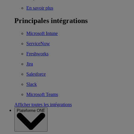
En savoir plus
Principales intégrations
Microsoft Intune
ServiceNow
Freshworks
Jira
Salesforce
Slack
Microsoft Teams
Afficher toutes les intégrations
Plateforme ONE