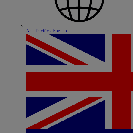
Asia Pacific - English