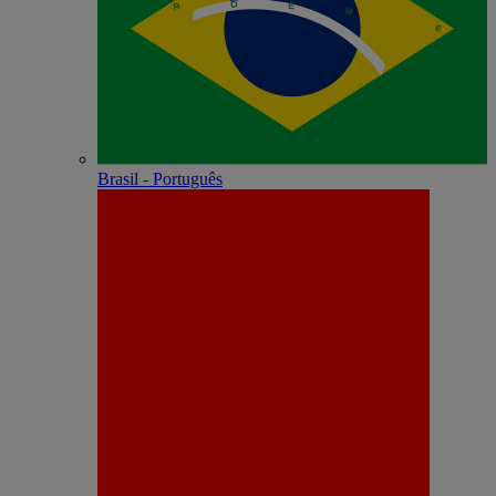
Brasil - Português