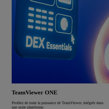
TeamViewer ONE
Profitez de toute la puissance de TeamViewer, intégrée dans
une seule plateforme.