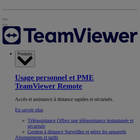
Produits
Usage personnel et PME
TeamViewer Remote
Accès et assistance à distance rapides et sécurisés.
En savoir plus
Téléassistance
Offrez une téléassistance instantanée et
sécurisée
Gestion à distance
Surveillez et gérez les appareils
Abonnements et tarifs