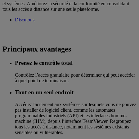
et systèmes. Améliorez la sécurité et la conformité en consolidant
tous les accès à distance sur une seule plateforme.
Discutons
Principaux avantages
Prenez le contrôle total
Contrôlez l’accès granulaire pour déterminer qui peut accéder
à quel point de terminaison.
Tout en un seul endroit
Accédez facilement aux systèmes sur lesquels vous ne pouvez
pas installer de logiciel client, comme les automates
programmables industriels (API) et les interfaces homme-
machine (IHM), depuis l’interface TeamViewer. Regroupez
tous les accès à distance, notamment les systèmes existants
sensibles ou vulnérables.