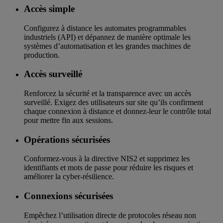
Accès simple
Configurez à distance les automates programmables
industriels (API) et dépannez de manière optimale les
systèmes d’automatisation et les grandes machines de
production.
Accès surveillé
Renforcez la sécurité et la transparence avec un accès
surveillé. Exigez des utilisateurs sur site qu’ils confirment
chaque connexion à distance et donnez-leur le contrôle total
pour mettre fin aux sessions.
Opérations sécurisées
Conformez-vous à la directive NIS2 et supprimez les
identifiants et mots de passe pour réduire les risques et
améliorer la cyber-résilience.
Connexions sécurisées
Empêchez l’utilisation directe de protocoles réseau non