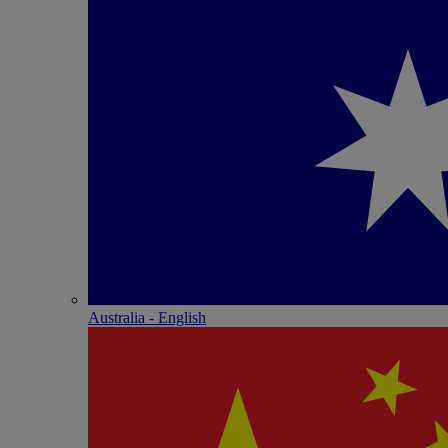
Australia - English