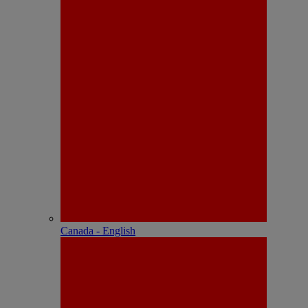
Canada - English