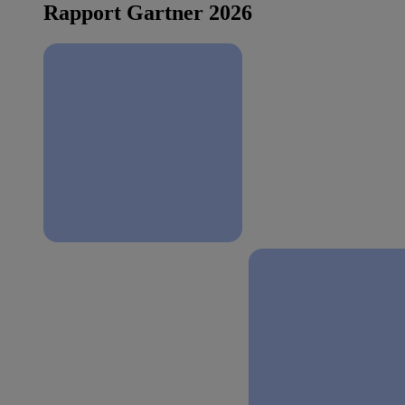
Rapport Gartner 2026