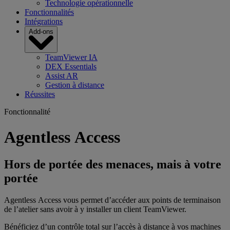
Technologie opérationnelle
Fonctionnalités
Intégrations
Add-ons
TeamViewer IA
DEX Essentials
Assist AR
Gestion à distance
Réussites
Fonctionnalité
Agentless Access
Hors de portée des menaces, mais à votre
portée
Agentless Access vous permet d’accéder aux points de terminaison
de l’atelier sans avoir à y installer un client TeamViewer.
Bénéficiez d’un contrôle total sur l’accès à distance à vos machines