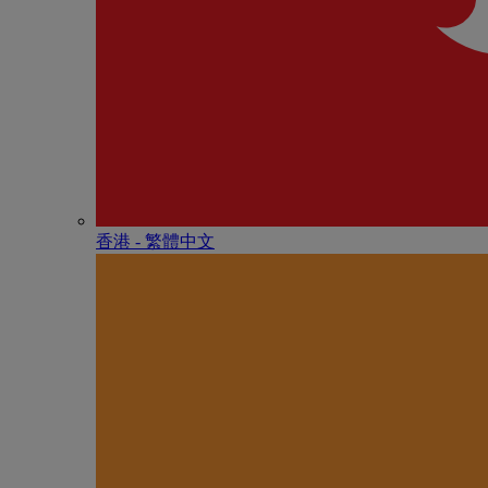
香港 - 繁體中文