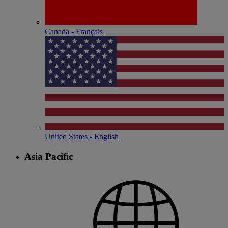
Canada - Français
United States - English
Asia Pacific