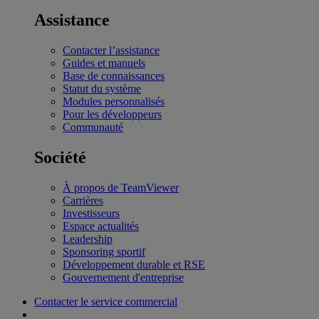
Assistance
Contacter l’assistance
Guides et manuels
Base de connaissances
Statut du système
Modules personnalisés
Pour les développeurs
Communauté
Société
À propos de TeamViewer
Carrières
Investisseurs
Espace actualités
Leadership
Sponsoring sportif
Développement durable et RSE
Gouvernement d'entreprise
Contacter le service commercial