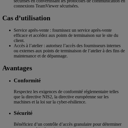
sécurisés en convertissant les protocoles de communication en
connexions TeamViewer sécurisées.
Cas d’utilisation
Service après-vente : fournissez un service après-vente
efficace et accédez aux points de terminaison sur le site du
client.
Accès à l’atelier : autorisez l’accès des fournisseurs internes
ou externes aux points de terminaison de l’atelier à des fins de
maintenance et de dépannage.
Avantages
Conformité
Respectez les exigences de conformité réglementaire telles
que la directive NIS2, la directive européenne sur les
machines et la loi sur la cyber-résilience.
Sécurité
Bénéficiez d’un contrôle d’accès granulaire pour déterminer