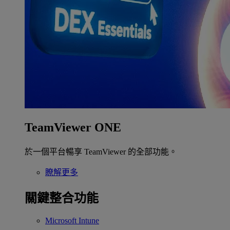
TeamViewer ONE
於一個平台暢享 TeamViewer 的全部功能。
瞭解更多
關鍵整合功能
Microsoft Intune