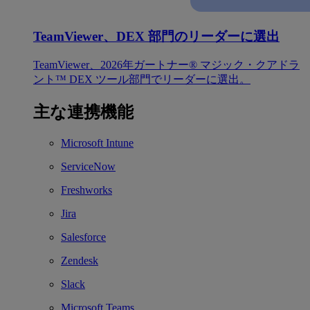
TeamViewer、DEX 部門のリーダーに選出
TeamViewer、2026年ガートナー® マジック・クアドラ
ント™ DEX ツール部門でリーダーに選出。
主な連携機能
Microsoft Intune
ServiceNow
Freshworks
Jira
Salesforce
Zendesk
Slack
Microsoft Teams