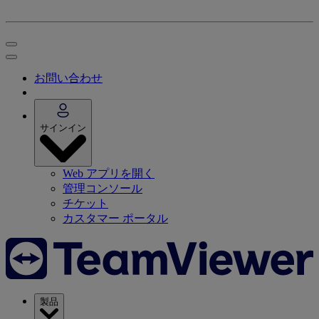
お問い合わせ
サインイン
Web アプリを開く
管理コンソール
チケット
カスタマー ポータル
製品