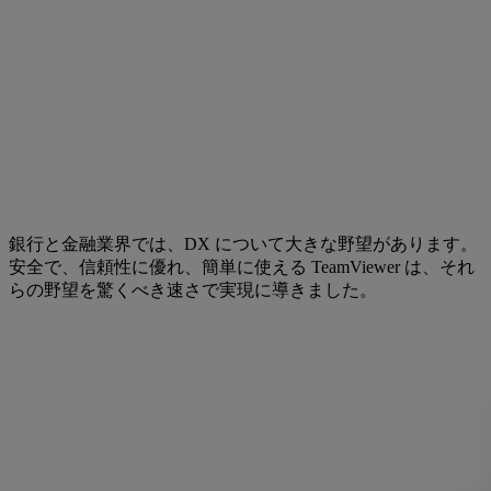
銀行と金融業界では、DX について大きな野望があります。
安全で、信頼性に優れ、簡単に使える TeamViewer は、それ
らの野望を驚くべき速さで実現に導きました。