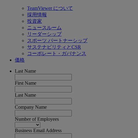
TeamViewer について
採用情報
投資家
ニュースルーム
リーダーシップ
スポーツ パートナーシップ
サステナビリティとCSR
コーポレート・ガバナンス
価格
Last Name
First Name
Last Name
Company Name
Number of Employees
Business Email Address