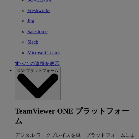
Freshworks
Jira
Salesforce
Slack
Microsoft Teams
すべての連携を表示
ONEプラットフォーム
TeamViewer ONE プラットフォー
ム
デジタル ワークプレイスを単一プラットフォームにま