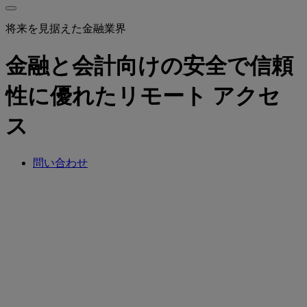
将来を見据えた金融業界
金融と会計向けの安全で信頼
性に優れたリモート アクセ
ス
問い合わせ