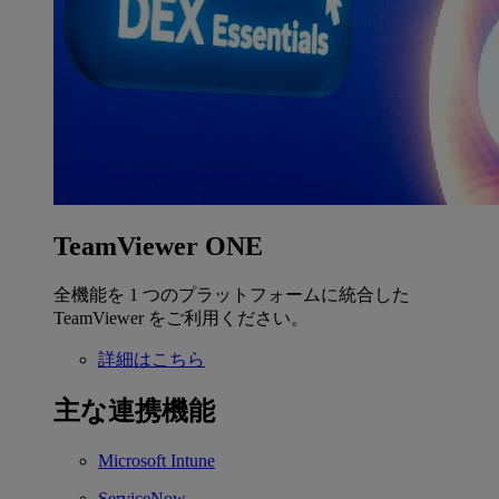
TeamViewer ONE
全機能を 1 つのプラットフォームに統合した
TeamViewer をご利用ください。
詳細はこちら
主な連携機能
Microsoft Intune
ServiceNow