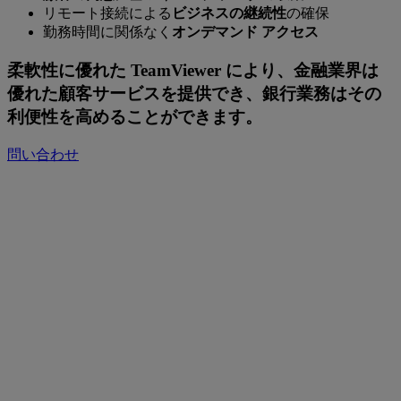
リモート接続による
ビジネスの継続性
の確保
勤務時間に関係なく
オンデマンド アクセス
柔軟性に優れた TeamViewer により、金融業界は
優れた顧客サービスを提供でき、銀行業務はその
利便性を高めることができます。
問い合わせ