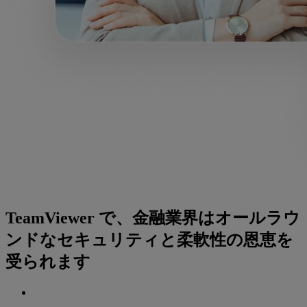
TeamViewer で、金融業界はオールラウ
ンドなセキュリティと柔軟性の恩恵を
受られます