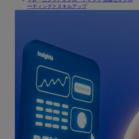
ーディングとスキルアップ