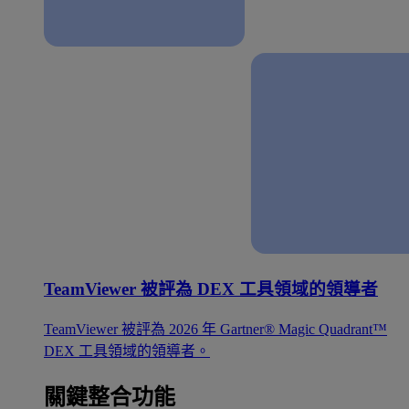
TeamViewer 被評為 DEX 工具領域的領導者
TeamViewer 被評為 2026 年 Gartner® Magic Quadrant™
DEX 工具領域的領導者。
關鍵整合功能