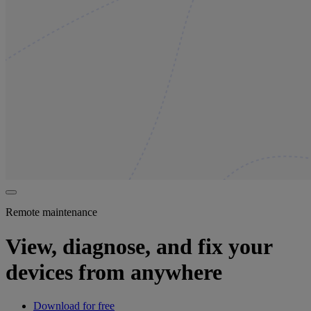
Remote maintenance
View, diagnose, and fix your
devices from anywhere
Download for free