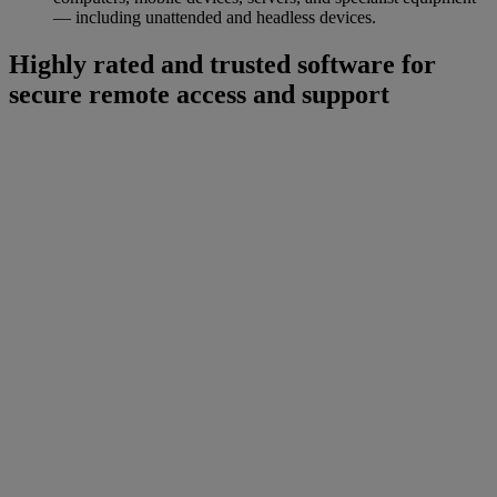
— including unattended and headless devices.
Highly rated and trusted software for
secure remote access and support