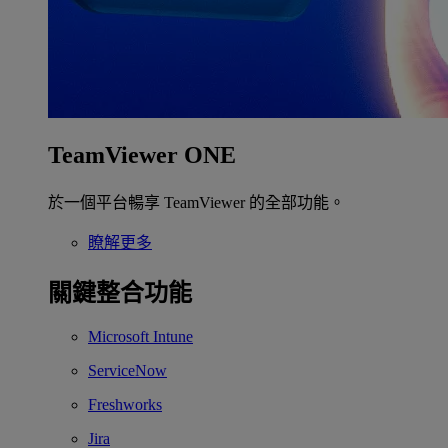
TeamViewer ONE
於一個平台暢享 TeamViewer 的全部功能。
瞭解更多
關鍵整合功能
Microsoft Intune
ServiceNow
Freshworks
Jira