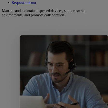
Request a demo
Manage and maintain dispersed devices, support sterile
environments, and promote collaboration.