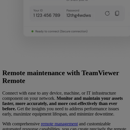
Remote maintenance with TeamViewer
Remote
Connect with ease to any device, machine, or IT infrastructure
component on your network.
Monitor and maintain your assets
faster, more accurately, and more cost-effectively than ever
before.
Get the insights you need to address performance issues
early, maximize equipment lifespan, and minimize downtime.
With comprehensive
remote management
and customizable
automated response capabilities, you can create precisely the remote