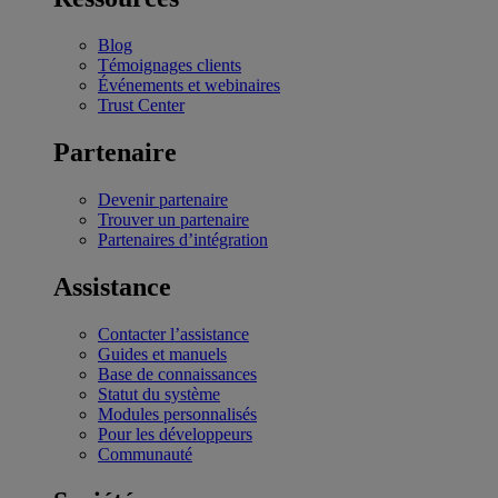
Blog
Témoignages clients
Événements et webinaires
Trust Center
Partenaire
Devenir partenaire
Trouver un partenaire
Partenaires d’intégration
Assistance
Contacter l’assistance
Guides et manuels
Base de connaissances
Statut du système
Modules personnalisés
Pour les développeurs
Communauté