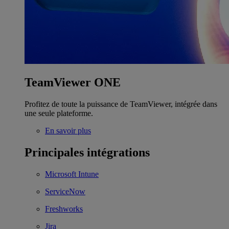
TeamViewer ONE
Profitez de toute la puissance de TeamViewer, intégrée dans
une seule plateforme.
En savoir plus
Principales intégrations
Microsoft Intune
ServiceNow
Freshworks
Jira