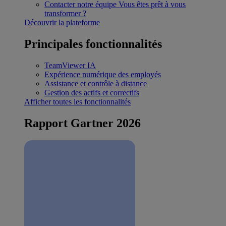
Contacter notre équipe
Vous êtes prêt à vous
transformer ?
Découvrir la plateforme
Principales fonctionnalités
TeamViewer IA
Expérience numérique des employés
Assistance et contrôle à distance
Gestion des actifs et correctifs
Afficher toutes les fonctionnalités
Rapport Gartner 2026