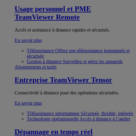
Usage personnel et PME
TeamViewer Remote
Accès et assistance à distance rapides et sécurisés.
En savoir plus
Téléassistance
Offrez une téléassistance instantanée et
sécurisée
Gestion à distance
Surveillez et gérez les appareils
Abonnements et tarifs
Entreprise
TeamViewer Tensor
Connectivité à distance pour des opérations sécurisées.
En savoir plus
Téléassistance informatique
Sécurisée, flexible, intégrée
Technologie opérationnelle
Accès à distance à l’atelier
Dépannage en temps réel