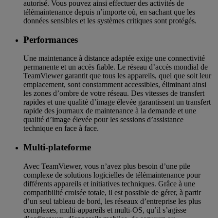
autorisé. Vous pouvez ainsi effectuer des activités de
télémaintenance depuis n’importe où, en sachant que les
données sensibles et les systèmes critiques sont protégés.
Performances
Une maintenance à distance adaptée exige une connectivité
permanente et un accès fiable. Le réseau d’accès mondial de
TeamViewer garantit que tous les appareils, quel que soit leur
emplacement, sont constamment accessibles, éliminant ainsi
les zones d’ombre de votre réseau. Des vitesses de transfert
rapides et une qualité d’image élevée garantissent un transfert
rapide des journaux de maintenance à la demande et une
qualité d’image élevée pour les sessions d’assistance
technique en face à face.
Multi-plateforme
Avec TeamViewer, vous n’avez plus besoin d’une pile
complexe de solutions logicielles de télémaintenance pour
différents appareils et initiatives techniques. Grâce à une
compatibilité croisée totale, il est possible de gérer, à partir
d’un seul tableau de bord, les réseaux d’entreprise les plus
complexes, multi-appareils et multi-OS, qu’il s’agisse