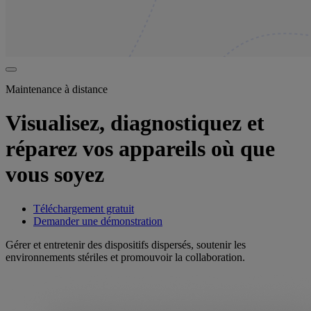
Maintenance à distance
Visualisez, diagnostiquez et
réparez vos appareils où que
vous soyez
Téléchargement gratuit
Demander une démonstration
Gérer et entretenir des dispositifs dispersés, soutenir les
environnements stériles et promouvoir la collaboration.