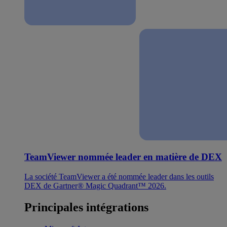
TeamViewer nommée leader en matière de DEX
La société TeamViewer a été nommée leader dans les outils
DEX de Gartner® Magic Quadrant™ 2026.
Principales intégrations