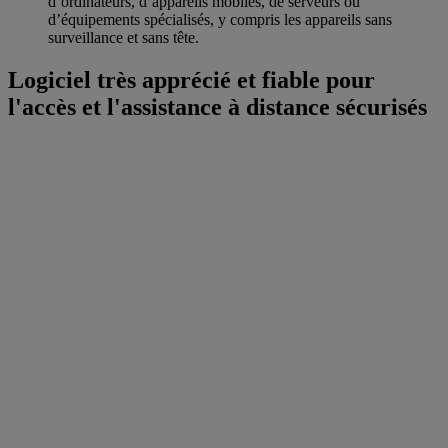
d’ordinateurs, d’appareils mobiles, de serveurs ou
d’équipements spécialisés, y compris les appareils sans
surveillance et sans tête.
Logiciel très apprécié et fiable pour
l'accès et l'assistance à distance sécurisés