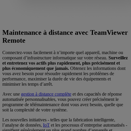
Maintenance à distance avec TeamViewer
Remote
Connectez-vous facilement à n’importe quel appareil, machine ou
composant d’infrastructure informatique sur votre réseau.
Surveillez
et entretenez vos actifs plus rapidement, plus précisément et
plus économiquement que jamais.
Obtenez les informations dont
vous avez besoin pour résoudre rapidement les problèmes de
performance, maximiser la durée de vie des équipements et
minimiser les temps d’arrêt.
Avec une
gestion à distance complète
et des capacités de réponse
automatisée personnalisables, vous pouvez créer précisément le
programme de télémaintenance dont vous avez besoin, quelle que
soit la complexité de votre système.
Les nouvelles initiatives - telles que la fabrication intelligente,
l’analyse de données,
IoT
et les processus d’entreprise automatisés -
signifient généralement un plus grand nombre d’appareils et