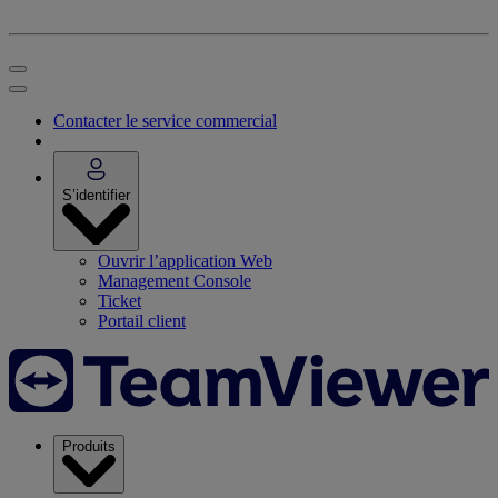
Contacter le service commercial
S’identifier
Ouvrir l’application Web
Management Console
Ticket
Portail client
Produits