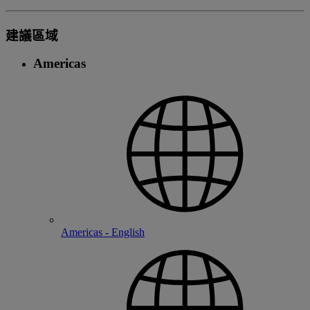
建議區域
Americas
Americas - English