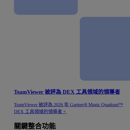
TeamViewer 被評為 DEX 工具領域的領導者
TeamViewer 被評為 2026 年 Gartner® Magic Quadrant™
DEX 工具領域的領導者。
關鍵整合功能