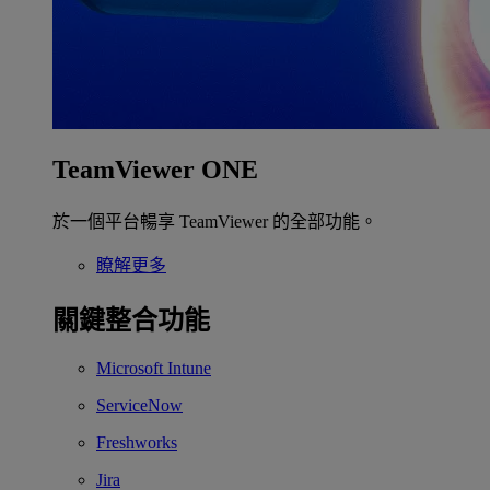
TeamViewer ONE
於一個平台暢享 TeamViewer 的全部功能。
瞭解更多
關鍵整合功能
Microsoft Intune
ServiceNow
Freshworks
Jira