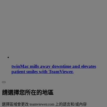
twinMac mills away downtime and elevates
patient smiles with TeamViewer.
請選擇您所在的地區
選擇區域會更改 teamviewer.com 上的語言和/或內容