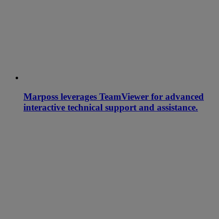
Marposs leverages TeamViewer for advanced
interactive technical support and assistance.