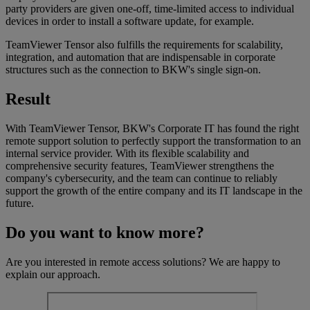
party providers are given one-off, time-limited access to individual
devices in order to install a software update, for example.
TeamViewer Tensor also fulfills the requirements for scalability,
integration, and automation that are indispensable in corporate
structures such as the connection to BKW's single sign-on.
Result
With TeamViewer Tensor, BKW's Corporate IT has found the right
remote support solution to perfectly support the transformation to an
internal service provider. With its flexible scalability and
comprehensive security features, TeamViewer strengthens the
company's cybersecurity, and the team can continue to reliably
support the growth of the entire company and its IT landscape in the
future.
Do you want to know more?
Are you interested in remote access solutions? We are happy to
explain our approach.