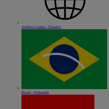
América Latina - Español
Brasil - Português