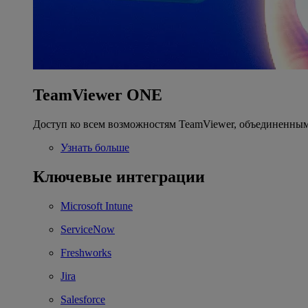
TeamViewer ONE
Доступ ко всем возможностям TeamViewer, объединенным
Узнать больше
Ключевые интеграции
Microsoft Intune
ServiceNow
Freshworks
Jira
Salesforce