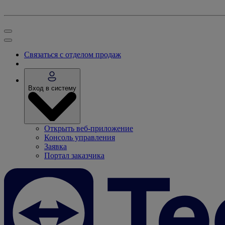
Связаться с отделом продаж
Вход в систему
Открыть веб-приложение
Консоль управления
Заявка
Портал заказчика