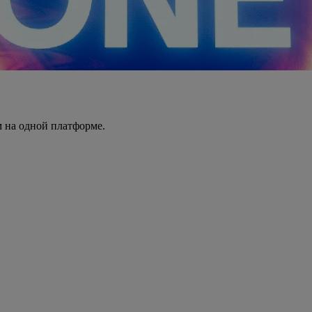
 на одной платформе.