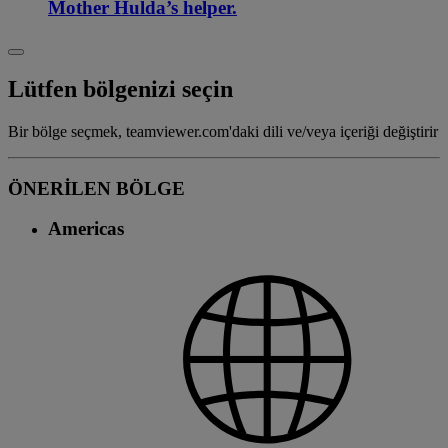
Mother Hulda’s helper.
Lütfen bölgenizi seçin
Bir bölge seçmek, teamviewer.com'daki dili ve/veya içeriği değiştirir
ÖNERİLEN BÖLGE
Americas