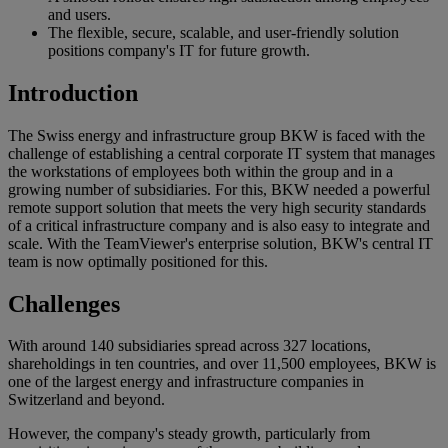
and users.
The flexible, secure, scalable, and user-friendly solution
positions company's IT for future growth.
Introduction
The Swiss energy and infrastructure group BKW is faced with the
challenge of establishing a central corporate IT system that manages
the workstations of employees both within the group and in a
growing number of subsidiaries. For this, BKW needed a powerful
remote support solution that meets the very high security standards
of a critical infrastructure company and is also easy to integrate and
scale. With the TeamViewer's enterprise solution, BKW's central IT
team is now optimally positioned for this.
Challenges
With around 140 subsidiaries spread across 327 locations,
shareholdings in ten countries, and over 11,500 employees, BKW is
one of the largest energy and infrastructure companies in
Switzerland and beyond.
However, the company's steady growth, particularly from