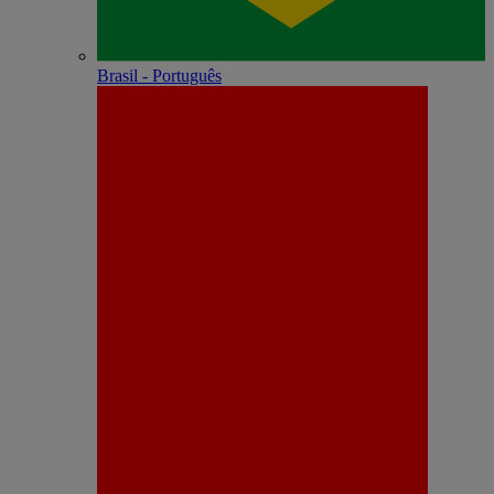
Brasil - Português