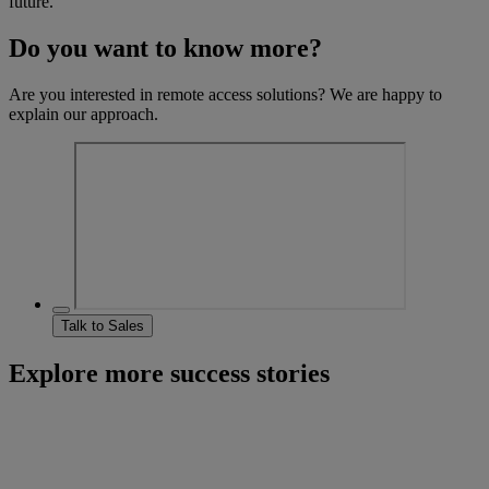
future.
Do you want to know more?
Are you interested in remote access solutions? We are happy to
explain our approach.
Talk to Sales
Explore more success stories