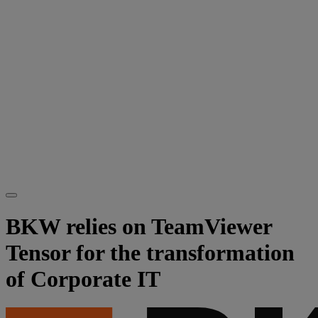
BKW relies on TeamViewer
Tensor for the transformation
of Corporate IT