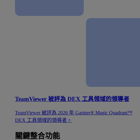
TeamViewer 被評為 DEX 工具領域的領導者
TeamViewer 被評為 2026 年 Gartner® Magic Quadrant™
DEX 工具領域的領導者。
關鍵整合功能