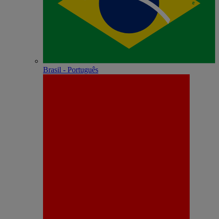
Brasil - Português