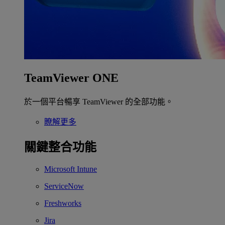
TeamViewer ONE
於一個平台暢享 TeamViewer 的全部功能。
瞭解更多
關鍵整合功能
Microsoft Intune
ServiceNow
Freshworks
Jira