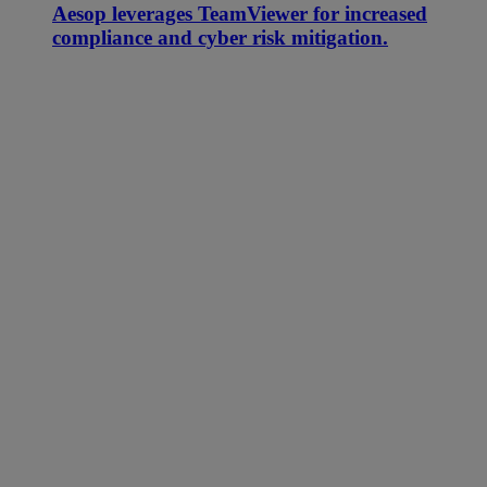
Aesop leverages TeamViewer for increased
compliance and cyber risk mitigation.