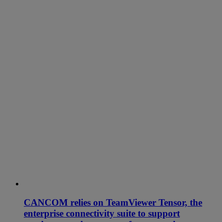
CANCOM relies on TeamViewer Tensor, the
enterprise connectivity suite to support