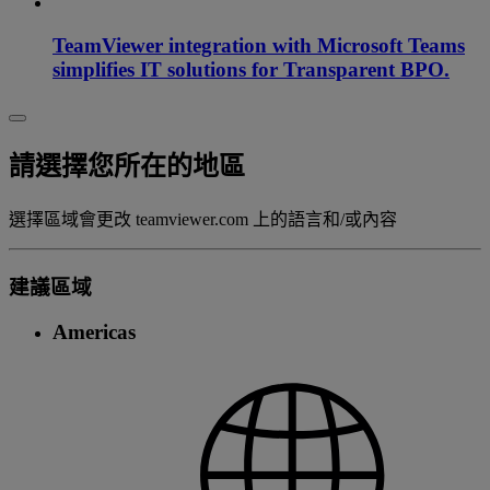
TeamViewer integration with Microsoft Teams
simplifies IT solutions for Transparent BPO.
請選擇您所在的地區
選擇區域會更改 teamviewer.com 上的語言和/或內容
建議區域
Americas