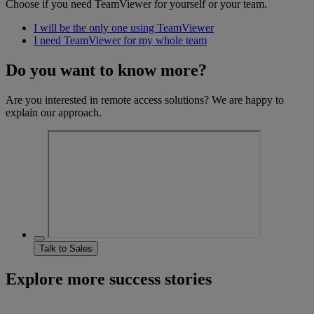
Choose if you need TeamViewer for yourself or your team.
I will be the only one using TeamViewer
I need TeamViewer for my whole team
Do you want to know more?
Are you interested in remote access solutions? We are happy to
explain our approach.
Talk to Sales
Explore more success stories