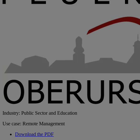
Industry: Public Sector and Education
Use case: Remote Management
Download the PDF