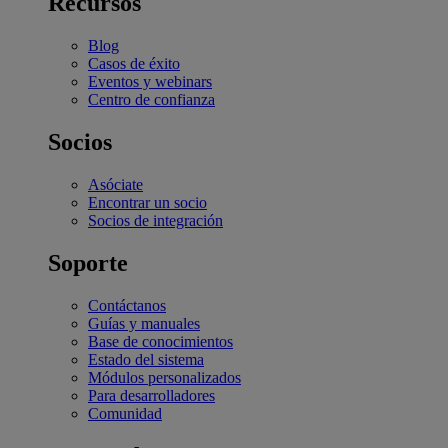
Recursos
Blog
Casos de éxito
Eventos y webinars
Centro de confianza
Socios
Asóciate
Encontrar un socio
Socios de integración
Soporte
Contáctanos
Guías y manuales
Base de conocimientos
Estado del sistema
Módulos personalizados
Para desarrolladores
Comunidad