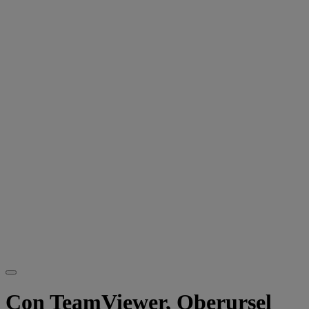
Con TeamViewer, Oberursel