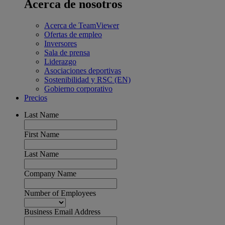
Acerca de nosotros
Acerca de TeamViewer
Ofertas de empleo
Inversores
Sala de prensa
Liderazgo
Asociaciones deportivas
Sostenibilidad y RSC (EN)
Gobierno corporativo
Precios
Last Name
First Name
Last Name
Company Name
Number of Employees
Business Email Address