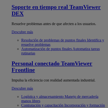
Soporte en tiempo real
TeamViewer
DEX
Resuelve problemas antes de que afecten a los usuarios.
Descubre más
Resolución de problemas de puntos finales
Identifica y
resuelve problemas
Automatización de puntos finales
Automatiza tareas
rutinarias
Personal conectado
TeamViewer
Frontline
Impulsa la eficiencia con realidad aumentada industrial.
Descubre más
Logística y almacenamiento
Manejo de mercadería
manos libres
Contratación y capacitación
Incorporación y formación