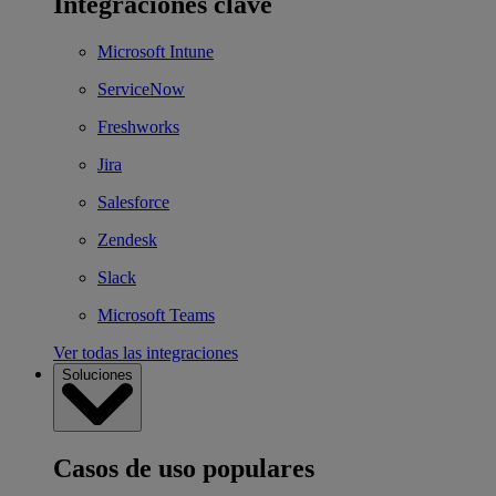
Integraciones clave
Microsoft Intune
ServiceNow
Freshworks
Jira
Salesforce
Zendesk
Slack
Microsoft Teams
Ver todas las integraciones
Soluciones
Casos de uso populares