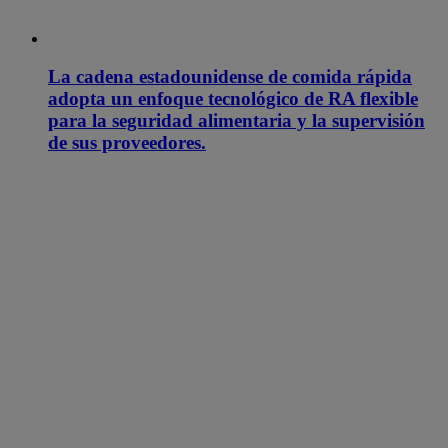
La cadena estadounidense de comida rápida
adopta un enfoque tecnológico de RA flexible
para la seguridad alimentaria y la supervisión
de sus proveedores.