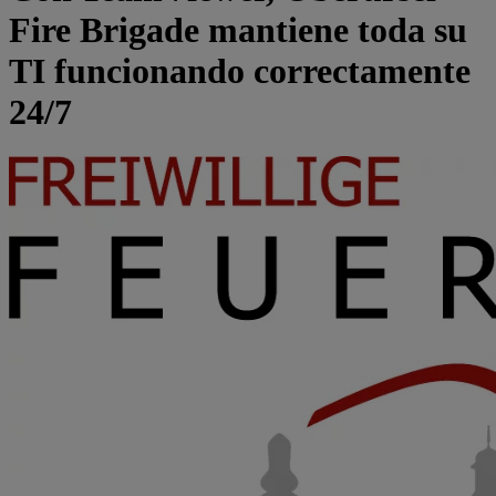
Fire Brigade mantiene toda su
TI funcionando correctamente
24/7