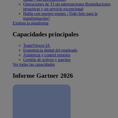
Operaciones de TI sin interrupciones
Remediaciones
proactivas y un servicio excepcional
Habla con nuestro equipo
¿Todo listo para la
transformación?
Explora la plataforma
Capacidades principales
TeamViewer IA
Experiencia digital del empleado
Asistencia y control remotos
Gestión de activos y parches
Ver todas las capacidades
Informe Gartner 2026