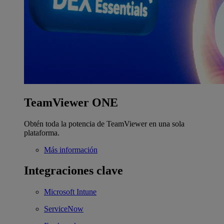
TeamViewer ONE
Obtén toda la potencia de TeamViewer en una sola
plataforma.
Más información
Integraciones clave
Microsoft Intune
ServiceNow