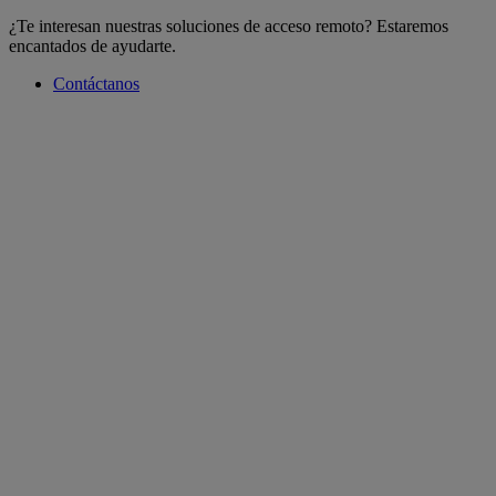
¿Te interesan nuestras soluciones de acceso remoto? Estaremos
encantados de ayudarte.
Contáctanos