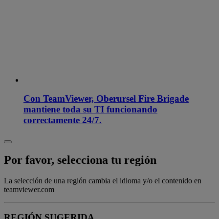
Con TeamViewer, Oberursel Fire Brigade
mantiene toda su TI funcionando
correctamente 24/7.
Por favor, selecciona tu región
La selección de una región cambia el idioma y/o el contenido en
teamviewer.com
REGIÓN SUGERIDA