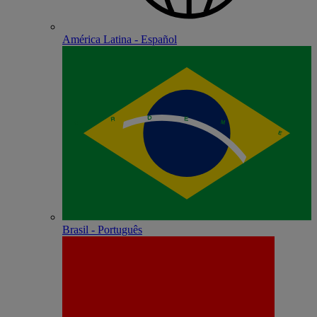
América Latina - Español
Brasil - Português