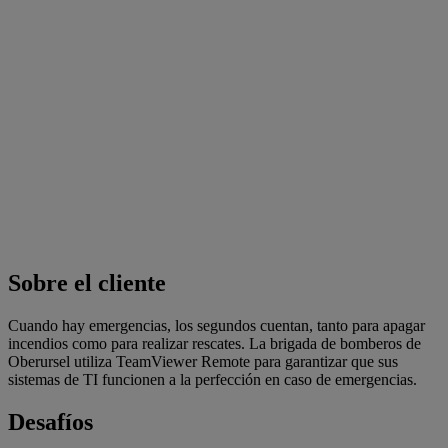
Sobre el cliente
Cuando hay emergencias, los segundos cuentan, tanto para apagar
incendios como para realizar rescates. La brigada de bomberos de
Oberursel utiliza TeamViewer Remote para garantizar que sus
sistemas de TI funcionen a la perfección en caso de emergencias.
Desafíos