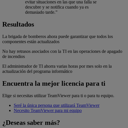
evitar situaciones en las que una falla se
descubre y se notifica cuando ya es
demasiado tarde.”
Resultados
La brigada de bomberos ahora puede garantizar que todos los
componentes están actualizados
No hay retrasos asociados con la TI en las operaciones de apagado
de incendios
El administrador de TI ahorra varias horas por mes solo en la
actualización del programa informático
Encuentra la mejor licencia para ti
Elige si necesitas utilizar TeamViewer para ti o para tu equipo.
Seré la única persona que utilizará TeamViewer
Necesito TeamViewer para mi equipo
¿Deseas saber más?