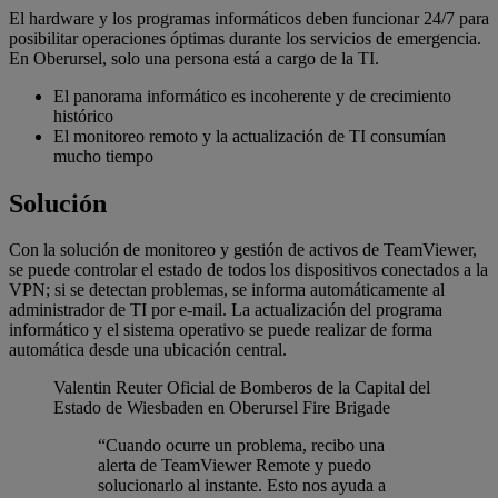
El hardware y los programas informáticos deben funcionar 24/7 para
posibilitar operaciones óptimas durante los servicios de emergencia.
En Oberursel, solo una persona está a cargo de la TI.
El panorama informático es incoherente y de crecimiento
histórico
El monitoreo remoto y la actualización de TI consumían
mucho tiempo
Solución
Con la solución de monitoreo y gestión de activos de TeamViewer,
se puede controlar el estado de todos los dispositivos conectados a la
VPN; si se detectan problemas, se informa automáticamente al
administrador de TI por e-mail. La actualización del programa
informático y el sistema operativo se puede realizar de forma
automática desde una ubicación central.
Valentin Reuter
Oficial de Bomberos de la Capital del
Estado de Wiesbaden en Oberursel Fire Brigade
“Cuando ocurre un problema, recibo una
alerta de TeamViewer Remote y puedo
solucionarlo al instante. Esto nos ayuda a