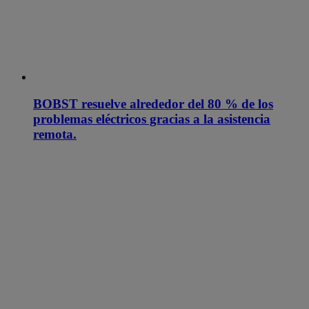
BOBST resuelve alrededor del 80 % de los
problemas eléctricos gracias a la asistencia
remota.