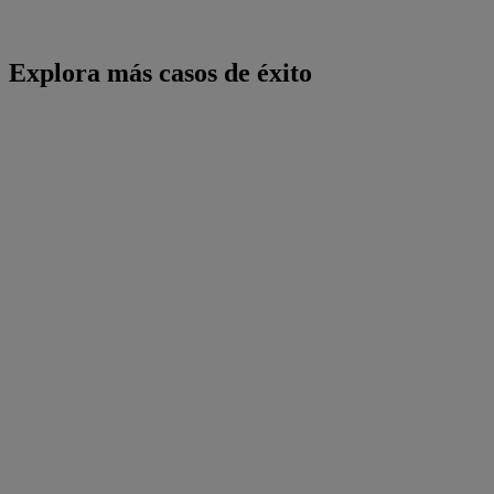
Explora más casos de éxito