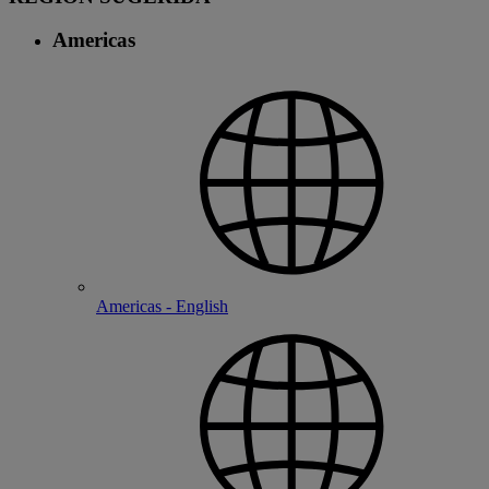
Americas
Americas - English