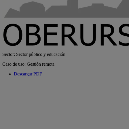
Sector: Sector público y educación
Caso de uso: Gestión remota
Descargar PDF