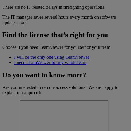
There are no IT-related delays in firefighting operations
The IT manager saves several hours every month on software
updates alone
Find the license that’s right for you
Choose if you need TeamViewer for yourself or your team.
I will be the only one using TeamViewer
I need TeamViewer for my whole team
Do you want to know more?
Are you interested in remote access solutions? We are happy to
explain our approach.