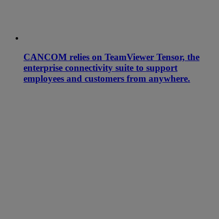
CANCOM relies on TeamViewer Tensor, the
enterprise connectivity suite to support
employees and customers from anywhere.