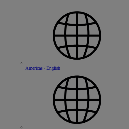
Americas - English