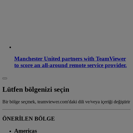
Manchester United partners with TeamViewer
to score an all-around remote service provider.
Lütfen bölgenizi seçin
Bir bölge seçmek, teamviewer.com'daki dili ve/veya içeriği değiştirir
ÖNERİLEN BÖLGE
Americas