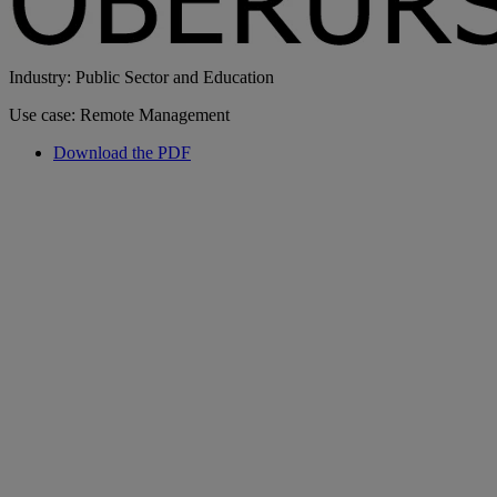
Industry: Public Sector and Education
Use case: Remote Management
Download the PDF