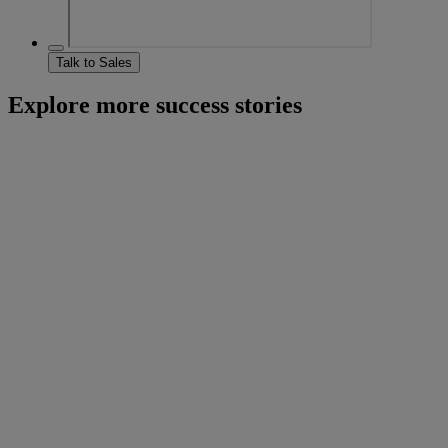
Talk to Sales
Explore more success stories