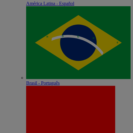
América Latina - Español
Brasil - Português