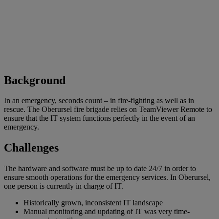
Background
In an emergency, seconds count – in fire-fighting as well as in
rescue. The Oberursel fire brigade relies on TeamViewer Remote to
ensure that the IT system functions perfectly in the event of an
emergency.
Challenges
The hardware and software must be up to date 24/7 in order to
ensure smooth operations for the emergency services. In Oberursel,
one person is currently in charge of IT.
Historically grown, inconsistent IT landscape
Manual monitoring and updating of IT was very time-