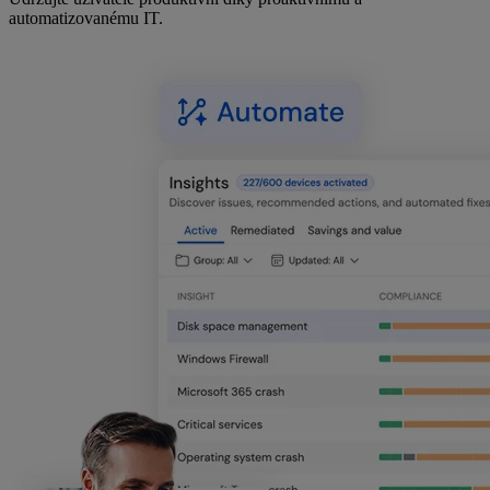
automatizovanému IT.