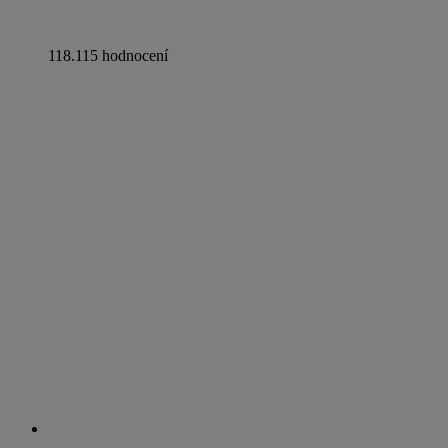
118.115 hodnocení