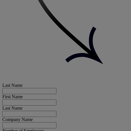
Last Name
First Name
Last Name
Company Name
Number of Employees