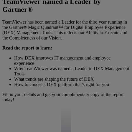
TeamViewer named a Leader by
Gartner®
TeamViewer has been named a Leader for the third year running in
the Gartner® Magic Quadrant™ for Digital Employee Experience
(DEX) Management Tools. This reflects our Ability to Execute and
the Completeness of our Vision.
Read the report to learn:
How DEX improves IT management and employee
experience
Why TeamViewer was named a Leader in DEX Management
Tools
What trends are shaping the future of DEX
How to choose a DEX platform that’s right for you
Fill in your details and get your complimentary copy of the report
today!