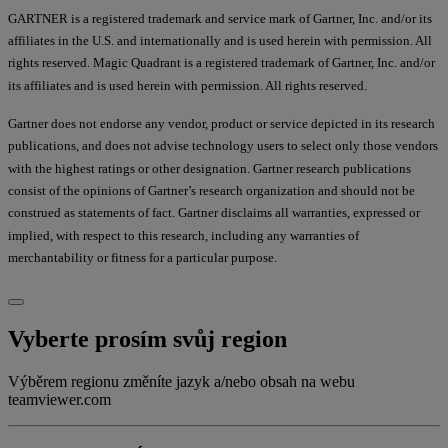
GARTNER is a registered trademark and service mark of Gartner, Inc. and/or its
affiliates in the U.S. and internationally and is used herein with permission. All
rights reserved. Magic Quadrant is a registered trademark of Gartner, Inc. and/or
its affiliates and is used herein with permission. All rights reserved.
Gartner does not endorse any vendor, product or service depicted in its research
publications, and does not advise technology users to select only those vendors
with the highest ratings or other designation. Gartner research publications
consist of the opinions of Gartner’s research organization and should not be
construed as statements of fact. Gartner disclaims all warranties, expressed or
implied, with respect to this research, including any warranties of
merchantability or fitness for a particular purpose.
Vyberte prosím svůj region
Výběrem regionu změníte jazyk a/nebo obsah na webu
teamviewer.com