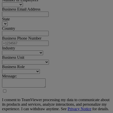
Business Email Address
State
Country
Business Phone Number
Industry
Business Unit
Business Role
Message:
I consent to TeamViewer processing my data to communicate about
its products and services, analyze interactions, and personalize my
experience. I can withdraw anytime. See
Privacy Notice
for details.