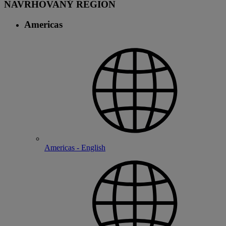
NAVRHOVANÝ REGION
Americas
Americas - English