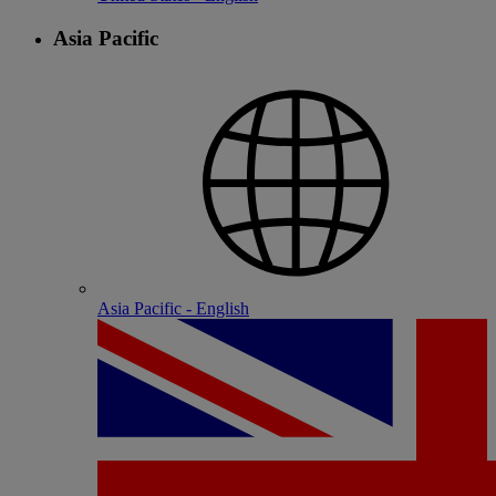
Asia Pacific
Asia Pacific - English