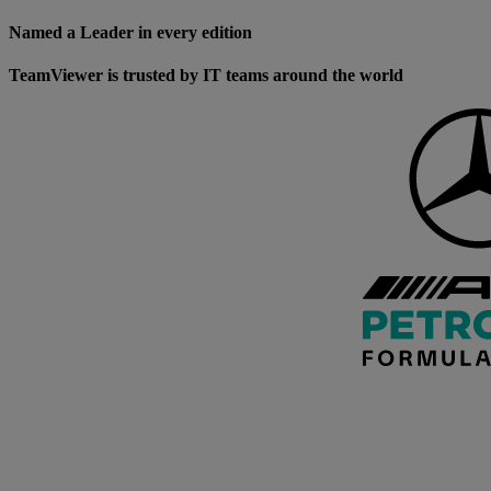
Named a Leader in every edition
TeamViewer is trusted by IT teams around the world