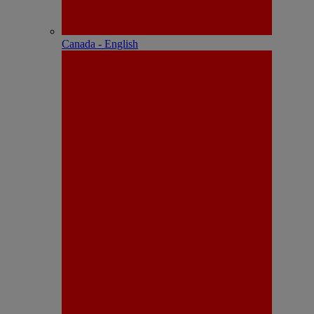
Canada - English