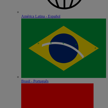
América Latina - Español
Brasil - Português