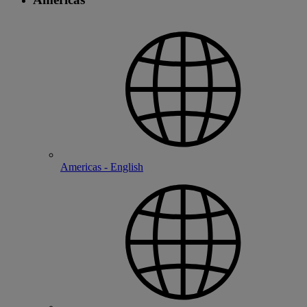
Americas - English