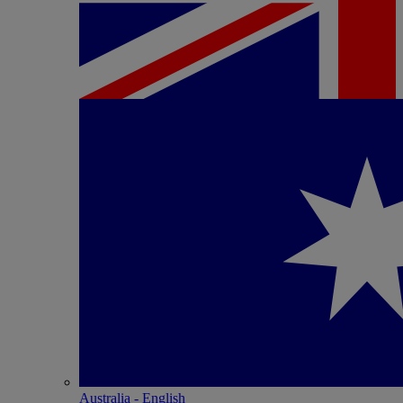
Australia - English