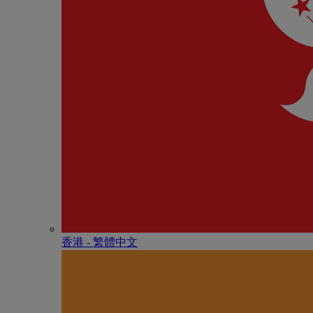
香港 - 繁體中文