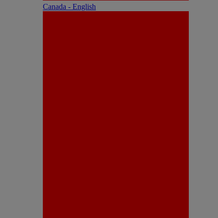
Canada - English