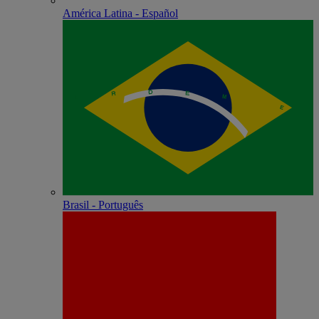
América Latina - Español
Brasil - Português