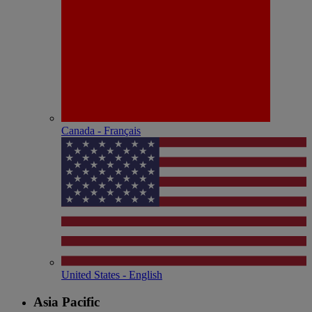
Canada - Français
United States - English
Asia Pacific