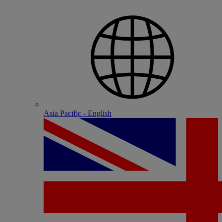
Asia Pacific - English